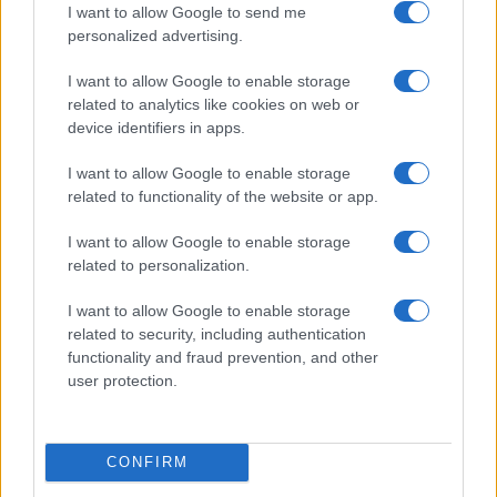
I want to allow Google to send me
personalized advertising.
I want to allow Google to enable storage
related to analytics like cookies on web or
device identifiers in apps.
I want to allow Google to enable storage
related to functionality of the website or app.
I want to allow Google to enable storage
related to personalization.
I want to allow Google to enable storage
related to security, including authentication
Continua a leggere
functionality and fraud prevention, and other
user protection.
FOCUS PMI
CONFIRM