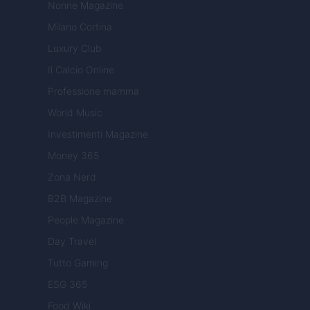
Nonne Magazine
Milano Cortina
Luxury Club
Il Calcio Online
Professione mamma
World Music
Investimenti Magazine
Money 365
Zona Nerd
B2B Magazine
People Magazine
Day Travel
Tutto Gaming
ESG 365
Food Wiki