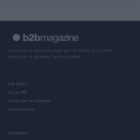
Il business si racconta, ogni giorno. News, focus PMI,
servizi per le aziende, fiere ed eventi.
SEZIONI
b2b News
Focus PMI
Servizi per le Aziende
Fiere e Eventi
MAGAZINE
Contattaci