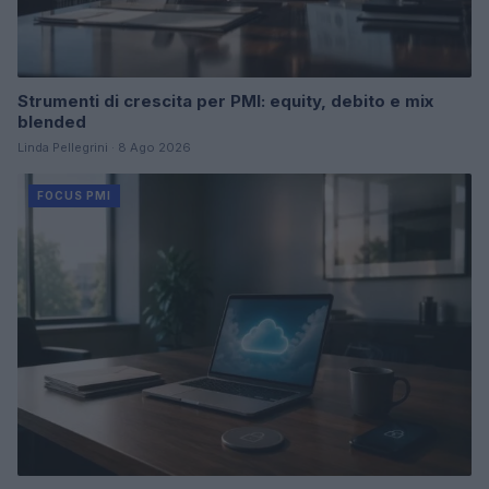
Strumenti di crescita per PMI: equity, debito e mix
blended
Linda Pellegrini · 8 Ago 2026
FOCUS PMI