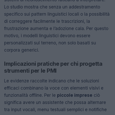
Lo studio mostra che senza un addestramento
specifico sui pattern linguistici locali o la possibilità
di correggere facilmente le trascrizioni, la
frustrazione aumenta e l’adozione cala. Per questo
motivo, i modelli linguistici devono essere
personalizzati sul terreno, non solo basati su
corpora generici.
Implicazioni pratiche per chi progetta
strumenti per le PMI
Le evidenze raccolte indicano che le soluzioni
efficaci combinano la voce con elementi visivi e
funzionalità offline. Per le
piccole imprese
ciò
significa avere un assistente che possa alternare
tra input vocali, menu testuali semplici e notifiche