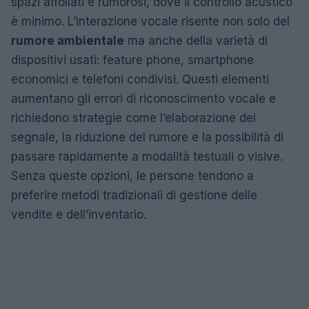
spazi affollati e rumorosi, dove il controllo acustico
è minimo. L’interazione vocale risente non solo del
rumore ambientale
ma anche della varietà di
dispositivi usati: feature phone, smartphone
economici e telefoni condivisi. Questi elementi
aumentano gli errori di riconoscimento vocale e
richiedono strategie come l’elaborazione del
segnale, la riduzione del rumore e la possibilità di
passare rapidamente a modalità testuali o visive.
Senza queste opzioni, le persone tendono a
preferire metodi tradizionali di gestione delle
vendite e dell’inventario.