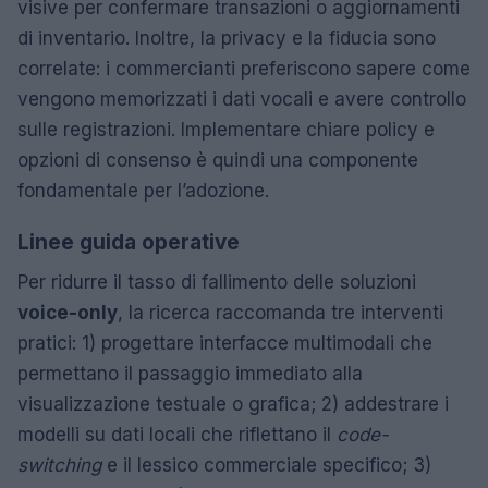
visive per confermare transazioni o aggiornamenti
di inventario. Inoltre, la privacy e la fiducia sono
correlate: i commercianti preferiscono sapere come
vengono memorizzati i dati vocali e avere controllo
sulle registrazioni. Implementare chiare policy e
opzioni di consenso è quindi una componente
fondamentale per l’adozione.
Linee guida operative
Per ridurre il tasso di fallimento delle soluzioni
voice-only
, la ricerca raccomanda tre interventi
pratici: 1) progettare interfacce multimodali che
permettano il passaggio immediato alla
visualizzazione testuale o grafica; 2) addestrare i
modelli su dati locali che riflettano il
code-
switching
e il lessico commerciale specifico; 3)