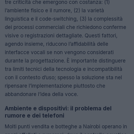
tre criticità che emergono con costanza: (1)
l’ambiente fisico e il rumore, (2) la varietà
linguistica e il code-switching, (3) la complessità
dei processi commerciali che richiedono conferme
visive o registrazioni dettagliate. Questi fattori,
agendo insieme, riducono l’affidabilità delle
interfacce vocali se non vengono considerati
durante la progettazione. È importante distinguere
tra limiti tecnici della tecnologia e incompatibilità
con il contesto d’uso; spesso la soluzione sta nel
ripensare l’implementazione piuttosto che
abbandonare l’idea della voce.
Ambiente e dispositivi: il problema del
rumore e dei telefoni
Molti punti vendita e botteghe a Nairobi operano in