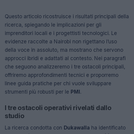
Questo articolo ricostruisce i risultati principali della
ricerca, spiegando le implicazioni per gli
imprenditori locali e i progettisti tecnologici. Le
evidenze raccolte a Nairobi non rigettano l’uso
della voce in assoluto, ma mostrano che servono
approcci ibridi e adattati al contesto. Nei paragrafi
che seguono analizzeremo i tre ostacoli principali,
offriremo approfondimenti tecnici e proporremo
linee guida pratiche per chi vuole sviluppare
strumenti più robusti per le
PMI
.
I tre ostacoli operativi rivelati dallo
studio
La ricerca condotta con
Dukawalla
ha identificato