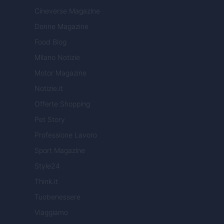
Cineverse Magazine
Donne Magazine
Food Blog
Milano Notizie
Motor Magazine
Notizie.it
Offerte Shopping
Pet Story
Professione Lavoro
Sport Magazine
Style24
Think.it
Tuobenessere
Viaggiamo