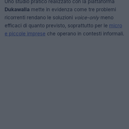
Uno studio pratico realizzato con la piattaforma
Dukawalla
mette in evidenza come tre problemi
ricorrenti rendano le soluzioni
voice-only
meno
efficaci di quanto previsto, soprattutto per le
micro
e piccole imprese
che operano in contesti informali.