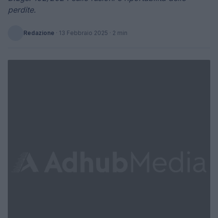
perdite.
Redazione
·
13 Febbraio 2025
· 2 min