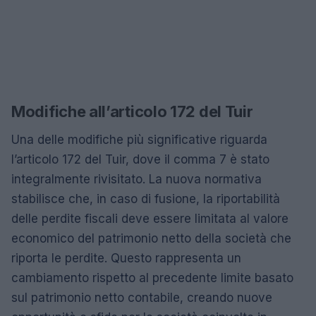
Modifiche all’articolo 172 del Tuir
Una delle modifiche più significative riguarda
l’articolo 172 del Tuir, dove il comma 7 è stato
integralmente rivisitato. La nuova normativa
stabilisce che, in caso di fusione, la riportabilità
delle perdite fiscali deve essere limitata al valore
economico del patrimonio netto della società che
riporta le perdite. Questo rappresenta un
cambiamento rispetto al precedente limite basato
sul patrimonio netto contabile, creando nuove