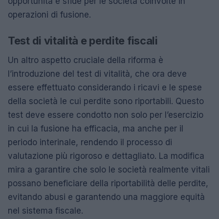
opportunità e sfide per le società coinvolte in
operazioni di fusione.
Test di vitalità e perdite fiscali
Un altro aspetto cruciale della riforma è
l’introduzione del test di vitalità, che ora deve
essere effettuato considerando i ricavi e le spese
della società le cui perdite sono riportabili. Questo
test deve essere condotto non solo per l’esercizio
in cui la fusione ha efficacia, ma anche per il
periodo interinale, rendendo il processo di
valutazione più rigoroso e dettagliato. La modifica
mira a garantire che solo le società realmente vitali
possano beneficiare della riportabilità delle perdite,
evitando abusi e garantendo una maggiore equità
nel sistema fiscale.