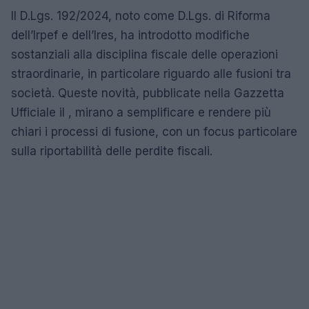
Il D.Lgs. 192/2024, noto come D.Lgs. di Riforma
dell’Irpef e dell’Ires, ha introdotto modifiche
sostanziali alla disciplina fiscale delle operazioni
straordinarie, in particolare riguardo alle fusioni tra
società. Queste novità, pubblicate nella Gazzetta
Ufficiale il , mirano a semplificare e rendere più
chiari i processi di fusione, con un focus particolare
sulla riportabilità delle perdite fiscali.