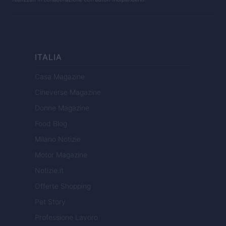
ITALIA
Casa Magazine
Cineverse Magazine
Donne Magazine
Food Blog
Milano Notizie
Motor Magazine
Notizie.it
Offerte Shopping
Pet Story
Professione Lavoro