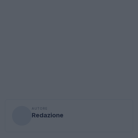
AUTORE
Redazione