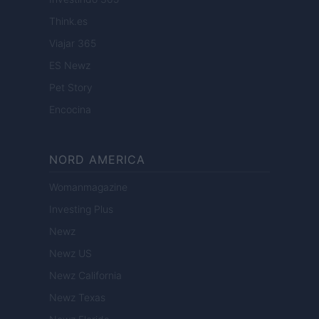
Think.es
Viajar 365
ES Newz
Pet Story
Encocina
NORD AMERICA
Womanmagazine
Investing Plus
Newz
Newz US
Newz California
Newz Texas