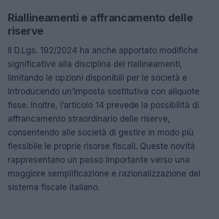
Riallineamenti e affrancamento delle
riserve
Il D.Lgs. 192/2024 ha anche apportato modifiche
significative alla disciplina dei riallineamenti,
limitando le opzioni disponibili per le società e
introducendo un’imposta sostitutiva con aliquote
fisse. Inoltre, l’articolo 14 prevede la possibilità di
affrancamento straordinario delle riserve,
consentendo alle società di gestire in modo più
flessibile le proprie risorse fiscali. Queste novità
rappresentano un passo importante verso una
maggiore semplificazione e razionalizzazione del
sistema fiscale italiano.