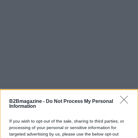
B2Bmagazine -
Do Not Process My Personal
Information
If you wish to opt-out of the sale, sharing to third parties, or
processing of your personal or sensitive information for
targeted advertising by us, please use the below opt-out
Continua a leggere