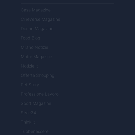
Casa Magazine
Cineverse Magazine
Donne Magazine
Food Blog
Milano Notizie
Motor Magazine
Notizie.it
Offerte Shopping
Pet Story
Professione Lavoro
Sport Magazine
Style24
Think.it
Tuobenessere