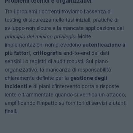
Problemi tecnici e organizzativi
Tra i problemi ricorrenti troviamo l’assenza di
testing di sicurezza nelle fasi iniziali, pratiche di
sviluppo non sicure e la mancata applicazione del
principio del minimo privilegio
. Molte
implementazioni non prevedono
autenticazione a
più fattori
,
crittografia
end-to-end dei dati
sensibili o registri di audit robusti. Sul piano
organizzativo, la mancanza di responsabilità
chiaramente definite per la
gestione degli
incidenti
e di piani d’intervento porta a risposte
lente e frammentate quando si verifica un attacco,
amplificando l’impatto su fornitori di servizi e utenti
finali.