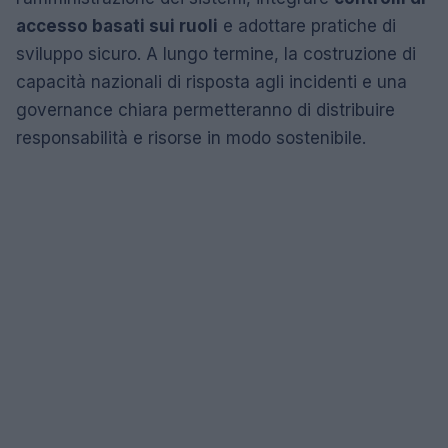
accesso basati sui ruoli
e adottare pratiche di
sviluppo sicuro. A lungo termine, la costruzione di
capacità nazionali di risposta agli incidenti e una
governance chiara permetteranno di distribuire
responsabilità e risorse in modo sostenibile.