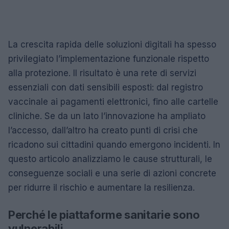
La crescita rapida delle soluzioni digitali ha spesso
privilegiato l’implementazione funzionale rispetto
alla protezione. Il risultato è una rete di servizi
essenziali con dati sensibili esposti: dal registro
vaccinale ai pagamenti elettronici, fino alle cartelle
cliniche. Se da un lato l’innovazione ha ampliato
l’accesso, dall’altro ha creato punti di crisi che
ricadono sui cittadini quando emergono incidenti. In
questo articolo analizziamo le cause strutturali, le
conseguenze sociali e una serie di azioni concrete
per ridurre il rischio e aumentare la resilienza.
Perché le piattaforme sanitarie sono
vulnerabili