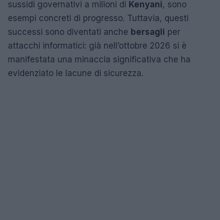
sussidi governativi a milioni di
Kenyani
, sono
esempi concreti di progresso. Tuttavia, questi
successi sono diventati anche
bersagli
per
attacchi informatici: già nell’ottobre 2026 si è
manifestata una minaccia significativa che ha
evidenziato le lacune di sicurezza.