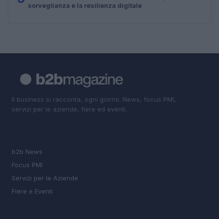
sorveglianza e la resilienza digitale
Il business si racconta, ogni giorno. News, focus PMI,
servizi per le aziende, fiere ed eventi.
SEZIONI
b2b News
Focus PMI
Servizi per le Aziende
Fiere e Eventi
MAGAZINE