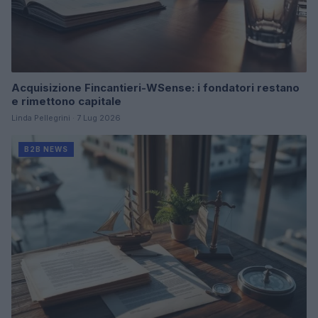
Acquisizione Fincantieri-WSense: i fondatori restano
e rimettono capitale
Linda Pellegrini · 7 Lug 2026
B2B NEWS