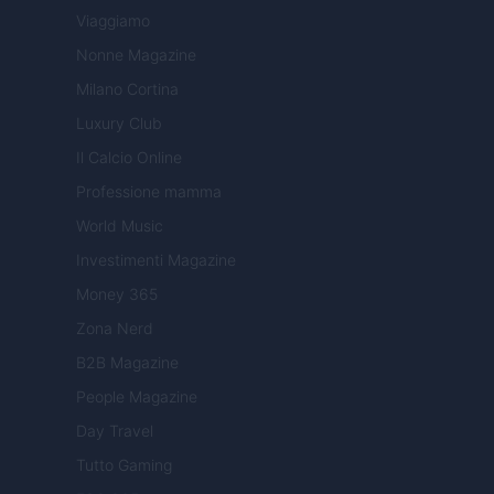
Viaggiamo
Nonne Magazine
Milano Cortina
Luxury Club
Il Calcio Online
Professione mamma
World Music
Investimenti Magazine
Money 365
Zona Nerd
B2B Magazine
People Magazine
Day Travel
Tutto Gaming