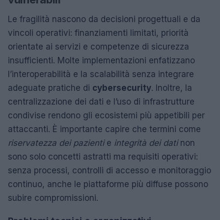
Le fragilità nascono da decisioni progettuali e da
vincoli operativi: finanziamenti limitati, priorità
orientate ai servizi e competenze di sicurezza
insufficienti. Molte implementazioni enfatizzano
l’interoperabilità e la scalabilità senza integrare
adeguate pratiche di
cybersecurity
. Inoltre, la
centralizzazione dei dati e l’uso di infrastrutture
condivise rendono gli ecosistemi più appetibili per
attaccanti. È importante capire che termini come
riservatezza dei pazienti
e
integrità dei dati
non
sono solo concetti astratti ma requisiti operativi:
senza processi, controlli di accesso e monitoraggio
continuo, anche le piattaforme più diffuse possono
subire compromissioni.