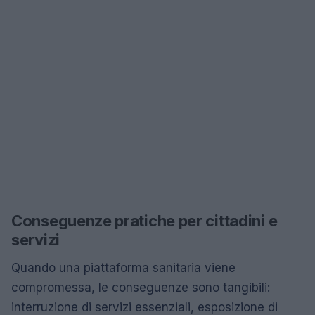
Conseguenze pratiche per cittadini e
servizi
Quando una piattaforma sanitaria viene
compromessa, le conseguenze sono tangibili:
interruzione di servizi essenziali, esposizione di