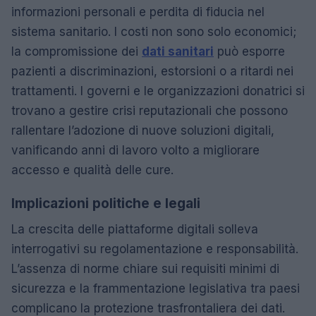
informazioni personali e perdita di fiducia nel
sistema sanitario. I costi non sono solo economici;
la compromissione dei
dati sanitari
può esporre
pazienti a discriminazioni, estorsioni o a ritardi nei
trattamenti. I governi e le organizzazioni donatrici si
trovano a gestire crisi reputazionali che possono
rallentare l’adozione di nuove soluzioni digitali,
vanificando anni di lavoro volto a migliorare
accesso e qualità delle cure.
Implicazioni politiche e legali
La crescita delle piattaforme digitali solleva
interrogativi su regolamentazione e responsabilità.
L’assenza di norme chiare sui requisiti minimi di
sicurezza e la frammentazione legislativa tra paesi
complicano la protezione trasfrontaliera dei dati.