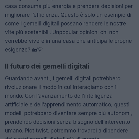
casa consuma più energia e prendere decisioni per
migliorare l’efficienza. Questo è solo un esempio di
come i gemelli digitali possano rendere le nostre
vite più sostenibili. Unpopular opinion: chi non
vorrebbe vivere in una casa che anticipa le proprie
esigenze? 🏡💡
Il futuro dei gemelli digitali
Guardando avanti, i gemelli digitali potrebbero
rivoluzionare il modo in cui interagiamo con il
mondo. Con l’avanzamento dell’intelligenza
artificiale e dell’apprendimento automatico, questi
modelli potrebbero diventare sempre più autonomi,
prendendo decisioni senza bisogno dell’intervento
umano. Plot twist: potremmo trovarci a dipendere