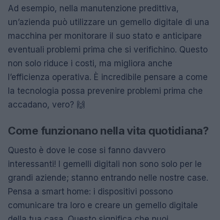
Ad esempio, nella manutenzione predittiva,
un’azienda può utilizzare un gemello digitale di una
macchina per monitorare il suo stato e anticipare
eventuali problemi prima che si verifichino. Questo
non solo riduce i costi, ma migliora anche
l’efficienza operativa. È incredibile pensare a come
la tecnologia possa prevenire problemi prima che
accadano, vero? 🙌
Come funzionano nella vita quotidiana?
Questo è dove le cose si fanno davvero
interessanti! I gemelli digitali non sono solo per le
grandi aziende; stanno entrando nelle nostre case.
Pensa a smart home: i dispositivi possono
comunicare tra loro e creare un gemello digitale
della tua casa. Questo significa che puoi