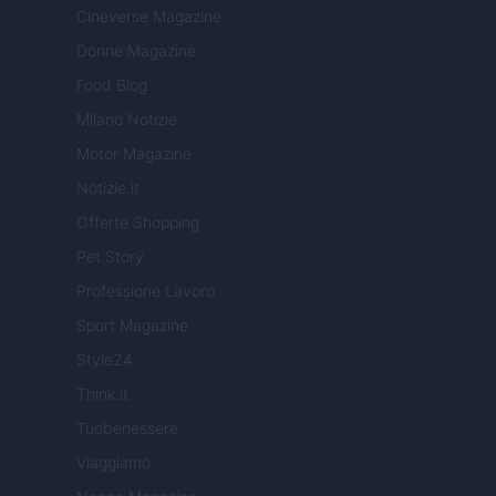
Cineverse Magazine
Donne Magazine
Food Blog
Milano Notizie
Motor Magazine
Notizie.it
Offerte Shopping
Pet Story
Professione Lavoro
Sport Magazine
Style24
Think.it
Tuobenessere
Viaggiamo