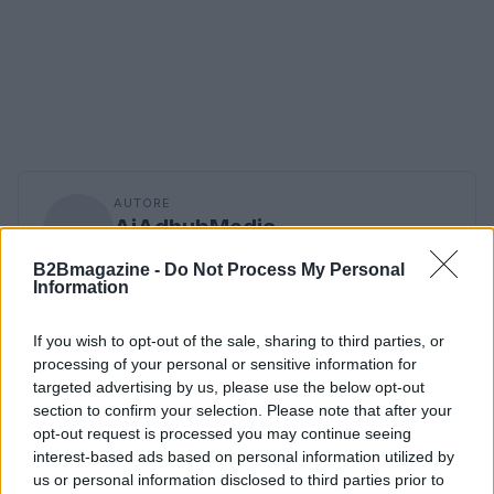
AUTORE
AiAdhubMedia
B2Bmagazine -
Do Not Process My Personal
Information
If you wish to opt-out of the sale, sharing to third parties, or
processing of your personal or sensitive information for
targeted advertising by us, please use the below opt-out
section to confirm your selection. Please note that after your
opt-out request is processed you may continue seeing
interest-based ads based on personal information utilized by
us or personal information disclosed to third parties prior to