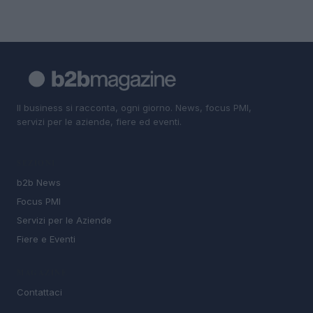
Il business si racconta, ogni giorno. News, focus PMI,
servizi per le aziende, fiere ed eventi.
SEZIONI
b2b News
Focus PMI
Servizi per le Aziende
Fiere e Eventi
MAGAZINE
Contattaci