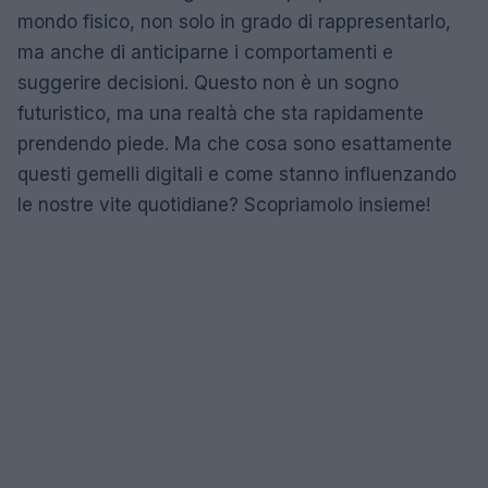
mondo fisico, non solo in grado di rappresentarlo,
ma anche di anticiparne i comportamenti e
suggerire decisioni. Questo non è un sogno
futuristico, ma una realtà che sta rapidamente
prendendo piede. Ma che cosa sono esattamente
questi gemelli digitali e come stanno influenzando
le nostre vite quotidiane? Scopriamolo insieme!