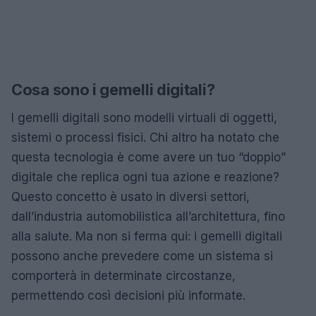
Cosa sono i gemelli digitali?
I gemelli digitali sono modelli virtuali di oggetti,
sistemi o processi fisici. Chi altro ha notato che
questa tecnologia è come avere un tuo “doppio”
digitale che replica ogni tua azione e reazione?
Questo concetto è usato in diversi settori,
dall’industria automobilistica all’architettura, fino
alla salute. Ma non si ferma qui: i gemelli digitali
possono anche prevedere come un sistema si
comporterà in determinate circostanze,
permettendo così decisioni più informate.