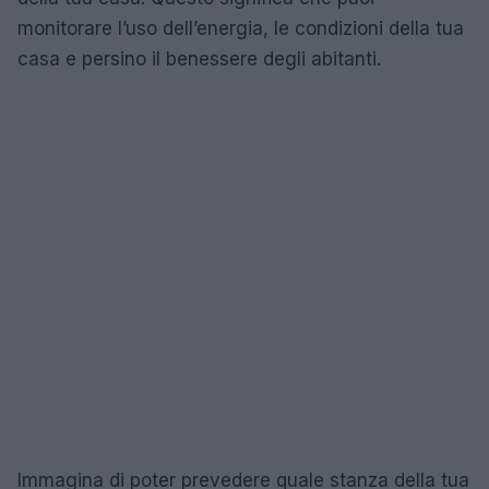
monitorare l’uso dell’energia, le condizioni della tua
casa e persino il benessere degli abitanti.
Immagina di poter prevedere quale stanza della tua