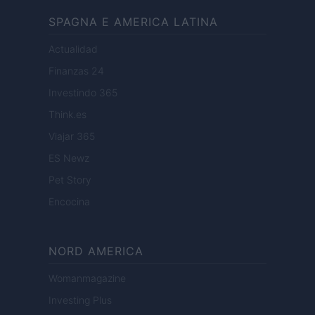
SPAGNA E AMERICA LATINA
Actualidad
Finanzas 24
Investindo 365
Think.es
Viajar 365
ES Newz
Pet Story
Encocina
NORD AMERICA
Womanmagazine
Investing Plus