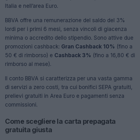
Italia e nell’area Euro.
BBVA offre una remunerazione del saldo del 3%
lordi per i primi 6 mesi, senza vincoli di giacenza
minima o accredito dello stipendio. Sono attive due
promozioni cashback:
Gran Cashback 10%
(fino a
50 € di rimborso) e
Cashback 3%
(fino a 16,80 € di
rimborso al mese).
Il conto BBVA si caratterizza per una vasta gamma
di servizi a zero costi, tra cui bonifici SEPA gratuiti,
prelievi gratuiti in Area Euro e pagamenti senza
commissioni.
Come scegliere la carta prepagata
gratuita giusta