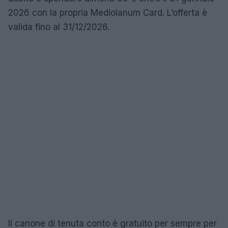
2026 con la propria Mediolanum Card. L’offerta è
valida fino al 31/12/2026.
Il canone di tenuta conto è gratuito per sempre per