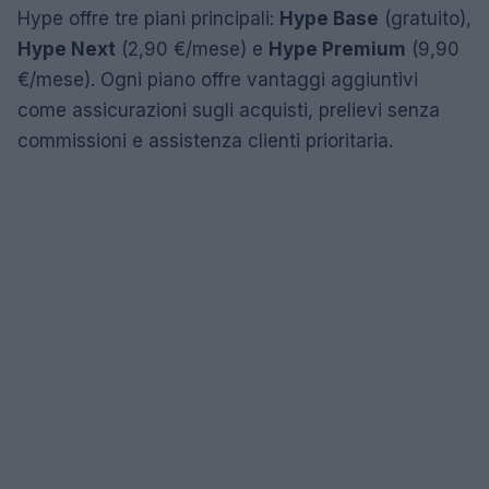
Hype offre tre piani principali:
Hype Base
(gratuito),
Hype Next
(2,90 €/mese) e
Hype Premium
(9,90
€/mese). Ogni piano offre vantaggi aggiuntivi
come assicurazioni sugli acquisti, prelievi senza
commissioni e assistenza clienti prioritaria.