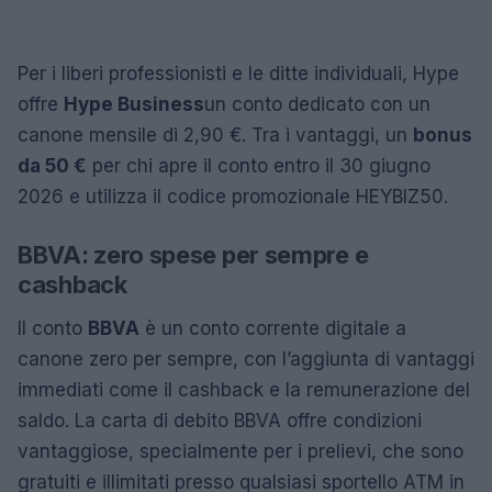
Per i liberi professionisti e le ditte individuali, Hype
offre
Hype Business
un conto dedicato con un
canone mensile di 2,90 €. Tra i vantaggi, un
bonus
da 50 €
per chi apre il conto entro il 30 giugno
2026 e utilizza il codice promozionale HEYBIZ50.
BBVA: zero spese per sempre e
cashback
Il conto
BBVA
è un conto corrente digitale a
canone zero per sempre, con l’aggiunta di vantaggi
immediati come il cashback e la remunerazione del
saldo. La carta di debito BBVA offre condizioni
vantaggiose, specialmente per i prelievi, che sono
gratuiti e illimitati presso qualsiasi sportello ATM in