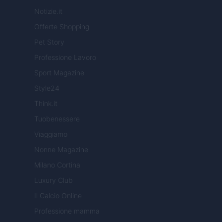
Notizie.it
Offerte Shopping
Pet Story
Professione Lavoro
Sport Magazine
Style24
Think.it
Tuobenessere
Viaggiamo
Nonne Magazine
Milano Cortina
Luxury Club
Il Calcio Online
Professione mamma