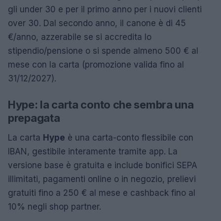
gli under 30 e per il primo anno per i nuovi clienti
over 30. Dal secondo anno, il canone è di 45
€/anno, azzerabile se si accredita lo
stipendio/pensione o si spende almeno 500 € al
mese con la carta (promozione valida fino al
31/12/2027).
Hype: la carta conto che sembra una
prepagata
La carta
Hype
è una carta-conto flessibile con
IBAN, gestibile interamente tramite app. La
versione base è gratuita e include bonifici SEPA
illimitati, pagamenti online o in negozio, prelievi
gratuiti fino a 250 € al mese e cashback fino al
10% negli shop partner.