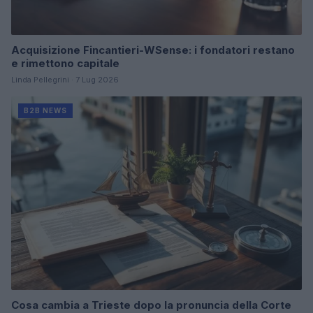
Acquisizione Fincantieri-WSense: i fondatori restano
e rimettono capitale
Linda Pellegrini · 7 Lug 2026
B2B NEWS
Cosa cambia a Trieste dopo la pronuncia della Corte