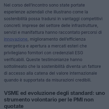
Nel corso dell’incontro sono state portate
esperienze aziendali che illustrano come la
sostenibilità possa tradursi in vantaggi competitivi
concreti: imprese del settore delle infrastrutture,
servizi e manifattura hanno raccontato percorsi di
innovazione
, miglioramento dell’efficienza
energetica e apertura a mercati esteri che
privilegiano fornitori con credenziali ESG
verificabili. Queste testimonianze hanno
sottolineato che la sostenibilità diventa un fattore
di accesso alla catena del valore internazionale
quando è supportata da misurazioni credibili.
VSME ed evoluzione degli standard: uno
strumento volontario per le PMI non
quotate