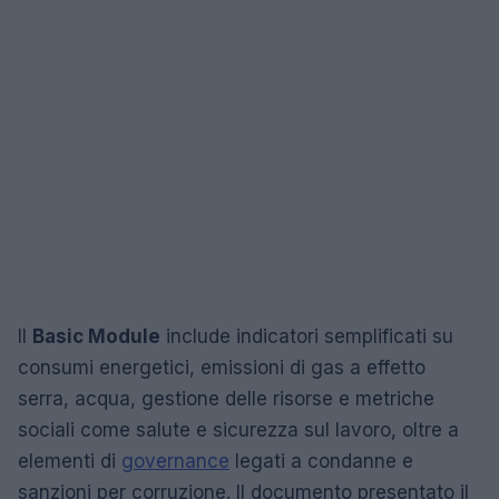
Il
Basic Module
include indicatori semplificati su
consumi energetici, emissioni di gas a effetto
serra, acqua, gestione delle risorse e metriche
sociali come salute e sicurezza sul lavoro, oltre a
elementi di
governance
legati a condanne e
sanzioni per corruzione. Il documento presentato il