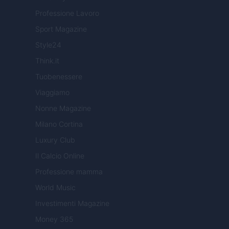
Professione Lavoro
Sport Magazine
Style24
Think.it
Tuobenessere
Viaggiamo
Nonne Magazine
Milano Cortina
Luxury Club
Il Calcio Online
Professione mamma
World Music
Investimenti Magazine
Money 365