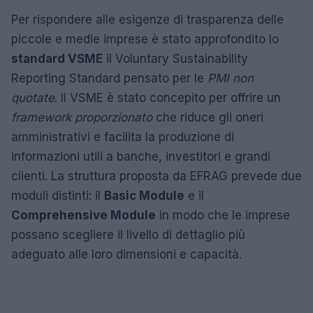
Per rispondere alle esigenze di trasparenza delle
piccole e medie imprese è stato approfondito lo
standard VSME
il Voluntary Sustainability
Reporting Standard pensato per le
PMI non
quotate
. Il VSME è stato concepito per offrire un
framework proporzionato
che riduce gli oneri
amministrativi e facilita la produzione di
informazioni utili a banche, investitori e grandi
clienti. La struttura proposta da EFRAG prevede due
moduli distinti: il
Basic Module
e il
Comprehensive Module
in modo che le imprese
possano scegliere il livello di dettaglio più
adeguato alle loro dimensioni e capacità.