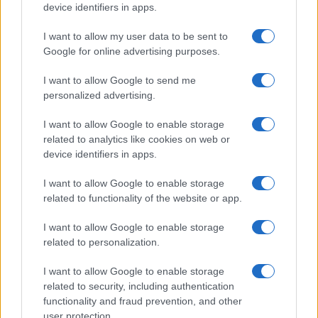
device identifiers in apps.
I want to allow my user data to be sent to
Google for online advertising purposes.
I want to allow Google to send me
personalized advertising.
I want to allow Google to enable storage
related to analytics like cookies on web or
device identifiers in apps.
I want to allow Google to enable storage
related to functionality of the website or app.
I want to allow Google to enable storage
related to personalization.
I want to allow Google to enable storage
related to security, including authentication
functionality and fraud prevention, and other
user protection.