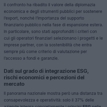
Il confronto ha ribadito il valore della diplomazia
economica e degli strumenti pubblici per sostenere
l’export, nonché l’importanza del supporto
finanziario pubblico nella fase di espansione estera.
In particolare, sono stati approfonditi i criteri con
cui gli operatori finanziari selezionano i progetti e le
imprese partner, con la sostenibilità che entra
sempre più come criterio di valutazione per
l’accesso a fondi e garanzie.
Dati sul grado di integrazione ESG,
rischi economici e percezioni del
mercato
Il panorama nazionale mostra però una distanza tra
consapevolezza e operatività: solo il 37% delle
aziende integra concretamente i principi
ESG
nelle