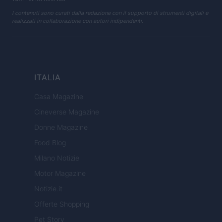
I contenuti sono curati dalla redazione con il supporto di strumenti digitali e
realizzati in collaborazione con autori indipendenti.
ITALIA
Casa Magazine
Cineverse Magazine
Donne Magazine
Food Blog
Milano Notizie
Motor Magazine
Notizie.it
Offerte Shopping
Pet Story