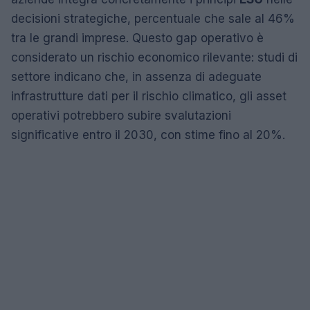
decisioni strategiche, percentuale che sale al 46%
tra le grandi imprese. Questo gap operativo è
considerato un rischio economico rilevante: studi di
settore indicano che, in assenza di adeguate
infrastrutture dati per il rischio climatico, gli asset
operativi potrebbero subire svalutazioni
significative entro il 2030, con stime fino al 20%.