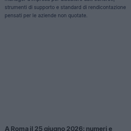
strumenti di supporto e standard di rendicontazione
pensati per le aziende non quotate.
A Roma il 25 giugno 2026: numeri e