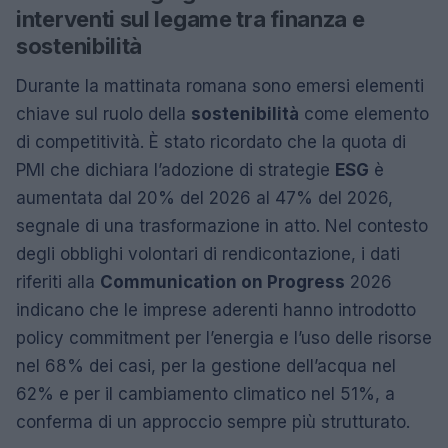
interventi sul legame tra finanza e
sostenibilità
Durante la mattinata romana sono emersi elementi
chiave sul ruolo della
sostenibilità
come elemento
di competitività. È stato ricordato che la quota di
PMI che dichiara l’adozione di strategie
ESG
è
aumentata dal 20% del 2026 al 47% del 2026,
segnale di una trasformazione in atto. Nel contesto
degli obblighi volontari di rendicontazione, i dati
riferiti alla
Communication on Progress
2026
indicano che le imprese aderenti hanno introdotto
policy commitment per l’energia e l’uso delle risorse
nel 68% dei casi, per la gestione dell’acqua nel
62% e per il cambiamento climatico nel 51%, a
conferma di un approccio sempre più strutturato.