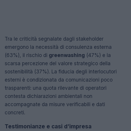
Tra le criticità segnalate dagli stakeholder
emergono la necessità di consulenza esterna
(63%), il rischio di
greenwashing
(47%) e la
scarsa percezione del valore strategico della
sostenibilità (37%). La fiducia degli interlocutori
esterni è condizionata da comunicazioni poco
trasparenti: una quota rilevante di operatori
contesta dichiarazioni ambientali non
accompagnate da misure verificabili e dati
concreti.
Testimonianze e casi d’impresa