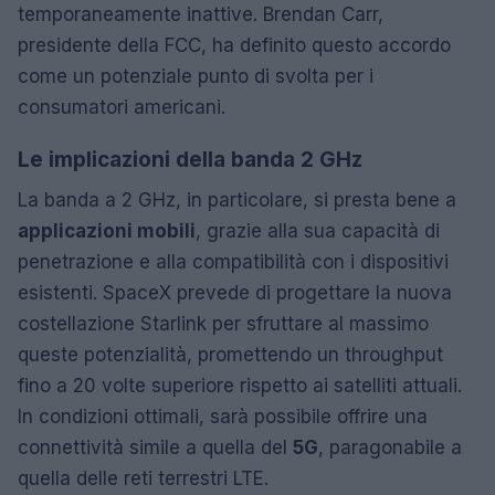
temporaneamente inattive. Brendan Carr,
presidente della FCC, ha definito questo accordo
come un potenziale punto di svolta per i
consumatori americani.
Le implicazioni della banda 2 GHz
La banda a 2 GHz, in particolare, si presta bene a
applicazioni mobili
, grazie alla sua capacità di
penetrazione e alla compatibilità con i dispositivi
esistenti. SpaceX prevede di progettare la nuova
costellazione Starlink per sfruttare al massimo
queste potenzialità, promettendo un throughput
fino a 20 volte superiore rispetto ai satelliti attuali.
In condizioni ottimali, sarà possibile offrire una
connettività simile a quella del
5G
, paragonabile a
quella delle reti terrestri LTE.