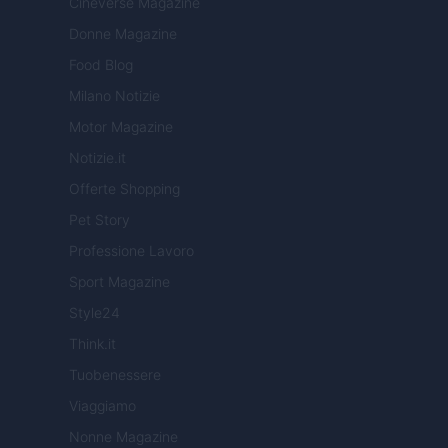
Cineverse Magazine
Donne Magazine
Food Blog
Milano Notizie
Motor Magazine
Notizie.it
Offerte Shopping
Pet Story
Professione Lavoro
Sport Magazine
Style24
Think.it
Tuobenessere
Viaggiamo
Nonne Magazine