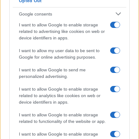
Opted Out
Google consents
I want to allow Google to enable storage
related to advertising like cookies on web or
device identifiers in apps.
I want to allow my user data to be sent to
Google for online advertising purposes.
I want to allow Google to send me
personalized advertising.
Continua a leggere
I want to allow Google to enable storage
related to analytics like cookies on web or
B2B NEWS
device identifiers in apps.
I want to allow Google to enable storage
related to functionality of the website or app.
I want to allow Google to enable storage