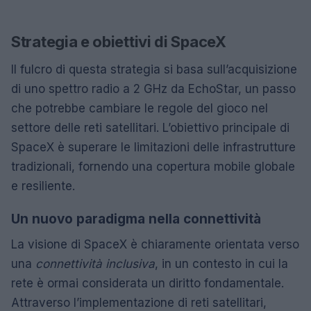
Strategia e obiettivi di SpaceX
Il fulcro di questa strategia si basa sull’acquisizione
di uno spettro radio a 2 GHz da EchoStar, un passo
che potrebbe cambiare le regole del gioco nel
settore delle reti satellitari. L’obiettivo principale di
SpaceX è superare le limitazioni delle infrastrutture
tradizionali, fornendo una copertura mobile globale
e resiliente.
Un nuovo paradigma nella connettività
La visione di SpaceX è chiaramente orientata verso
una
connettività inclusiva
, in un contesto in cui la
rete è ormai considerata un diritto fondamentale.
Attraverso l’implementazione di reti satellitari,