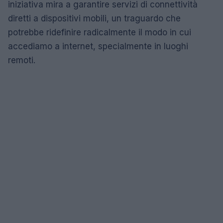
iniziativa mira a garantire servizi di connettività
diretti a dispositivi mobili, un traguardo che
potrebbe ridefinire radicalmente il modo in cui
accediamo a internet, specialmente in luoghi
remoti.