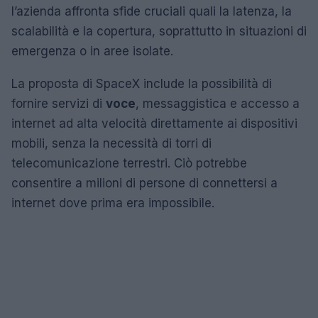
l’azienda affronta sfide cruciali quali la latenza, la
scalabilità e la copertura, soprattutto in situazioni di
emergenza o in aree isolate.
La proposta di SpaceX include la possibilità di
fornire servizi di
voce
, messaggistica e accesso a
internet ad alta velocità direttamente ai dispositivi
mobili, senza la necessità di torri di
telecomunicazione terrestri. Ciò potrebbe
consentire a milioni di persone di connettersi a
internet dove prima era impossibile.