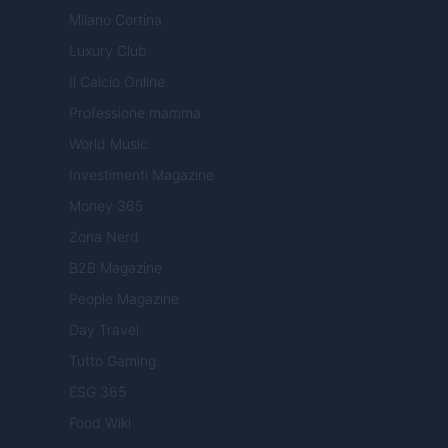
Milano Cortina
Luxury Club
Il Calcio Online
Professione mamma
World Music
Investimenti Magazine
Money 365
Zona Nerd
B2B Magazine
People Magazine
Day Travel
Tutto Gaming
ESG 365
Food Wiki