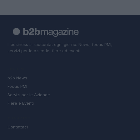
Il business si racconta, ogni giorno. News, focus PMI,
servizi per le aziende, fiere ed eventi.
SEZIONI
b2b News
Focus PMI
Servizi per le Aziende
Fiere e Eventi
MAGAZINE
Contattaci