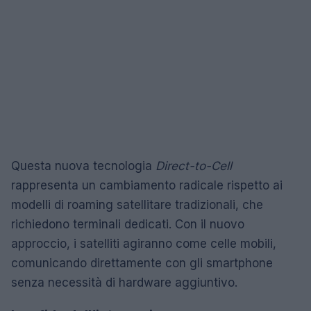
Questa nuova tecnologia
Direct-to-Cell
rappresenta un cambiamento radicale rispetto ai
modelli di roaming satellitare tradizionali, che
richiedono terminali dedicati. Con il nuovo
approccio, i satelliti agiranno come celle mobili,
comunicando direttamente con gli smartphone
senza necessità di hardware aggiuntivo.