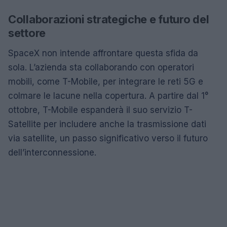
Collaborazioni strategiche e futuro del
settore
SpaceX non intende affrontare questa sfida da
sola. L’azienda sta collaborando con operatori
mobili, come T-Mobile, per integrare le reti 5G e
colmare le lacune nella copertura. A partire dal 1°
ottobre, T-Mobile espanderà il suo servizio T-
Satellite per includere anche la trasmissione dati
via satellite, un passo significativo verso il futuro
dell’interconnessione.