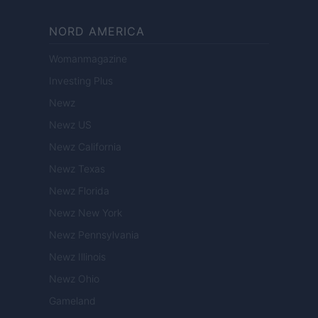
NORD AMERICA
Womanmagazine
Investing Plus
Newz
Newz US
Newz California
Newz Texas
Newz Florida
Newz New York
Newz Pennsylvania
Newz Illinois
Newz Ohio
Gameland