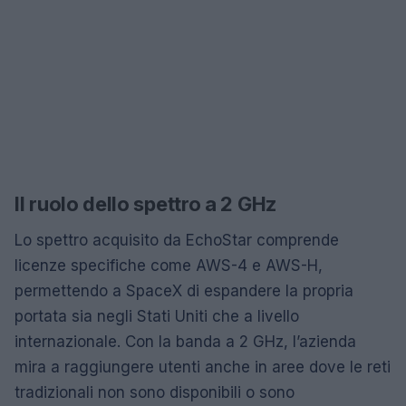
Il ruolo dello spettro a 2 GHz
Lo spettro acquisito da EchoStar comprende
licenze specifiche come AWS-4 e AWS-H,
permettendo a SpaceX di espandere la propria
portata sia negli Stati Uniti che a livello
internazionale. Con la banda a 2 GHz, l’azienda
mira a raggiungere utenti anche in aree dove le reti
tradizionali non sono disponibili o sono