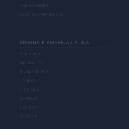
HomeMagazine
SecondHomeMagazine
SPAGNA E AMERICA LATINA
Actualidad
Finanzas 24
Investindo 365
Think.es
Viajar 365
ES Newz
Pet Story
Encocina