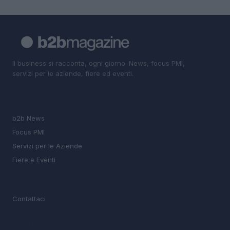
Il business si racconta, ogni giorno. News, focus PMI,
servizi per le aziende, fiere ed eventi.
SEZIONI
b2b News
Focus PMI
Servizi per le Aziende
Fiere e Eventi
MAGAZINE
Contattaci
LEGALE