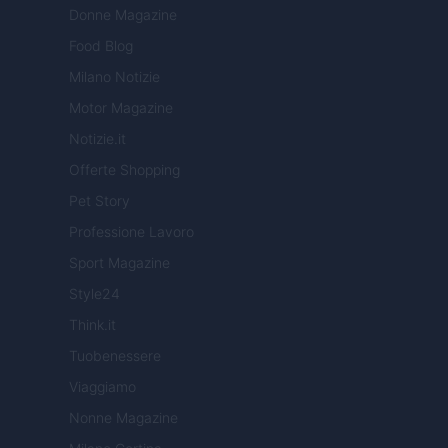
Donne Magazine
Food Blog
Milano Notizie
Motor Magazine
Notizie.it
Offerte Shopping
Pet Story
Professione Lavoro
Sport Magazine
Style24
Think.it
Tuobenessere
Viaggiamo
Nonne Magazine