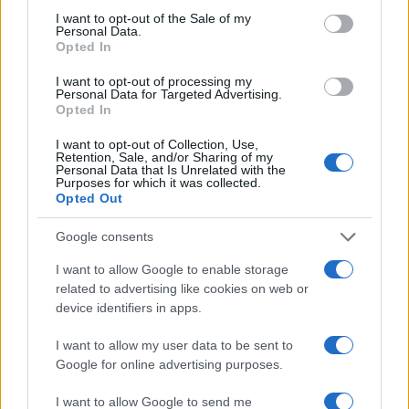
consent section.
I want to opt-out of the Sale of my
Personal Data.
Opted In
I want to opt-out of processing my
Personal Data for Targeted Advertising.
Opted In
I want to opt-out of Collection, Use,
Retention, Sale, and/or Sharing of my
Personal Data that Is Unrelated with the
Purposes for which it was collected.
Opted Out
Continua a leggere
Google consents
I want to allow Google to enable storage
B2B NEWS
related to advertising like cookies on web or
device identifiers in apps.
I want to allow my user data to be sent to
Google for online advertising purposes.
I want to allow Google to send me