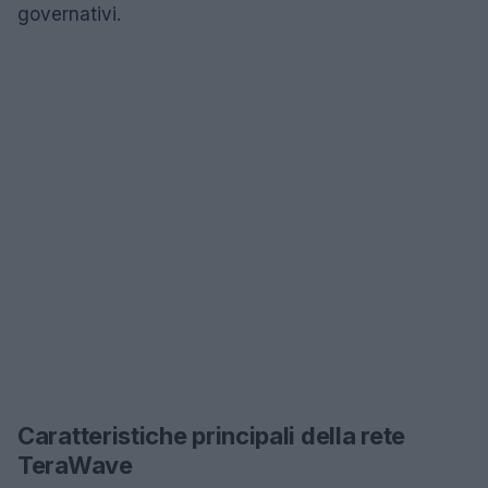
governativi.
Caratteristiche principali della rete
TeraWave