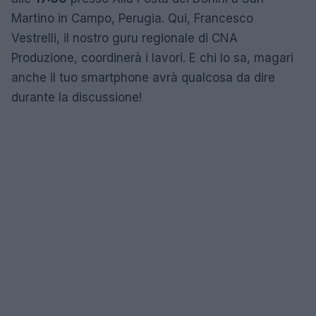
Martino in Campo, Perugia. Qui, Francesco
Vestrelli, il nostro guru regionale di CNA
Produzione, coordinerà i lavori. E chi lo sa, magari
anche il tuo smartphone avrà qualcosa da dire
durante la discussione!