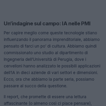
Un’indagine sul campo: IA nelle PMI
Per capire meglio come queste tecnologie stiano
influenzando il panorama imprenditoriale, abbiamo
pensato di farci un po’ di cultura. Abbiamo quindi
commissionato uno studio al dipartimento di
Ingegneria dell’Università di Perugia, dove i
cervelloni hanno analizzato le possibili applicazioni
dell’IA in dieci aziende di vari settori e dimensioni.
Ecco, ora che abbiamo la parte seria, possiamo
passare al succo della questione.
Il report, che promette di essere una lettura
affascinante (o almeno così ci piace pensare),