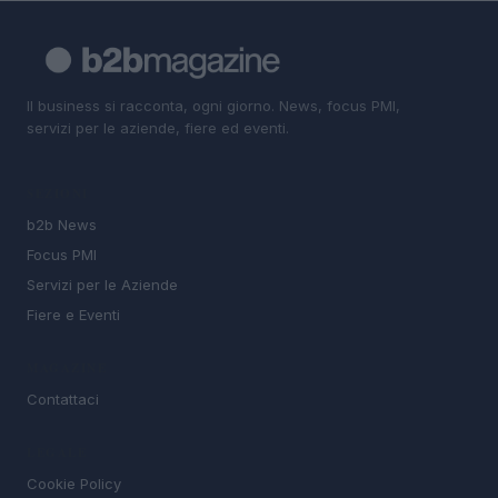
Il business si racconta, ogni giorno. News, focus PMI,
servizi per le aziende, fiere ed eventi.
SEZIONI
b2b News
Focus PMI
Servizi per le Aziende
Fiere e Eventi
MAGAZINE
Contattaci
LEGALE
Cookie Policy