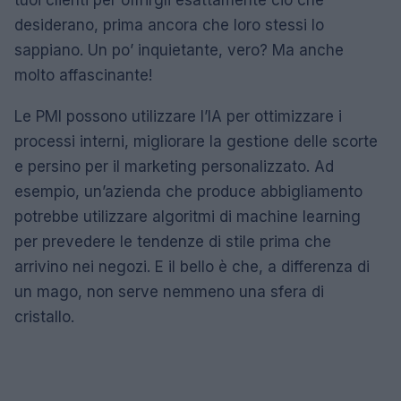
tuoi clienti per offrirgli esattamente ciò che
desiderano, prima ancora che loro stessi lo
sappiano. Un po’ inquietante, vero? Ma anche
molto affascinante!
Le PMI possono utilizzare l’IA per ottimizzare i
processi interni, migliorare la gestione delle scorte
e persino per il marketing personalizzato. Ad
esempio, un’azienda che produce abbigliamento
potrebbe utilizzare algoritmi di machine learning
per prevedere le tendenze di stile prima che
arrivino nei negozi. E il bello è che, a differenza di
un mago, non serve nemmeno una sfera di
cristallo.