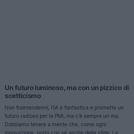
Un futuro luminoso, ma con un pizzico di
scetticismo
Non fraintendermi, l’IA è fantastica e promette un
futuro radioso per le PMI, ma c’è sempre un ma.
Dobbiamo tenere a mente che, come ogni
innovazione, porta con sé anche delle sfide. La