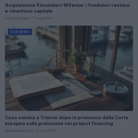
Acquisizione Fincantieri-WSense: i fondatori restano
e rimettono capitale
Linda Pellegrini · 7 Lug 2026
B2B NEWS
Cosa cambia a Trieste dopo la pronuncia della Corte
europea sulla prelazione nei project financing
Martina Marchesi · 5 Lug 2026