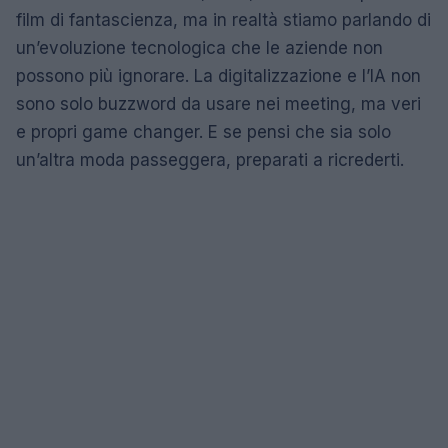
film di fantascienza, ma in realtà stiamo parlando di
un’evoluzione tecnologica che le aziende non
possono più ignorare. La digitalizzazione e l’IA non
sono solo buzzword da usare nei meeting, ma veri
e propri game changer. E se pensi che sia solo
un’altra moda passeggera, preparati a ricrederti.