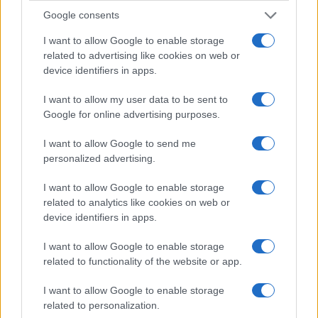
Google consents
I want to allow Google to enable storage
related to advertising like cookies on web or
device identifiers in apps.
I want to allow my user data to be sent to
Google for online advertising purposes.
I want to allow Google to send me
Continua a leggere
personalized advertising.
I want to allow Google to enable storage
B2B NEWS
related to analytics like cookies on web or
device identifiers in apps.
I want to allow Google to enable storage
related to functionality of the website or app.
I want to allow Google to enable storage
related to personalization.