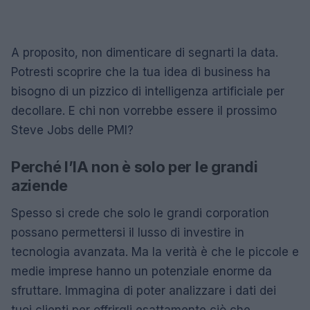
A proposito, non dimenticare di segnarti la data.
Potresti scoprire che la tua idea di business ha
bisogno di un pizzico di intelligenza artificiale per
decollare. E chi non vorrebbe essere il prossimo
Steve Jobs delle PMI?
Perché l’IA non è solo per le grandi
aziende
Spesso si crede che solo le grandi corporation
possano permettersi il lusso di investire in
tecnologia avanzata. Ma la verità è che le piccole e
medie imprese hanno un potenziale enorme da
sfruttare. Immagina di poter analizzare i dati dei