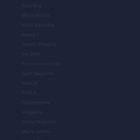
Food Blog
Milano Notizie
Motor Magazine
Notizie.it
Offerte Shopping
Pet Story
Professione Lavoro
Sport Magazine
Style24
Think.it
Tuobenessere
Viaggiamo
Nonne Magazine
Milano Cortina