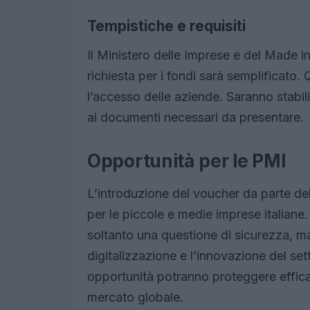
Tempistiche e requisiti
Il Ministero delle Imprese e del Made i
richiesta per i fondi sarà semplificato.
l’accesso delle aziende. Saranno stabilit
ai documenti necessari da presentare.
Opportunità per le PMI
L’introduzione del voucher da parte d
per le piccole e medie imprese italiane.
soltanto una questione di sicurezza, 
digitalizzazione e l’innovazione del se
opportunità potranno proteggere effica
mercato globale.