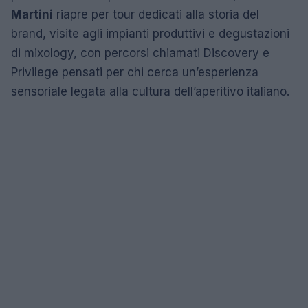
Martini
riapre per tour dedicati alla storia del
brand, visite agli impianti produttivi e degustazioni
di mixology, con percorsi chiamati Discovery e
Privilege pensati per chi cerca un’esperienza
sensoriale legata alla cultura dell’aperitivo italiano.