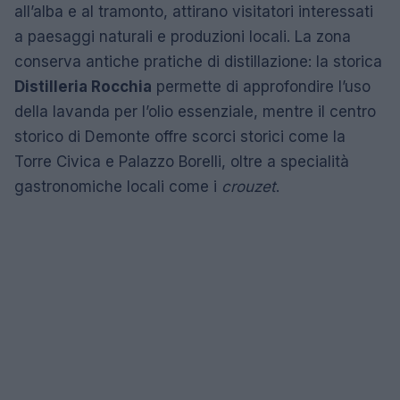
all’alba e al tramonto, attirano visitatori interessati
a paesaggi naturali e produzioni locali. La zona
conserva antiche pratiche di distillazione: la storica
Distilleria Rocchia
permette di approfondire l’uso
della lavanda per l’olio essenziale, mentre il centro
storico di Demonte offre scorci storici come la
Torre Civica e Palazzo Borelli, oltre a specialità
gastronomiche locali come i
crouzet
.