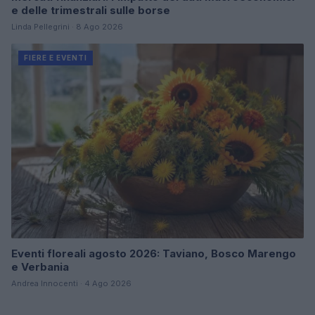
e delle trimestrali sulle borse
Linda Pellegrini · 8 Ago 2026
FIERE E EVENTI
Eventi floreali agosto 2026: Taviano, Bosco Marengo
e Verbania
Andrea Innocenti · 4 Ago 2026