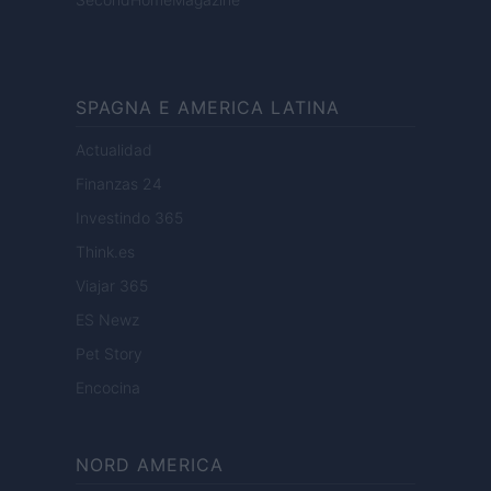
SPAGNA E AMERICA LATINA
Actualidad
Finanzas 24
Investindo 365
Think.es
Viajar 365
ES Newz
Pet Story
Encocina
NORD AMERICA