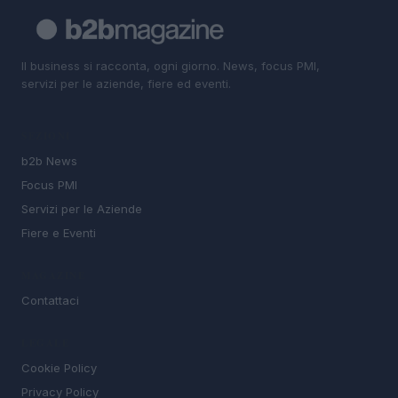
Il business si racconta, ogni giorno. News, focus PMI,
servizi per le aziende, fiere ed eventi.
SEZIONI
b2b News
Focus PMI
Servizi per le Aziende
Fiere e Eventi
MAGAZINE
Contattaci
LEGALE
Cookie Policy
Privacy Policy