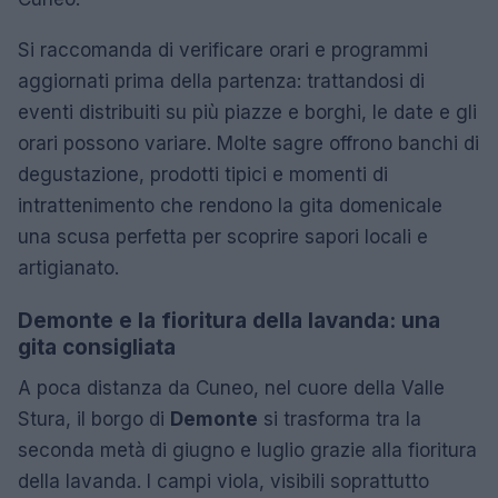
Si raccomanda di verificare orari e programmi
aggiornati prima della partenza: trattandosi di
eventi distribuiti su più piazze e borghi, le date e gli
orari possono variare. Molte sagre offrono banchi di
degustazione, prodotti tipici e momenti di
intrattenimento che rendono la gita domenicale
una scusa perfetta per scoprire sapori locali e
artigianato.
Demonte e la fioritura della lavanda: una
gita consigliata
A poca distanza da Cuneo, nel cuore della Valle
Stura, il borgo di
Demonte
si trasforma tra la
seconda metà di giugno e luglio grazie alla fioritura
della lavanda. I campi viola, visibili soprattutto