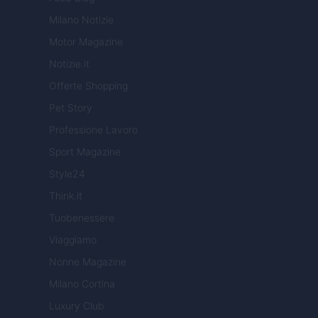
Milano Notizie
Motor Magazine
Notizie.it
Offerte Shopping
Pet Story
Professione Lavoro
Sport Magazine
Style24
Think.it
Tuobenessere
Viaggiamo
Nonne Magazine
Milano Cortina
Luxury Club