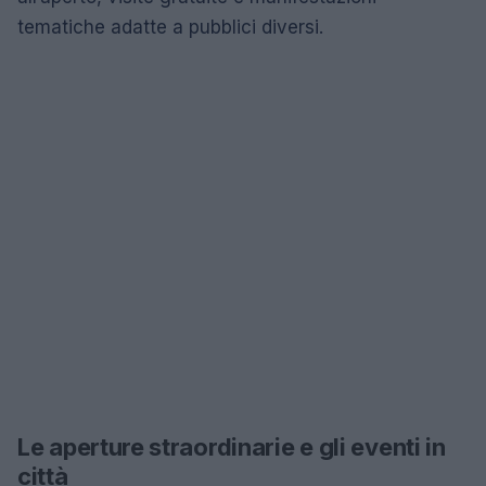
tematiche adatte a pubblici diversi.
Le aperture straordinarie e gli eventi in
città