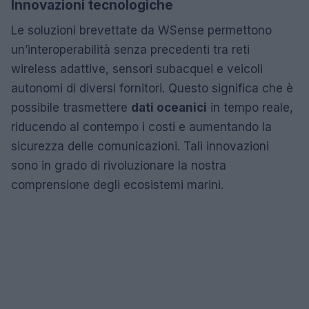
Innovazioni tecnologiche
Le soluzioni brevettate da WSense permettono
un’interoperabilità senza precedenti tra reti
wireless adattive, sensori subacquei e veicoli
autonomi di diversi fornitori. Questo significa che è
possibile trasmettere
dati oceanici
in tempo reale,
riducendo al contempo i costi e aumentando la
sicurezza delle comunicazioni. Tali innovazioni
sono in grado di rivoluzionare la nostra
comprensione degli ecosistemi marini.