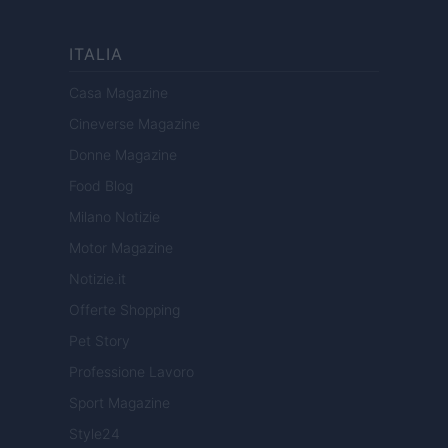
ITALIA
Casa Magazine
Cineverse Magazine
Donne Magazine
Food Blog
Milano Notizie
Motor Magazine
Notizie.it
Offerte Shopping
Pet Story
Professione Lavoro
Sport Magazine
Style24