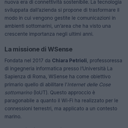
nuova era di connettività sostenibile. La tecnologia
sviluppata dall’azienda si propone di trasformare il
modo in cui vengono gestite le comunicazioni in
ambienti sottomarini, un’area che ha visto una
crescente importanza negli ultimi anni.
La missione di WSense
Fondata nel 2017 da
Chiara Petrioli
, professoressa
di ingegneria informatica presso l’Università La
Sapienza di Roma, WSense ha come obiettivo
primario quello di abilitare l’
Internet delle Cose
sottomarino
(IoUT). Questo approccio è
paragonabile a quanto il Wi-Fi ha realizzato per le
connessioni terrestri, ma applicato a un contesto
marino.