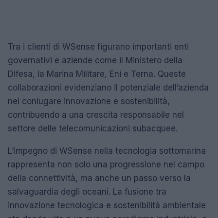
Tra i clienti di WSense figurano importanti enti
governativi e aziende come il Ministero della
Difesa, la Marina Militare, Eni e Terna. Queste
collaborazioni evidenziano il potenziale dell’azienda
nel coniugare innovazione e sostenibilità,
contribuendo a una crescita responsabile nel
settore delle telecomunicazioni subacquee.
L’impegno di WSense nella tecnologia sottomarina
rappresenta non solo una progressione nel campo
della connettività, ma anche un passo verso la
salvaguardia degli oceani. La fusione tra
innovazione tecnologica e sostenibilità ambientale