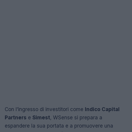
Con l’ingresso di investitori come
Indico Capital
Partners
e
Simest
, WSense si prepara a
espandere la sua portata e a promuovere una