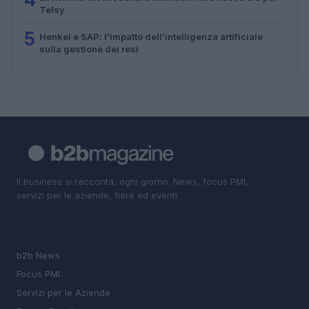
Telsy
5
Henkel e SAP: l’impatto dell’intelligenza artificiale
sulla gestione dei resi
Il business si racconta, ogni giorno. News, focus PMI,
servizi per le aziende, fiere ed eventi.
SEZIONI
b2b News
Focus PMI
Servizi per le Aziende