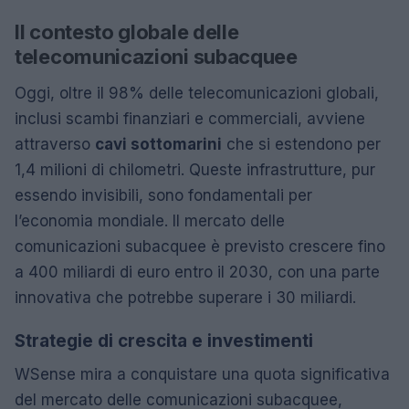
Il contesto globale delle
telecomunicazioni subacquee
Oggi, oltre il 98% delle telecomunicazioni globali,
inclusi scambi finanziari e commerciali, avviene
attraverso
cavi sottomarini
che si estendono per
1,4 milioni di chilometri. Queste infrastrutture, pur
essendo invisibili, sono fondamentali per
l’economia mondiale. Il mercato delle
comunicazioni subacquee è previsto crescere fino
a 400 miliardi di euro entro il 2030, con una parte
innovativa che potrebbe superare i 30 miliardi.
Strategie di crescita e investimenti
WSense mira a conquistare una quota significativa
del mercato delle comunicazioni subacquee,