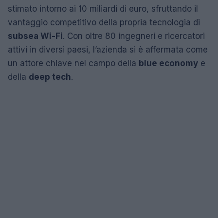
stimato intorno ai 10 miliardi di euro, sfruttando il
vantaggio competitivo della propria tecnologia di
subsea Wi-Fi
. Con oltre 80 ingegneri e ricercatori
attivi in diversi paesi, l’azienda si è affermata come
un attore chiave nel campo della
blue economy
e
della
deep tech
.