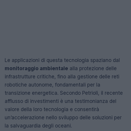
Le applicazioni di questa tecnologia spaziano dal
monitoraggio ambientale
alla protezione delle
infrastrutture critiche, fino alla gestione delle reti
robotiche autonome, fondamentali per la
transizione energetica. Secondo Petrioli, il recente
afflusso di investimenti è una testimonianza del
valore della loro tecnologia e consentirà
un’accelerazione nello sviluppo delle soluzioni per
la salvaguardia degli oceani.