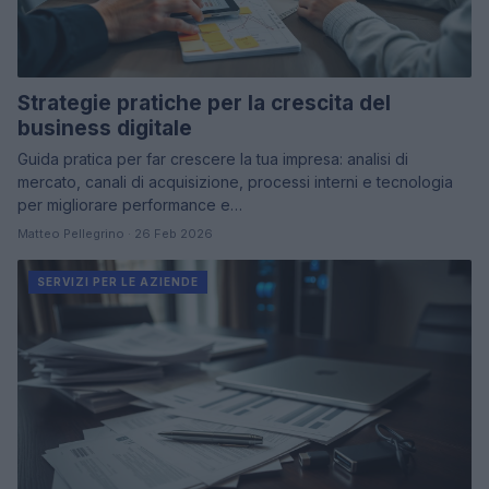
Strategie pratiche per la crescita del
business digitale
Guida pratica per far crescere la tua impresa: analisi di
mercato, canali di acquisizione, processi interni e tecnologia
per migliorare performance e…
Matteo Pellegrino · 26 Feb 2026
SERVIZI PER LE AZIENDE