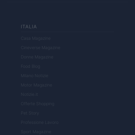
ITALIA
Casa Magazine
Cineverse Magazine
Donne Magazine
Food Blog
Milano Notizie
Motor Magazine
Notizie.it
Offerte Shopping
Pet Story
Professione Lavoro
Sport Magazine