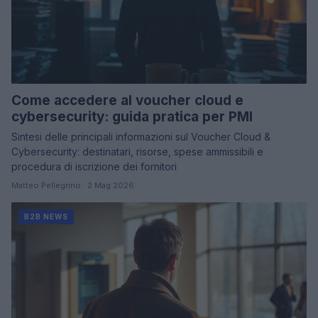
Come accedere al voucher cloud e
cybersecurity: guida pratica per PMI
Sintesi delle principali informazioni sul Voucher Cloud &
Cybersecurity: destinatari, risorse, spese ammissibili e
procedura di iscrizione dei fornitori
Matteo Pellegrino · 2 Mag 2026
B2B NEWS