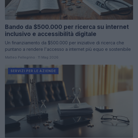
Bando da $500.000 per ricerca su internet
inclusivo e accessibilità digitale
Un finanziamento da $500.000 per iniziative di ricerca che
puntano a rendere l'accesso a internet più equo e sostenibile
Matteo Pellegrino · 11 Mag 2026
SERVIZI PER LE AZIENDE