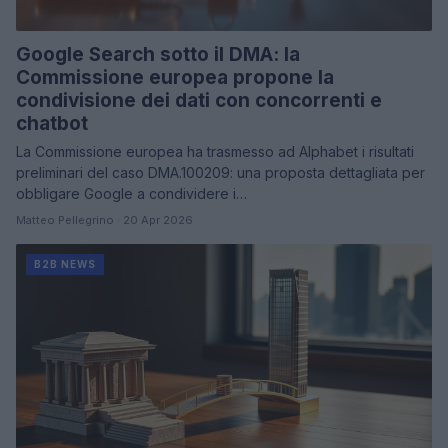
Google Search sotto il DMA: la
Commissione europea propone la
condivisione dei dati con concorrenti e
chatbot
La Commissione europea ha trasmesso ad Alphabet i risultati
preliminari del caso DMA.100209: una proposta dettagliata per
obbligare Google a condividere i…
Matteo Pellegrino · 20 Apr 2026
B2B NEWS