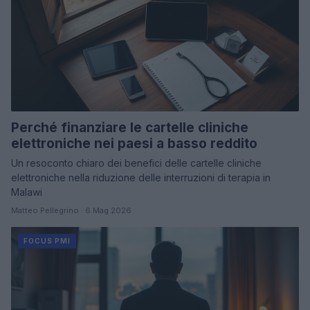
Perché finanziare le cartelle cliniche
elettroniche nei paesi a basso reddito
Un resoconto chiaro dei benefici delle cartelle cliniche
elettroniche nella riduzione delle interruzioni di terapia in
Malawi
Matteo Pellegrino · 6 Mag 2026
FOCUS PMI