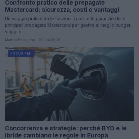
Confronto pratico delle prepagate
Mastercard: sicurezza, costi e vantaggi
Un viaggio pratico tra le funzioni, i costi e le garanzie delle
principali prepagate Mastercard per gestire al meglio budget,
viaggi e…
Matteo Pellegrino · 25 Feb 2026
FOCUS PMI
Concorrenza e strategie: perché BYD e le
ibride cambiano le regole in Europa