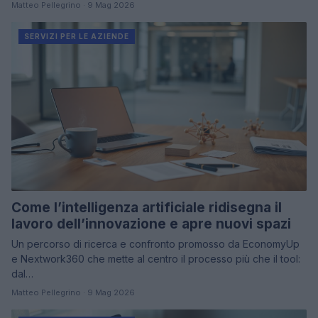
Matteo Pellegrino · 9 Mag 2026
SERVIZI PER LE AZIENDE
Come l’intelligenza artificiale ridisegna il
lavoro dell’innovazione e apre nuovi spazi
Un percorso di ricerca e confronto promosso da EconomyUp
e Nextwork360 che mette al centro il processo più che il tool:
dal…
Matteo Pellegrino · 9 Mag 2026