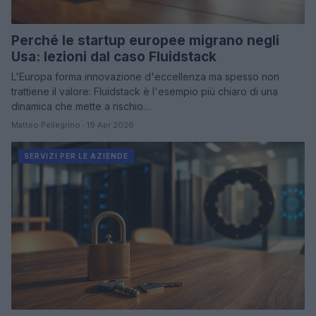
Perché le startup europee migrano negli
Usa: lezioni dal caso Fluidstack
L'Europa forma innovazione d'eccellenza ma spesso non
trattiene il valore: Fluidstack è l'esempio più chiaro di una
dinamica che mette a rischio…
Matteo Pellegrino · 19 Apr 2026
SERVIZI PER LE AZIENDE