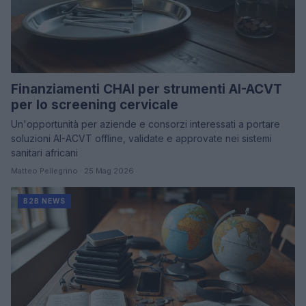
Finanziamenti CHAI per strumenti AI-ACVT
per lo screening cervicale
Un'opportunità per aziende e consorzi interessati a portare
soluzioni AI-ACVT offline, validate e approvate nei sistemi
sanitari africani
Matteo Pellegrino · 25 Mag 2026
B2B NEWS