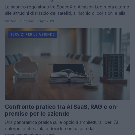
Lo scontro regolatorio tra SpaceX e Amazon Leo ruota attorno
alle altitudini di rilascio dei satelliti, al rischio di collisioni e alla…
Matteo Pellegrino · 7 Apr 2026
SERVIZI PER LE AZIENDE
Confronto pratico tra AI SaaS, RAG e on-
premise per le aziende
Una panoramica pratica sulle opzioni architetturali per l’AI
enterprise che aiuta a decidere in base a dati,
regolamentazione e costi