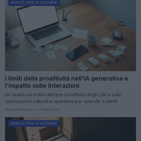
SERVIZI PER LE AZIENDE
I limiti della proattività nell’IA generativa e
l’impatto sulle interazioni
Un'analisi sui motivi dell'iper proattività degli LLM e sulle
ripercussioni culturali e operative per aziende e utenti
Matteo Pellegrino · 7 Mag 2026
SERVIZI PER LE AZIENDE