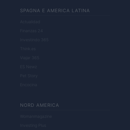
SPAGNA E AMERICA LATINA
Actualidad
Finanzas 24
Investindo 365
Think.es
Viajar 365
ES Newz
Pet Story
Encocina
NORD AMERICA
Womanmagazine
Investing Plus