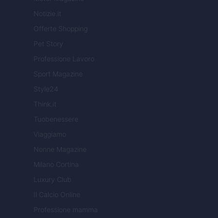
Notizie.it
Offerte Shopping
Pet Story
Professione Lavoro
Sport Magazine
Style24
Think.it
Tuobenessere
Viaggiamo
Nonne Magazine
Milano Cortina
Luxury Club
Il Calcio Online
Professione mamma