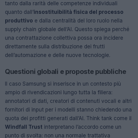
tanto dalla rarità delle competenze individuali
quanto dall’
insostituibilità fisica del processo
produttivo
e dalla centralità del loro ruolo nella
supply chain globale dell’AI. Questo spiega perché
una contrattazione collettiva possa ora incidere
direttamente sulla distribuzione dei frutti
dell’automazione e delle nuove tecnologie.
Questioni globali e proposte pubbliche
Il caso Samsung si inserisce in un contesto più
ampio di rivendicazioni lungo tutta la filiera:
annotatori di dati, creatori di contenuti vocali e altri
fornitori di input per i modelli stanno chiedendo una
quota dei profitti generati dall’AI. Think tank come il
Windfall Trust
interpretano l’accordo come un
punto di svolta: non una normale trattativa