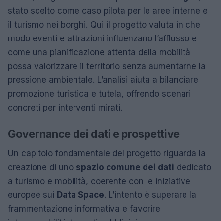
stato scelto come caso pilota per le aree interne e
il turismo nei borghi. Qui il progetto valuta in che
modo eventi e attrazioni influenzano l’afflusso e
come una pianificazione attenta della mobilità
possa valorizzare il territorio senza aumentarne la
pressione ambientale. L’analisi aiuta a bilanciare
promozione turistica e tutela, offrendo scenari
concreti per interventi mirati.
Governance dei dati e prospettive
Un capitolo fondamentale del progetto riguarda la
creazione di uno
spazio comune dei dati
dedicato
a turismo e mobilità, coerente con le iniziative
europee sui
Data Space
. L’intento è superare la
frammentazione informativa e favorire