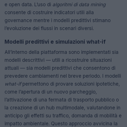
e open data. L’uso di
algoritmi di data mining
consente di costruire indicatori utili alla
governance mentre i modelli predittivi stimano
l’evoluzione dei flussi in scenari diversi.
Modelli predittivi e simulazioni what-if
All’interno della piattaforma sono implementati sia
modelli descrittivi — utili a ricostruire situazioni
attuali — sia modelli predittivi che consentono di
prevedere cambiamenti nel breve periodo. I modelli
what-if
permettono di provare soluzioni ipotetiche,
come l’apertura di un nuovo parcheggio,
l’attivazione di una fermata di trasporto pubblico o
la creazione di un hub multimodale, valutandone in
anticipo gli effetti su traffico, domanda di mobilità e
impatto ambientale. Questo approccio avvicina la