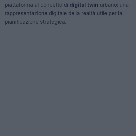
piattaforma al concetto di
digital twin
urbano: una
rappresentazione digitale della realtà utile per la
pianificazione strategica.