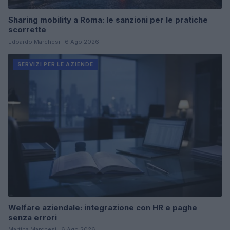
Sharing mobility a Roma: le sanzioni per le pratiche
scorrette
Edoardo Marchesi · 6 Ago 2026
SERVIZI PER LE AZIENDE
Welfare aziendale: integrazione con HR e paghe
senza errori
Martina Marchesi · 6 Ago 2026