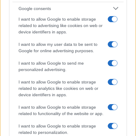
Google consents
I want to allow Google to enable storage
related to advertising like cookies on web or
device identifiers in apps.
I want to allow my user data to be sent to
Google for online advertising purposes.
I want to allow Google to send me
personalized advertising.
Continua a leggere
I want to allow Google to enable storage
related to analytics like cookies on web or
SERVIZI PER LE AZIENDE
device identifiers in apps.
I want to allow Google to enable storage
related to functionality of the website or app.
I want to allow Google to enable storage
related to personalization.