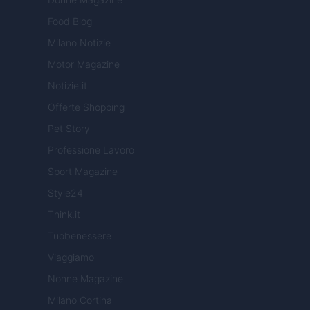
Food Blog
Milano Notizie
Motor Magazine
Notizie.it
Offerte Shopping
Pet Story
Professione Lavoro
Sport Magazine
Style24
Think.it
Tuobenessere
Viaggiamo
Nonne Magazine
Milano Cortina