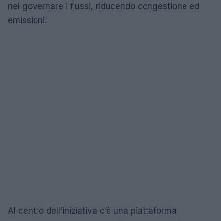
nel governare i flussi, riducendo congestione ed
emissioni.
Al centro dell’iniziativa c’è una piattaforma