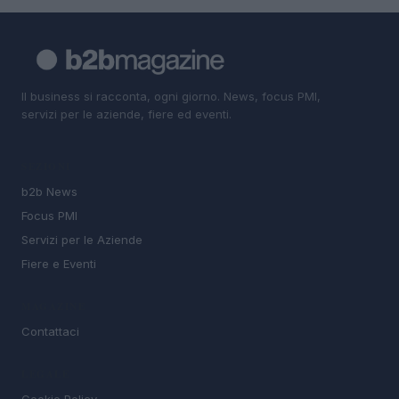
Il business si racconta, ogni giorno. News, focus PMI,
servizi per le aziende, fiere ed eventi.
SEZIONI
b2b News
Focus PMI
Servizi per le Aziende
Fiere e Eventi
MAGAZINE
Contattaci
LEGALE