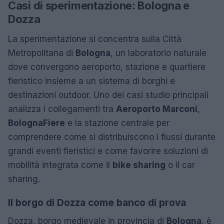
Casi di sperimentazione: Bologna e
Dozza
La sperimentazione si concentra sulla Città
Metropolitana di
Bologna
, un laboratorio naturale
dove convergono aeroporto, stazione e quartiere
fieristico insieme a un sistema di borghi e
destinazioni outdoor. Uno dei casi studio principali
analizza i collegamenti tra
Aeroporto Marconi
,
BolognaFiere
e la stazione centrale per
comprendere come si distribuiscono i flussi durante
grandi eventi fieristici e come favorire soluzioni di
mobilità integrata come il
bike sharing
o il car
sharing.
Il borgo di Dozza come banco di prova
Dozza, borgo medievale in provincia di
Bologna
, è