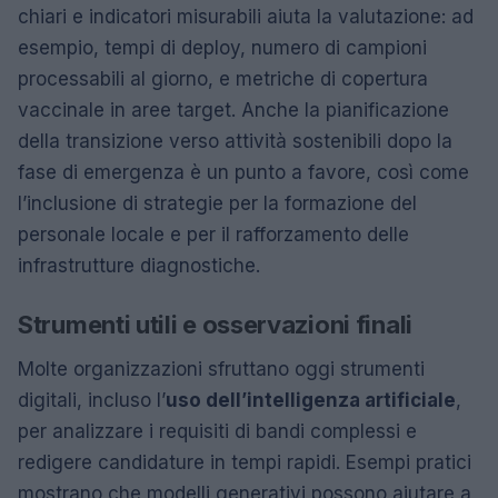
chiari e indicatori misurabili aiuta la valutazione: ad
esempio, tempi di deploy, numero di campioni
processabili al giorno, e metriche di copertura
vaccinale in aree target. Anche la pianificazione
della transizione verso attività sostenibili dopo la
fase di emergenza è un punto a favore, così come
l’inclusione di strategie per la formazione del
personale locale e per il rafforzamento delle
infrastrutture diagnostiche.
Strumenti utili e osservazioni finali
Molte organizzazioni sfruttano oggi strumenti
digitali, incluso l’
uso dell’intelligenza artificiale
,
per analizzare i requisiti di bandi complessi e
redigere candidature in tempi rapidi. Esempi pratici
mostrano che modelli generativi possono aiutare a