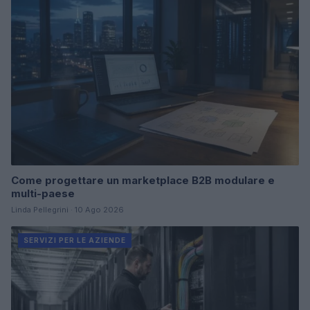
Come progettare un marketplace B2B modulare e
multi-paese
Linda Pellegrini · 10 Ago 2026
SERVIZI PER LE AZIENDE