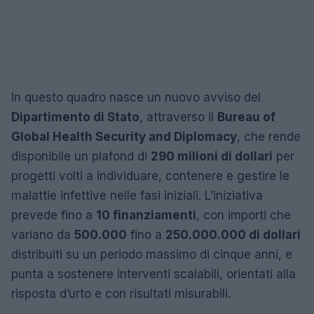
In questo quadro nasce un nuovo avviso del
Dipartimento di Stato
, attraverso il
Bureau of
Global Health Security and Diplomacy
, che rende
disponibile un plafond di
290 milioni di dollari
per
progetti volti a individuare, contenere e gestire le
malattie infettive nelle fasi iniziali. L’iniziativa
prevede fino a
10 finanziamenti
, con importi che
variano da
500.000
fino a
250.000.000 di dollari
distribuiti su un periodo massimo di cinque anni, e
punta a sostenere interventi scalabili, orientati alla
risposta d’urto e con risultati misurabili.