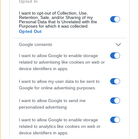
Opted In
I want to opt-out of Collection, Use,
Retention, Sale, and/or Sharing of my
Personal Data that Is Unrelated with the
Purposes for which it was collected.
Opted Out
Google consents
I want to allow Google to enable storage
related to advertising like cookies on web or
device identifiers in apps.
I want to allow my user data to be sent to
Google for online advertising purposes.
I want to allow Google to send me
personalized advertising.
I want to allow Google to enable storage
related to analytics like cookies on web or
device identifiers in apps.