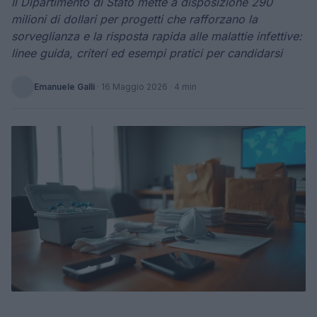
Il Dipartimento di Stato mette a disposizione 290
milioni di dollari per progetti che rafforzano la
sorveglianza e la risposta rapida alle malattie infettive:
linee guida, criteri ed esempi pratici per candidarsi
Emanuele Galli
·
16 Maggio 2026
· 4 min