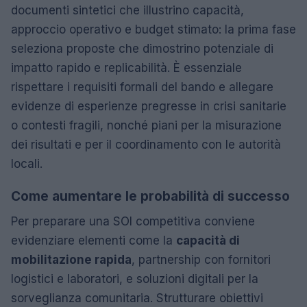
documenti sintetici che illustrino capacità,
approccio operativo e budget stimato: la prima fase
seleziona proposte che dimostrino potenziale di
impatto rapido e replicabilità. È essenziale
rispettare i requisiti formali del bando e allegare
evidenze di esperienze pregresse in crisi sanitarie
o contesti fragili, nonché piani per la misurazione
dei risultati e per il coordinamento con le autorità
locali.
Come aumentare le probabilità di successo
Per preparare una SOI competitiva conviene
evidenziare elementi come la
capacità di
mobilitazione rapida
, partnership con fornitori
logistici e laboratori, e soluzioni digitali per la
sorveglianza comunitaria. Strutturare obiettivi