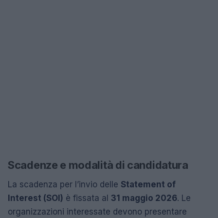
Scadenze e modalità di candidatura
La scadenza per l’invio delle
Statement of
Interest (SOI)
è fissata al
31 maggio 2026
. Le
organizzazioni interessate devono presentare