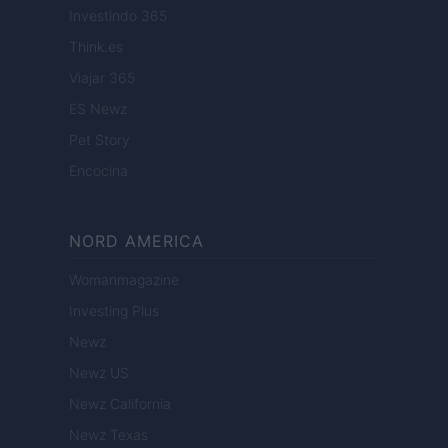
Investindo 365
Think.es
Viajar 365
ES Newz
Pet Story
Encocina
NORD AMERICA
Womanmagazine
Investing Plus
Newz
Newz US
Newz California
Newz Texas