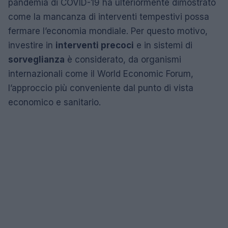
pandemia di COVID-19 ha ulteriormente dimostrato
come la mancanza di interventi tempestivi possa
fermare l’economia mondiale. Per questo motivo,
investire in
interventi precoci
e in sistemi di
sorveglianza
è considerato, da organismi
internazionali come il World Economic Forum,
l’approccio più conveniente dal punto di vista
economico e sanitario.