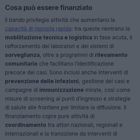
Cosa può essere finanziato
Il bando privilegia attività che aumentano la
capacità di risposta rapida
: tra queste rientrano la
mobilitazione tecnica e logistica
in fase acuta, il
rafforzamento dei laboratori e dei sistemi di
sorveglianza
, oltre a programmi di
rilevamento
comunitario
che facilitano l’identificazione
precoce dei casi. Sono inclusi anche interventi di
prevenzione delle infezioni
, gestione dei casi e
campagne di
immunizzazione
mirate, così come
misure di screening ai punti d’ingresso e strategie
di salute alle frontiere per limitare la diffusione. Il
finanziamento copre pure attività di
coordinamento
tra attori nazionali, regionali e
internazionali e la transizione da interventi di