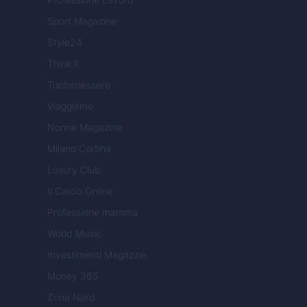
Sport Magazine
Style24
Think.it
Tuobenessere
Viaggiamo
Nonne Magazine
Milano Cortina
Luxury Club
Il Calcio Online
Professione mamma
World Music
Investimenti Magazine
Money 365
Zona Nerd