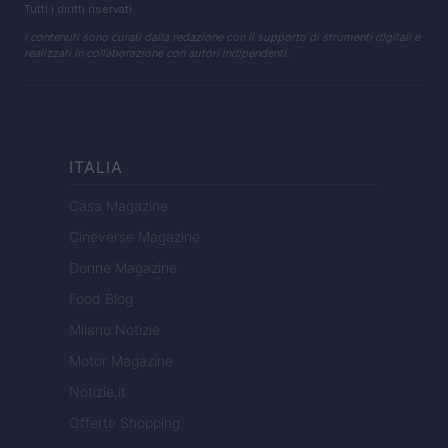
Tutti i diritti riservati
I contenuti sono curati dalla redazione con il supporto di strumenti digitali e
realizzati in collaborazione con autori indipendenti.
ITALIA
Casa Magazine
Cineverse Magazine
Donne Magazine
Food Blog
Milano Notizie
Motor Magazine
Notizie.it
Offerte Shopping