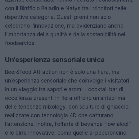
con il Birrificio Baladin e Natys tra i vincitori nelle
rispettive categorie. Questi premi non solo
celebrano l’innovazione, ma evidenziano anche
l’importanza della qualità e della sostenibilità nel
foodservice.
Un’esperienza sensoriale unica
Beer&Food Attraction non è solo una fiera, ma
un’esperienza sensoriale che coinvolge i visitatori
in un viaggio tra sapori e aromi. I cocktail bar di
eccellenza presenti in fiera offrono un’anteprima
delle tendenze mixology, con sculture di ghiaccio
realizzate con tecnologia 4D che catturano
l’attenzione. Inoltre, l’offerta di bevande “low alcol”
e le birre innovative, come quelle al peperoncino