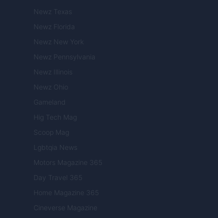
Newz Texas
Newz Florida
Newz New York
Newz Pennsylvania
Newz Illinois
Newz Ohio
Gameland
Hig Tech Mag
Scoop Mag
Lgbtqia News
Motors Magazine 365
Day Travel 365
Home Magazine 365
Cineverse Magazine