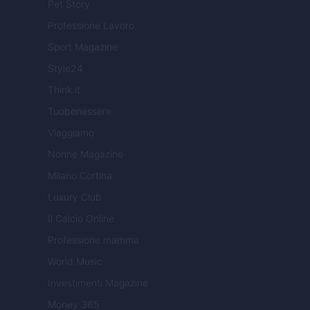
Pet Story
Professione Lavoro
Sport Magazine
Style24
Think.it
Tuobenessere
Viaggiamo
Nonne Magazine
Milano Cortina
Luxury Club
Il Calcio Online
Professione mamma
World Music
Investimenti Magazine
Money 365