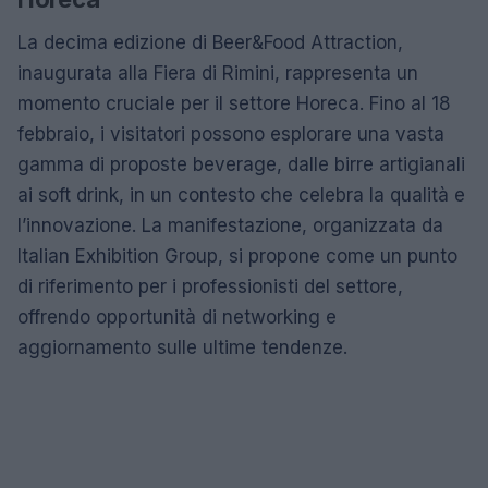
La decima edizione di Beer&Food Attraction,
inaugurata alla Fiera di Rimini, rappresenta un
momento cruciale per il settore Horeca. Fino al 18
febbraio, i visitatori possono esplorare una vasta
gamma di proposte beverage, dalle birre artigianali
ai soft drink, in un contesto che celebra la qualità e
l’innovazione. La manifestazione, organizzata da
Italian Exhibition Group, si propone come un punto
di riferimento per i professionisti del settore,
offrendo opportunità di networking e
aggiornamento sulle ultime tendenze.