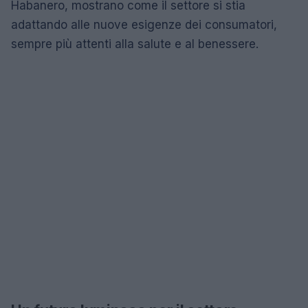
Habanero, mostrano come il settore si stia
adattando alle nuove esigenze dei consumatori,
sempre più attenti alla salute e al benessere.