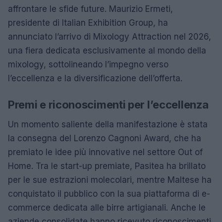
affrontare le sfide future. Maurizio Ermeti,
presidente di Italian Exhibition Group, ha
annunciato l’arrivo di Mixology Attraction nel 2026,
una fiera dedicata esclusivamente al mondo della
mixology, sottolineando l’impegno verso
l’eccellenza e la diversificazione dell’offerta.
Premi e riconoscimenti per l’eccellenza
Un momento saliente della manifestazione è stata
la consegna del Lorenzo Cagnoni Award, che ha
premiato le idee più innovative nel settore Out of
Home. Tra le start-up premiate, Pasitea ha brillato
per le sue estrazioni molecolari, mentre Maltese ha
conquistato il pubblico con la sua piattaforma di e-
commerce dedicata alle birre artigianali. Anche le
aziende consolidate hanno ricevuto riconoscimenti,