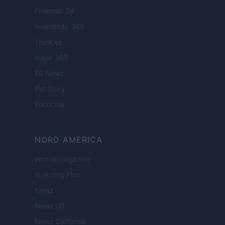
Finanzas 24
Investindo 365
Think.es
Viajar 365
ES Newz
Pet Story
Encocina
NORD AMERICA
Womanmagazine
Investing Plus
Newz
Newz US
Newz California