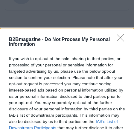
B2Bmagazine -
Do Not Process My Personal
Information
If you wish to opt-out of the sale, sharing to third parties, or
processing of your personal or sensitive information for
targeted advertising by us, please use the below opt-out
section to confirm your selection. Please note that after your
opt-out request is processed you may continue seeing
interest-based ads based on personal information utilized by
us or personal information disclosed to third parties prior to
your opt-out. You may separately opt-out of the further
disclosure of your personal information by third parties on the
IAB’s list of downstream participants. This information may
also be disclosed by us to third parties on the
IAB’s List of
Downstream Participants
that may further disclose it to other