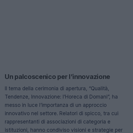
Un palcoscenico per l’innovazione
Il tema della cerimonia di apertura, “Qualità,
Tendenze, Innovazione: l’Horeca di Domani”, ha
messo in luce l’importanza di un approccio
innovativo nel settore. Relatori di spicco, tra cui
rappresentanti di associazioni di categoria e
istituzioni, hanno condiviso visioni e strategie per