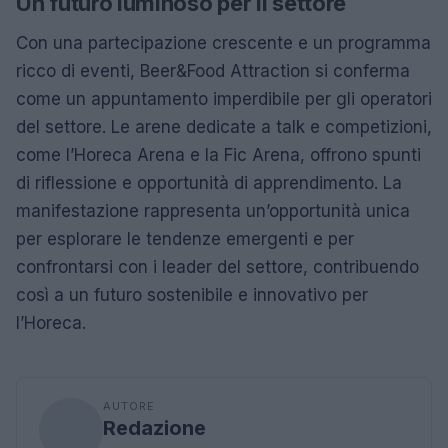
Un futuro luminoso per il settore
Con una partecipazione crescente e un programma
ricco di eventi, Beer&Food Attraction si conferma
come un appuntamento imperdibile per gli operatori
del settore. Le arene dedicate a talk e competizioni,
come l’Horeca Arena e la Fic Arena, offrono spunti
di riflessione e opportunità di apprendimento. La
manifestazione rappresenta un’opportunità unica
per esplorare le tendenze emergenti e per
confrontarsi con i leader del settore, contribuendo
così a un futuro sostenibile e innovativo per
l’Horeca.
AUTORE
Redazione