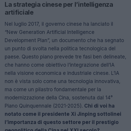
La strategia cinese per l’intelligenza
artificiale
Nel luglio 2017, il governo cinese ha lanciato il
“New Generation Artificial Intelligence
Development Plan”, un documento che ha segnato
un punto di svolta nella politica tecnologica del
paese. Questo piano prevede tre fasi ben delineate,
che hanno come obiettivo l’integrazione dell’IA
nella visione economica e industriale cinese. L’IA
non è vista solo come una tecnologia innovativa,
ma come un pilastro fondamentale per la
modernizzazione della Cina, sostenuta dal 14°
Piano Quinquennale (2021-2025).
Chi di voi ha
notato come il presidente Xi Jinping sottolinei
l’importanza di questo settore per il prestigio
geopolitico della Cina nel XXI secolo?