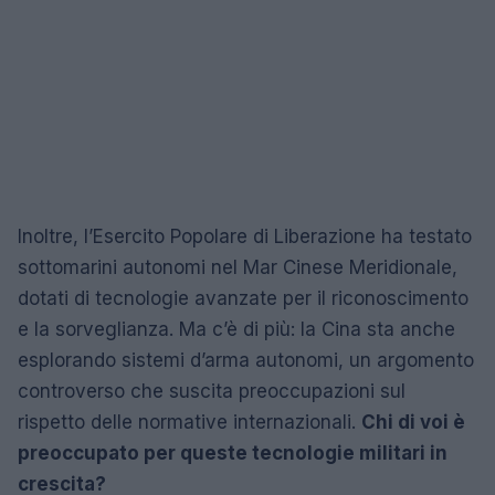
Inoltre, l’Esercito Popolare di Liberazione ha testato
sottomarini autonomi nel Mar Cinese Meridionale,
dotati di tecnologie avanzate per il riconoscimento
e la sorveglianza. Ma c’è di più: la Cina sta anche
esplorando sistemi d’arma autonomi, un argomento
controverso che suscita preoccupazioni sul
rispetto delle normative internazionali.
Chi di voi è
preoccupato per queste tecnologie militari in
crescita?