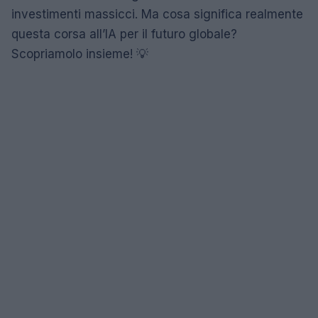
investimenti massicci. Ma cosa significa realmente
questa corsa all’IA per il futuro globale?
Scopriamolo insieme! 💡