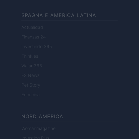
SPAGNA E AMERICA LATINA
Actualidad
Finanzas 24
Investindo 365
Think.es
Viajar 365
ES Newz
Pet Story
Encocina
NORD AMERICA
Womanmagazine
Investing Plus