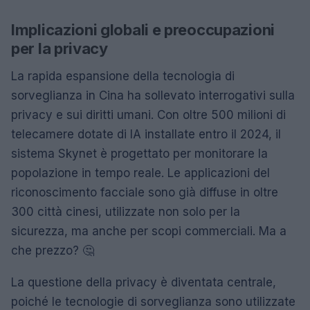
Implicazioni globali e preoccupazioni
per la privacy
La rapida espansione della tecnologia di
sorveglianza in Cina ha sollevato interrogativi sulla
privacy e sui diritti umani. Con oltre 500 milioni di
telecamere dotate di IA installate entro il 2024, il
sistema Skynet è progettato per monitorare la
popolazione in tempo reale. Le applicazioni del
riconoscimento facciale sono già diffuse in oltre
300 città cinesi, utilizzate non solo per la
sicurezza, ma anche per scopi commerciali. Ma a
che prezzo? 🤔
La questione della privacy è diventata centrale,
poiché le tecnologie di sorveglianza sono utilizzate