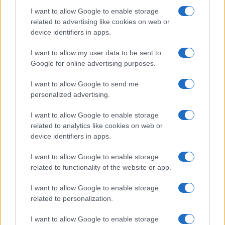
I want to allow Google to enable storage
related to advertising like cookies on web or
device identifiers in apps.
I want to allow my user data to be sent to
Google for online advertising purposes.
Continua a leggere
I want to allow Google to send me
personalized advertising.
B2B NEWS
I want to allow Google to enable storage
related to analytics like cookies on web or
device identifiers in apps.
I want to allow Google to enable storage
related to functionality of the website or app.
I want to allow Google to enable storage
related to personalization.
I want to allow Google to enable storage