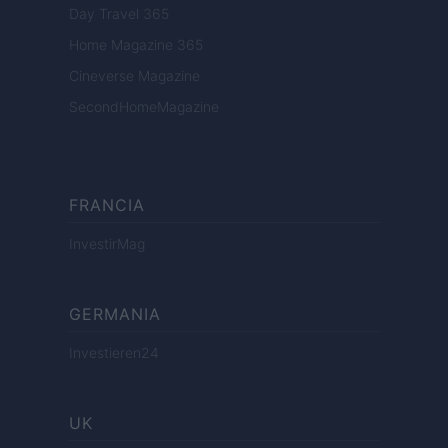
Day Travel 365
Home Magazine 365
Cineverse Magazine
SecondHomeMagazine
FRANCIA
InvestirMag
GERMANIA
Investieren24
UK