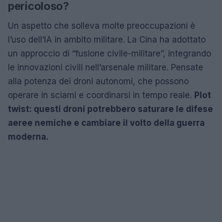
pericoloso?
Un aspetto che solleva molte preoccupazioni è
l’uso dell’IA in ambito militare. La Cina ha adottato
un approccio di “fusione civile-militare”, integrando
le innovazioni civili nell’arsenale militare. Pensate
alla potenza dei droni autonomi, che possono
operare in sciami e coordinarsi in tempo reale.
Plot
twist: questi droni potrebbero saturare le difese
aeree nemiche e cambiare il volto della guerra
moderna.