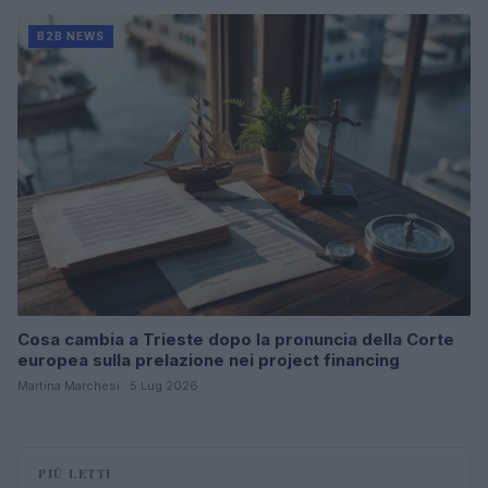
B2B NEWS
Cosa cambia a Trieste dopo la pronuncia della Corte
europea sulla prelazione nei project financing
Martina Marchesi · 5 Lug 2026
PIÙ LETTI