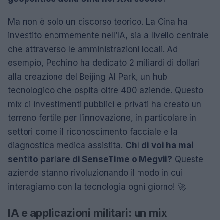
Ma non è solo un discorso teorico. La Cina ha
investito enormemente nell’IA, sia a livello centrale
che attraverso le amministrazioni locali. Ad
esempio, Pechino ha dedicato 2 miliardi di dollari
alla creazione del Beijing AI Park, un hub
tecnologico che ospita oltre 400 aziende. Questo
mix di investimenti pubblici e privati ha creato un
terreno fertile per l’innovazione, in particolare in
settori come il riconoscimento facciale e la
diagnostica medica assistita.
Chi di voi ha mai
sentito parlare di SenseTime o Megvii?
Queste
aziende stanno rivoluzionando il modo in cui
interagiamo con la tecnologia ogni giorno! 🚀
IA e applicazioni militari: un mix