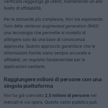
verificata raggiunga gli utenti, mantenendo un alto
livello di affidabilità.
Per le domande più complesse, Nivi sta esplorando
l’uso della
retrieval-augmented generation (RAG)
una tecnologia che permette al modello di
attingere solo da una base di conoscenza
approvata. Questo approccio garantisce che le
informazioni fornite siano sempre accurate e
affidabili, un requisito fondamentale per le
applicazioni sanitarie.
Raggiungere milioni di persone con una
singola piattaforma
Nivi ha già coinvolto
2,5 milioni di persone
nei
mercati in cui opera. Questo vasto pubblico può