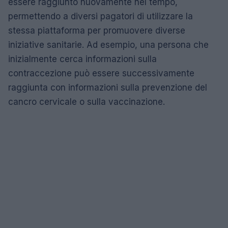
essere raggiunto nuovamente nel tempo,
permettendo a diversi pagatori di utilizzare la
stessa piattaforma per promuovere diverse
iniziative sanitarie. Ad esempio, una persona che
inizialmente cerca informazioni sulla
contraccezione può essere successivamente
raggiunta con informazioni sulla prevenzione del
cancro cervicale o sulla vaccinazione.