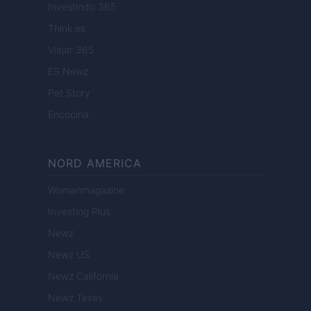
Investindo 365
Think.es
Viajar 365
ES Newz
Pet Story
Encocina
NORD AMERICA
Womanmagazine
Investing Plus
Newz
Newz US
Newz California
Newz Texas