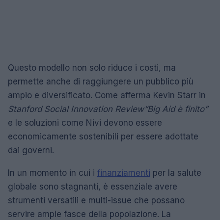
Questo modello non solo riduce i costi, ma
permette anche di raggiungere un pubblico più
ampio e diversificato. Come afferma Kevin Starr in
Stanford Social Innovation Review
“Big Aid è finito”
e le soluzioni come Nivi devono essere
economicamente sostenibili per essere adottate
dai governi.
In un momento in cui i
finanziamenti
per la salute
globale sono stagnanti, è essenziale avere
strumenti versatili e multi-issue che possano
servire ampie fasce della popolazione. La