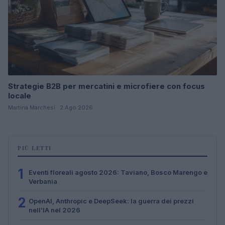
Strategie B2B per mercatini e microfiere con focus
locale
Martina Marchesi · 2 Ago 2026
PIÙ LETTI
1
Eventi floreali agosto 2026: Taviano, Bosco Marengo e
Verbania
2
OpenAI, Anthropic e DeepSeek: la guerra dei prezzi
nell’IA nel 2026