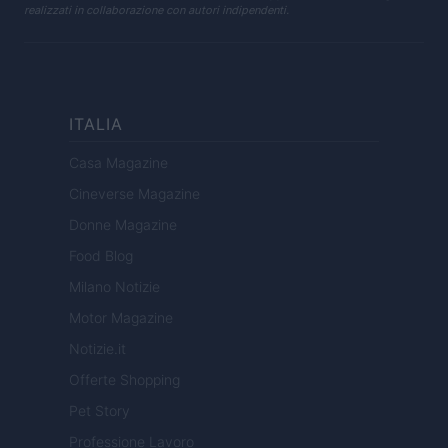
realizzati in collaborazione con autori indipendenti.
ITALIA
Casa Magazine
Cineverse Magazine
Donne Magazine
Food Blog
Milano Notizie
Motor Magazine
Notizie.it
Offerte Shopping
Pet Story
Professione Lavoro