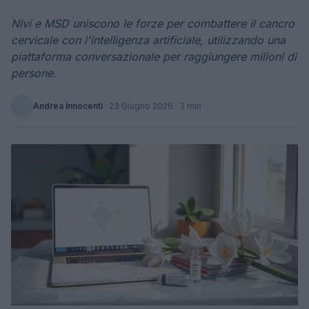
Nivi e MSD uniscono le forze per combattere il cancro
cervicale con l'intelligenza artificiale, utilizzando una
piattaforma conversazionale per raggiungere milioni di
persone.
Andrea Innocenti
·
23 Giugno 2026
· 3 min