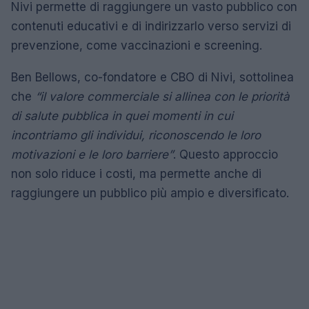
Nivi permette di raggiungere un vasto pubblico con
contenuti educativi e di indirizzarlo verso servizi di
prevenzione, come vaccinazioni e screening.
Ben Bellows, co-fondatore e CBO di Nivi, sottolinea
che
“il valore commerciale si allinea con le priorità
di salute pubblica in quei momenti in cui
incontriamo gli individui, riconoscendo le loro
motivazioni e le loro barriere”
. Questo approccio
non solo riduce i costi, ma permette anche di
raggiungere un pubblico più ampio e diversificato.