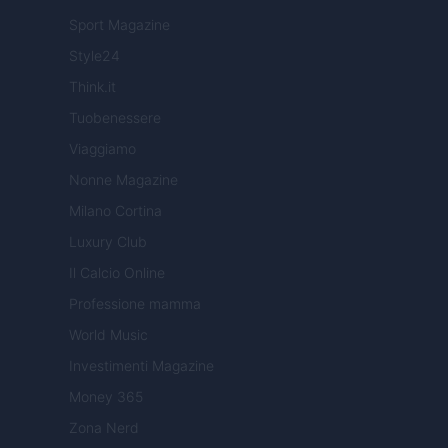
Sport Magazine
Style24
Think.it
Tuobenessere
Viaggiamo
Nonne Magazine
Milano Cortina
Luxury Club
Il Calcio Online
Professione mamma
World Music
Investimenti Magazine
Money 365
Zona Nerd