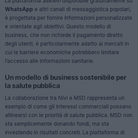
La piattaforma
askNivi
disponibile gratuitamente su
WhatsApp
e altri canali di messaggistica popolari,
è progettata per fornire informazioni personalizzate
e orientate agli obiettivi. Questo modello di
business, che non richiede il pagamento diretto
degli utenti, è particolarmente adatto ai mercati in
cui le barriere economiche potrebbero limitare
l’accesso alle informazioni sanitarie.
Un modello di business sostenibile per
la salute pubblica
La collaborazione tra Nivi e MSD rappresenta un
esempio di come gli interessi commerciali possano
allinearsi con le priorità di salute pubblica. MSD non
sta semplicemente donando fondi, ma sta
investendo in risultati concreti. La piattaforma di