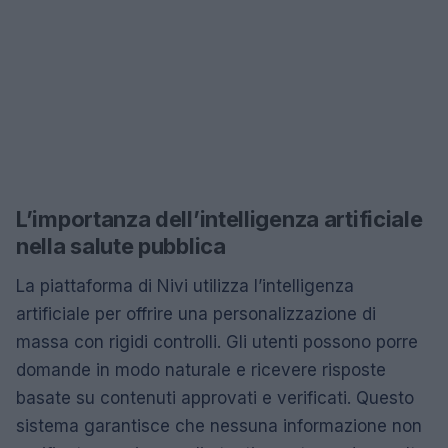
L’importanza dell’intelligenza artificiale
nella salute pubblica
La piattaforma di Nivi utilizza l’intelligenza
artificiale per offrire una personalizzazione di
massa con rigidi controlli. Gli utenti possono porre
domande in modo naturale e ricevere risposte
basate su contenuti approvati e verificati. Questo
sistema garantisce che nessuna informazione non