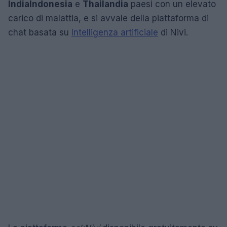
India
Indonesia
e
Thailandia
paesi con un elevato
carico di malattia, e si avvale della piattaforma di
chat basata su
Intelligenza artificiale
di Nivi.