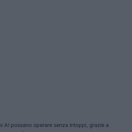
ni AI possano operare senza intoppi, grazie a