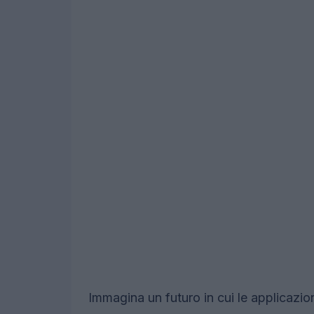
Immagina un futuro in cui le applicazio