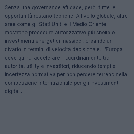
Senza una governance efficace, però, tutte le
opportunità restano teoriche. A livello globale, altre
aree come gli Stati Uniti e il Medio Oriente
mostrano procedure autorizzative più snelle e
investimenti energetici massicci, creando un
divario in termini di velocità decisionale. L’Europa
deve quindi accelerare il coordinamento tra
autorità, utility e investitori, riducendo tempi e
incertezza normativa per non perdere terreno nella
competizione internazionale per gli investimenti
digitali.