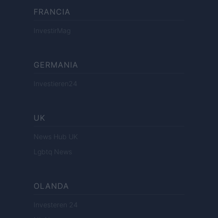
FRANCIA
InvestirMag
GERMANIA
Investieren24
UK
News Hub UK
Lgbtq News
OLANDA
Investeren 24