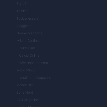
Style24
Think.it
Tuobenessere
Viaggiamo
Nonne Magazine
Milano Cortina
Luxury Club
Il Calcio Online
Professione mamma
World Music
Investimenti Magazine
Money 365
Zona Nerd
B2B Magazine