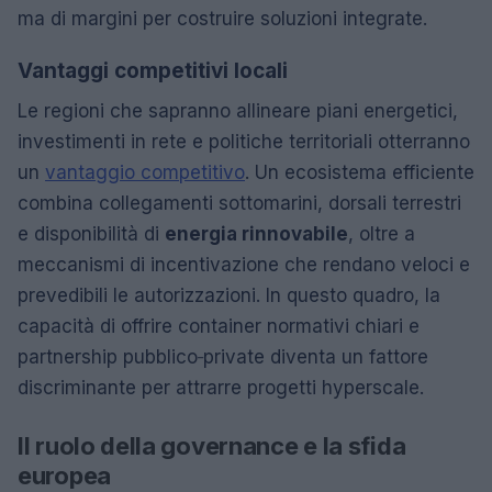
ma di margini per costruire soluzioni integrate.
Vantaggi competitivi locali
Le regioni che sapranno allineare piani energetici,
investimenti in rete e politiche territoriali otterranno
un
vantaggio competitivo
. Un ecosistema efficiente
combina collegamenti sottomarini, dorsali terrestri
e disponibilità di
energia rinnovabile
, oltre a
meccanismi di incentivazione che rendano veloci e
prevedibili le autorizzazioni. In questo quadro, la
capacità di offrire container normativi chiari e
partnership pubblico‑private diventa un fattore
discriminante per attrarre progetti hyperscale.
Il ruolo della governance e la sfida
europea