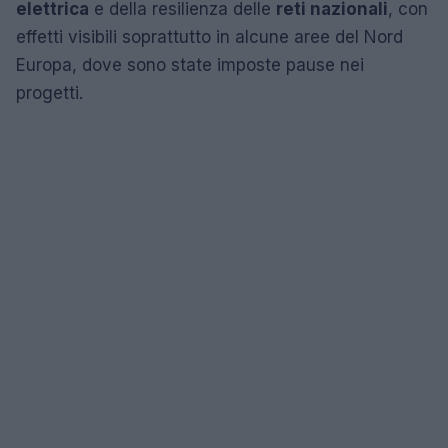
elettrica
e della resilienza delle
reti nazionali
, con
effetti visibili soprattutto in alcune aree del Nord
Europa, dove sono state imposte pause nei
progetti.