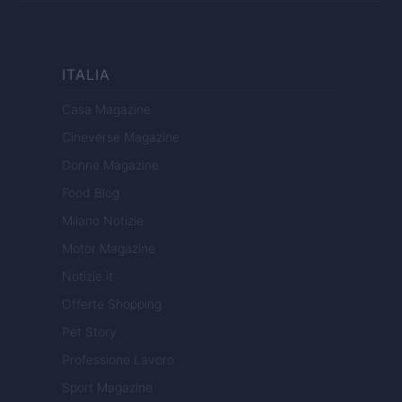
ITALIA
Casa Magazine
Cineverse Magazine
Donne Magazine
Food Blog
Milano Notizie
Motor Magazine
Notizie.it
Offerte Shopping
Pet Story
Professione Lavoro
Sport Magazine