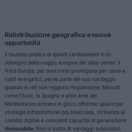
Ridistribuzione geografica e nuove
opportunità
Il risultato pratico di questi cambiamenti è un
ridisegno della mappa europea dei data center: il
Nord Europa, per anni meta privilegiata per clima e
costi energetici, perde parte del suo vantaggio
quando le reti non reggono l’espansione. Mercati
come l’Italia, la Spagna e altre aree del
Mediterraneo entrano in gioco offrendo spazio per
strategie infrastrutturali più bilanciate, vicinanza ai
corridoi digitali e crescenti capacità di generazione
rinnovabile
. Non si tratta di vantaggi automatici,