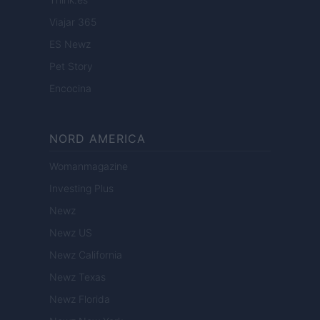
Viajar 365
ES Newz
Pet Story
Encocina
NORD AMERICA
Womanmagazine
Investing Plus
Newz
Newz US
Newz California
Newz Texas
Newz Florida