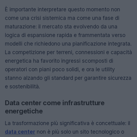
È importante interpretare questo momento non
come una crisi sistemica ma come una fase di
maturazione: il mercato sta evolvendo da una
logica di espansione rapida e frammentata verso
modelli che richiedono una pianificazione integrata.
La competizione per terreni, connessioni e capacità
energetica ha favorito ingressi scomposti di
operatori con piani poco solidi, e ora le utility
stanno alzando gli standard per garantire sicurezza
e sostenibilità.
Data center come infrastrutture
energetiche
La trasformazione più significativa è concettuale: il
data center
non è più solo un sito tecnologico o