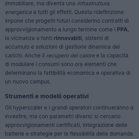
immobiliare, ma diventa una
infrastruttura
energetica
a tutti gli effetti. Questa ridefinizione
impone che progetti futuri considerino contratti di
approvvigionamento a lungo termine come i
PPA
,
la vicinanza a fonti
rinnovabili
, sistemi di
accumulo e soluzioni di gestione dinamica dei
carichi. Anche il
recupero del calore
e la capacità
di modulare i consumi sono ora elementi che
determinano la fattibilità economica e operativa di
un nuovo campus.
Strumenti e modelli operativi
Gli hyperscaler e i grandi operatori continueranno a
investire, ma con parametri diversi: si cercano
approvvigionamenti certificati, integrazione delle
batterie e strategie per la flessibilità della domanda.