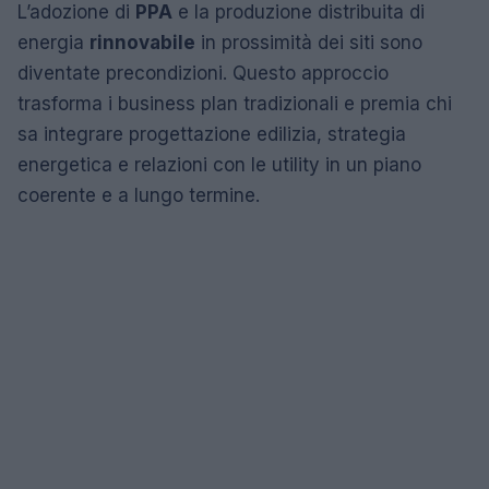
L’adozione di
PPA
e la produzione distribuita di
energia
rinnovabile
in prossimità dei siti sono
diventate precondizioni. Questo approccio
trasforma i business plan tradizionali e premia chi
sa integrare progettazione edilizia, strategia
energetica e relazioni con le utility in un piano
coerente e a lungo termine.