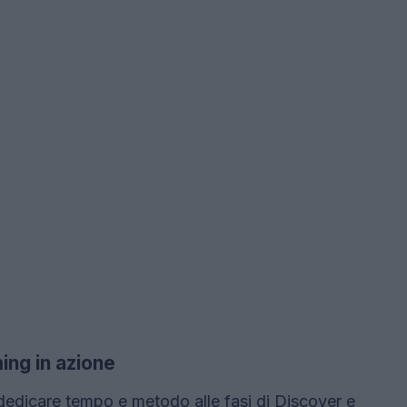
ng in azione
dedicare tempo e metodo alle fasi di Discover e