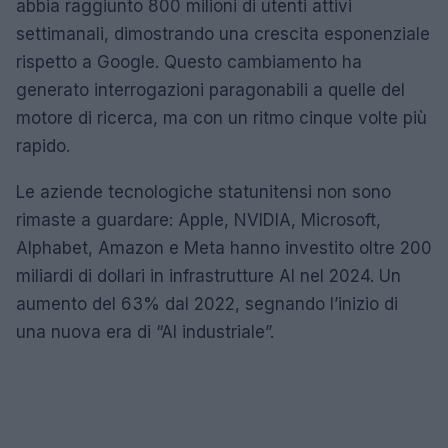
abbia raggiunto 800 milioni di utenti attivi
settimanali, dimostrando una crescita esponenziale
rispetto a Google. Questo cambiamento ha
generato interrogazioni paragonabili a quelle del
motore di ricerca, ma con un ritmo cinque volte più
rapido.
Le aziende tecnologiche statunitensi non sono
rimaste a guardare: Apple, NVIDIA, Microsoft,
Alphabet, Amazon e Meta hanno investito oltre 200
miliardi di dollari in infrastrutture AI nel 2024. Un
aumento del 63% dal 2022, segnando l’inizio di
una nuova era di “AI industriale”.