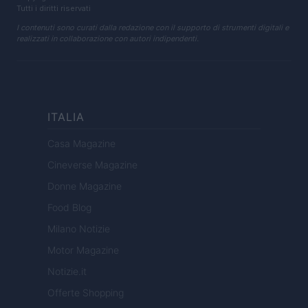
Tutti i diritti riservati
I contenuti sono curati dalla redazione con il supporto di strumenti digitali e
realizzati in collaborazione con autori indipendenti.
ITALIA
Casa Magazine
Cineverse Magazine
Donne Magazine
Food Blog
Milano Notizie
Motor Magazine
Notizie.it
Offerte Shopping