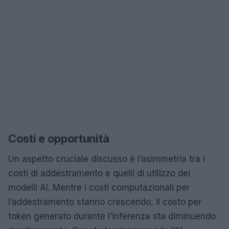
Costi e opportunità
Un aspetto cruciale discusso è l’asimmetria tra i
costi di addestramento e quelli di utilizzo dei
modelli AI. Mentre i costi computazionali per
l’addestramento stanno crescendo, il costo per
token generato durante l’inferenza sta diminuendo