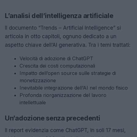
L’analisi dell’intelligenza artificiale
Il documento “Trends – Artificial Intelligence” si
articola in otto capitoli, ognuno dedicato a un
aspetto chiave dell’AI generativa. Tra i temi trattati:
Velocità di adozione di ChatGPT
Crescita dei costi computazionali
Impatto dell’open source sulle strategie di
monetizzazione
Inevitabile integrazione dell’AI nel mondo fisico
Profonda riorganizzazione del lavoro
intellettuale
Un’adozione senza precedenti
Il report evidenzia come ChatGPT, in soli 17 mesi,