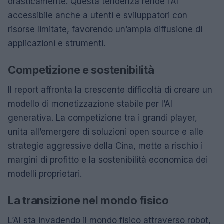
drasticamente. Questa tendenza rende l’AI
accessibile anche a utenti e sviluppatori con
risorse limitate, favorendo un’ampia diffusione di
applicazioni e strumenti.
Competizione e sostenibilità
Il report affronta la crescente difficoltà di creare un
modello di monetizzazione stabile per l’AI
generativa. La competizione tra i grandi player,
unita all’emergere di soluzioni open source e alle
strategie aggressive della Cina, mette a rischio i
margini di profitto e la sostenibilità economica dei
modelli proprietari.
La transizione nel mondo fisico
L’AI sta invadendo il mondo fisico attraverso robot,