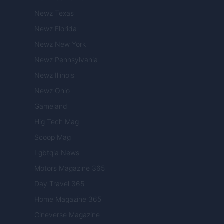
Newz Texas
Newz Florida
Newz New York
Newz Pennsylvania
Newz Illinois
Newz Ohio
Gameland
Hig Tech Mag
Scoop Mag
Lgbtqia News
Motors Magazine 365
Day Travel 365
Home Magazine 365
Cineverse Magazine