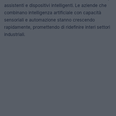
assistenti e dispositivi intelligenti. Le aziende che
combinano intelligenza artificiale con capacità
sensoriali e automazione stanno crescendo
rapidamente, promettendo di ridefinire interi settori
industriali.