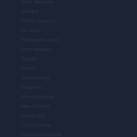
Motor Magazine
Notizie.it
Offerte Shopping
Pet Story
Professione Lavoro
Sport Magazine
Style24
Think.it
Tuobenessere
Viaggiamo
Nonne Magazine
Milano Cortina
Luxury Club
Il Calcio Online
Professione mamma