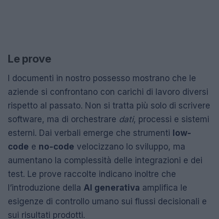
Le prove
I documenti in nostro possesso mostrano che le
aziende si confrontano con carichi di lavoro diversi
rispetto al passato. Non si tratta più solo di scrivere
software, ma di orchestrare
dati
, processi e sistemi
esterni. Dai verbali emerge che strumenti
low-
code
e
no-code
velocizzano lo sviluppo, ma
aumentano la complessità delle integrazioni e dei
test. Le prove raccolte indicano inoltre che
l’introduzione della
AI generativa
amplifica le
esigenze di controllo umano sui flussi decisionali e
sui risultati prodotti.