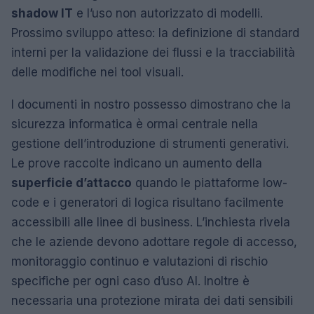
shadow IT
e l’uso non autorizzato di modelli.
Prossimo sviluppo atteso: la definizione di standard
interni per la validazione dei flussi e la tracciabilità
delle modifiche nei tool visuali.
I documenti in nostro possesso dimostrano che la
sicurezza informatica è ormai centrale nella
gestione dell’introduzione di strumenti generativi.
Le prove raccolte indicano un aumento della
superficie d’attacco
quando le piattaforme low-
code e i generatori di logica risultano facilmente
accessibili alle linee di business. L’inchiesta rivela
che le aziende devono adottare regole di accesso,
monitoraggio continuo e valutazioni di rischio
specifiche per ogni caso d’uso AI. Inoltre è
necessaria una protezione mirata dei dati sensibili