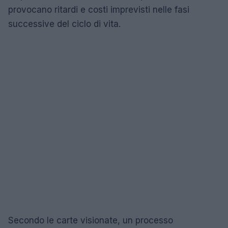
provocano ritardi e costi imprevisti nelle fasi
successive del ciclo di vita.
Secondo le carte visionate, un processo