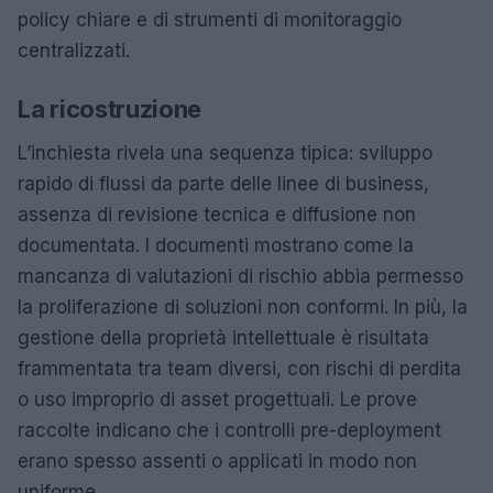
policy chiare e di strumenti di monitoraggio
centralizzati.
La ricostruzione
L’inchiesta rivela una sequenza tipica: sviluppo
rapido di flussi da parte delle linee di business,
assenza di revisione tecnica e diffusione non
documentata. I documenti mostrano come la
mancanza di valutazioni di rischio abbia permesso
la proliferazione di soluzioni non conformi. In più, la
gestione della proprietà intellettuale è risultata
frammentata tra team diversi, con rischi di perdita
o uso improprio di asset progettuali. Le prove
raccolte indicano che i controlli pre-deployment
erano spesso assenti o applicati in modo non
uniforme.