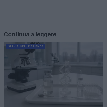
Continua a leggere
SERVIZI PER LE AZIENDE