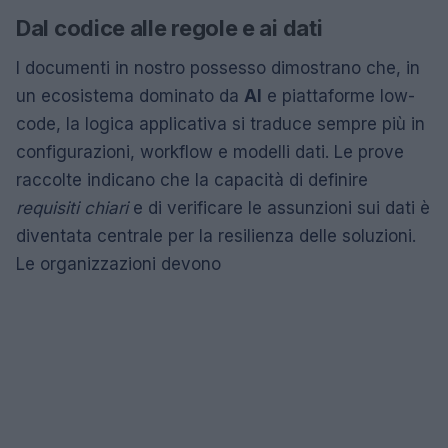
Dal codice alle regole e ai dati
I documenti in nostro possesso dimostrano che, in
un ecosistema dominato da
AI
e piattaforme low-
code, la logica applicativa si traduce sempre più in
configurazioni, workflow e modelli dati. Le prove
raccolte indicano che la capacità di definire
requisiti chiari
e di verificare le assunzioni sui dati è
diventata centrale per la resilienza delle soluzioni.
Le organizzazioni devono