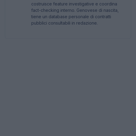
costruisce feature investigative e coordina
fact-checking interno. Genovese di nascita,
tiene un database personale di contratti
pubblici consultabili in redazione.