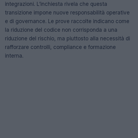
integrazioni. L’inchiesta rivela che questa
transizione impone nuove responsabilità operative
e di governance. Le prove raccolte indicano come
la riduzione del codice non corrisponda a una
riduzione del rischio, ma piuttosto alla necessità di
rafforzare controlli, compliance e formazione
interna.