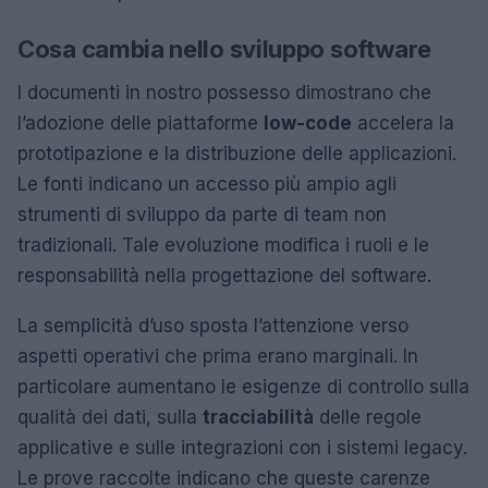
Cosa cambia nello sviluppo software
I documenti in nostro possesso dimostrano che
l’adozione delle piattaforme
low-code
accelera la
prototipazione e la distribuzione delle applicazioni.
Le fonti indicano un accesso più ampio agli
strumenti di sviluppo da parte di team non
tradizionali. Tale evoluzione modifica i ruoli e le
responsabilità nella progettazione del software.
La semplicità d’uso sposta l’attenzione verso
aspetti operativi che prima erano marginali. In
particolare aumentano le esigenze di controllo sulla
qualità dei dati, sulla
tracciabilità
delle regole
applicative e sulle integrazioni con i sistemi legacy.
Le prove raccolte indicano che queste carenze