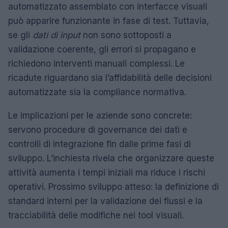
automatizzato assemblato con interfacce visuali
può apparire funzionante in fase di test. Tuttavia,
se gli
dati di input
non sono sottoposti a
validazione coerente, gli errori si propagano e
richiedono interventi manuali complessi. Le
ricadute riguardano sia l’affidabilità delle decisioni
automatizzate sia la compliance normativa.
Le implicazioni per le aziende sono concrete:
servono procedure di governance dei dati e
controlli di integrazione fin dalle prime fasi di
sviluppo. L’inchiesta rivela che organizzare queste
attività aumenta i tempi iniziali ma riduce i rischi
operativi. Prossimo sviluppo atteso: la definizione di
standard interni per la validazione dei flussi e la
tracciabilità delle modifiche nei tool visuali.