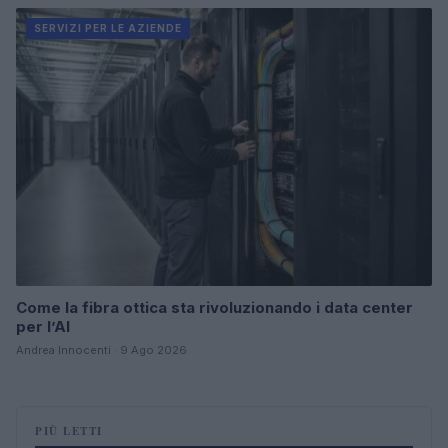
SERVIZI PER LE AZIENDE
Come la fibra ottica sta rivoluzionando i data center
per l’AI
Andrea Innocenti · 9 Ago 2026
PIÙ LETTI