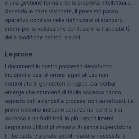
e una gestione formale della proprietà intellettuale.
Secondo le carte visionate, il prossimo passo
operativo consiste nella definizione di standard
interni per la validazione dei flussi e la tracciabilità
delle modifiche nei tool visuali.
Le prove
I documenti in nostro possesso descrivono
incidenti e casi di errore legati all’uso non
controllato di generatori di logica. Dai verbali
emerge che strumenti di facile accesso hanno
esposto dati aziendali a processi non autorizzati. Le
prove raccolte indicano carenze nei controlli di
accesso e nell’udit trail. In più, report interni
segnalano utilizzi di
shadow AI
senza supervisione
IT. Le carte visionate sottolineano la necessità di