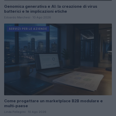
Genomica generativa e AI: la creazione di virus
batterici e le implicazioni etiche
Edoardo Marchesi · 10 Ago 2026
SERVIZI PER LE AZIENDE
Come progettare un marketplace B2B modulare e
multi-paese
Linda Pellegrini · 10 Ago 2026