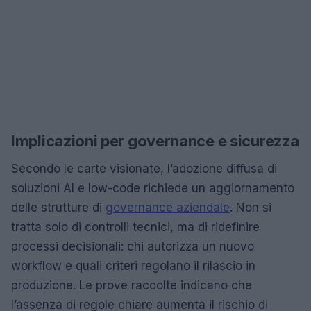
Implicazioni per governance e sicurezza
Secondo le carte visionate, l’adozione diffusa di
soluzioni AI e low-code richiede un aggiornamento
delle strutture di
governance aziendale
. Non si
tratta solo di controlli tecnici, ma di ridefinire
processi decisionali: chi autorizza un nuovo
workflow e quali criteri regolano il rilascio in
produzione. Le prove raccolte indicano che
l’assenza di regole chiare aumenta il rischio di