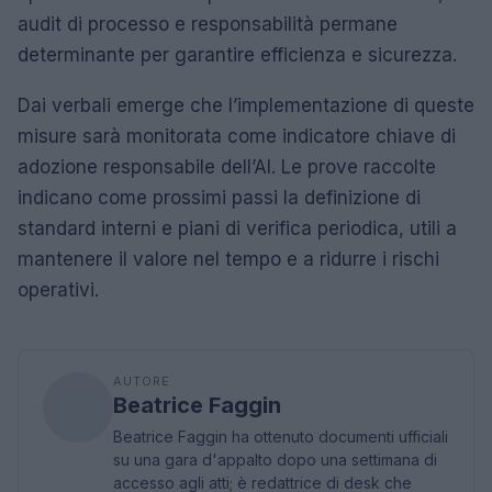
audit di processo e responsabilità permane
determinante per garantire efficienza e sicurezza.
Dai verbali emerge che l’implementazione di queste
misure sarà monitorata come indicatore chiave di
adozione responsabile dell’AI. Le prove raccolte
indicano come prossimi passi la definizione di
standard interni e piani di verifica periodica, utili a
mantenere il valore nel tempo e a ridurre i rischi
operativi.
AUTORE
Beatrice Faggin
Beatrice Faggin ha ottenuto documenti ufficiali
su una gara d'appalto dopo una settimana di
accesso agli atti; è redattrice di desk che