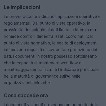
Le implicazioni
Le prove raccolte indicano implicazioni operative e
regolamentari. Dal punto di vista operativo, la
prossimità del calcolo ai dati limita la latenza ma
richiede controlli decentralizzati coordinati. Dal
punto di vista normativo, le scelte di deployment
influenzano requisiti di sovranità e protezione dei
dati. I documenti in nostro possesso sottolineano
che la capacità di mantenere workflow di
monitoraggio centralizzati è l’indicatore principale
della maturità di governance sull’AI nelle
organizzazioni coinvolte.
Cosa succede ora
I documenti visionati prevedono un aumento delle