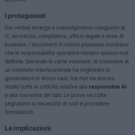
I protagonisti
Dai verbali emerge il coinvolgimento congiunto di
IT, sicurezza, compliance, ufficio legale e linee di
business. I documenti in nostro possesso mostrano
che le responsabilità operative restano spesso mal
definite. Secondo le carte visionate, la creazione di
un comitato interfunzionale ha migliorato la
governance in alcuni casi, ma non ha ancora
risolto tutte le criticità relative alla
responsible AI
e alla sovranità dei dati. Le prove raccolte
segnalano la necessità di ruoli e procedure
formalizzati.
Le implicazioni