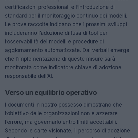
certificazioni professionali e l’introduzione di
standard per il monitoraggio continuo dei modelli.
Le prove raccolte indicano che i prossimi sviluppi
includeranno l’adozione diffusa di tool per
l’osservabilità dei modelli e procedure di
aggiornamento automatizzate. Dai verbali emerge
che l’implementazione di queste misure sarà
monitorata come indicatore chiave di adozione
responsabile dell’AI.
Verso un equilibrio operativo
I documenti in nostro possesso dimostrano che
l’obiettivo delle organizzazioni non è azzerare
l’errore, ma governarlo entro limiti accettabili.
Secondo le carte visionate, il percorso di adozione