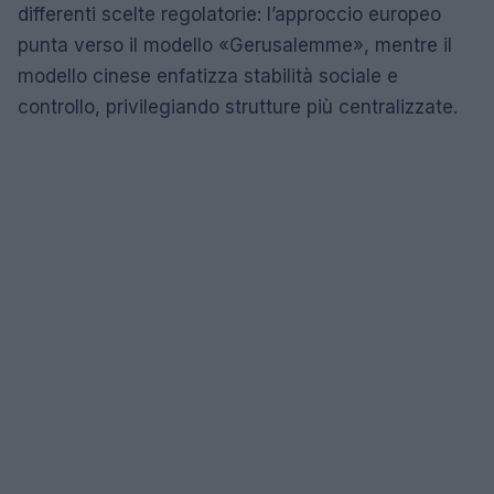
differenti scelte regolatorie: l’approccio europeo
punta verso il modello «Gerusalemme», mentre il
modello cinese enfatizza stabilità sociale e
controllo, privilegiando strutture più centralizzate.