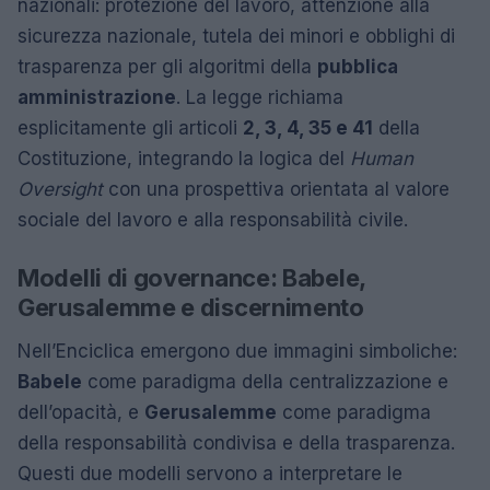
nazionali: protezione del lavoro, attenzione alla
sicurezza nazionale, tutela dei minori e obblighi di
trasparenza per gli algoritmi della
pubblica
amministrazione
. La legge richiama
esplicitamente gli articoli
2, 3, 4, 35 e 41
della
Costituzione, integrando la logica del
Human
Oversight
con una prospettiva orientata al valore
sociale del lavoro e alla responsabilità civile.
Modelli di governance: Babele,
Gerusalemme e discernimento
Nell’Enciclica emergono due immagini simboliche:
Babele
come paradigma della centralizzazione e
dell’opacità, e
Gerusalemme
come paradigma
della responsabilità condivisa e della trasparenza.
Questi due modelli servono a interpretare le