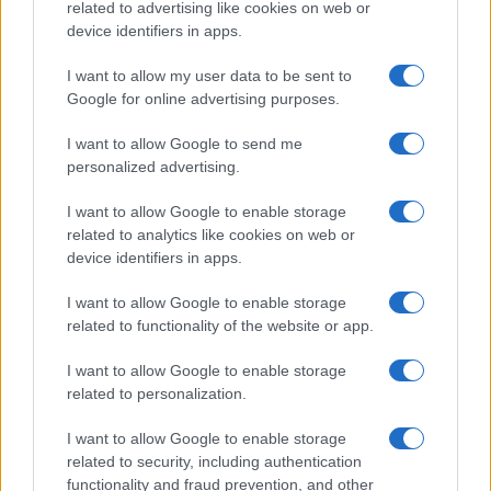
related to advertising like cookies on web or
mappe della città.
device identifiers in apps.
I want to allow my user data to be sent to
Google for online advertising purposes.
I want to allow Google to send me
personalized advertising.
I want to allow Google to enable storage
related to analytics like cookies on web or
device identifiers in apps.
I want to allow Google to enable storage
related to functionality of the website or app.
I want to allow Google to enable storage
related to personalization.
I want to allow Google to enable storage
related to security, including authentication
functionality and fraud prevention, and other