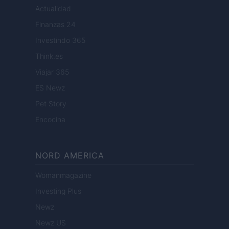
Actualidad
Finanzas 24
Investindo 365
Think.es
Viajar 365
ES Newz
Pet Story
Encocina
NORD AMERICA
Womanmagazine
Investing Plus
Newz
Newz US