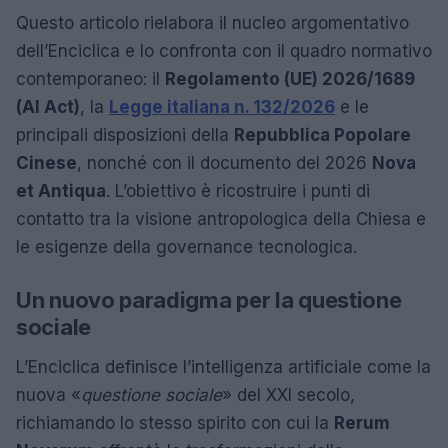
Questo articolo rielabora il nucleo argomentativo
dell’Enciclica e lo confronta con il quadro normativo
contemporaneo: il
Regolamento (UE) 2026/1689
(AI Act)
, la
Legge italiana n. 132/2026
e le
principali disposizioni della
Repubblica Popolare
Cinese
, nonché con il documento del 2026
Nova
et Antiqua
. L’obiettivo è ricostruire i punti di
contatto tra la visione antropologica della Chiesa e
le esigenze della governance tecnologica.
Un nuovo paradigma per la questione
sociale
L’Enciclica definisce l’intelligenza artificiale come la
nuova «
questione sociale
» del XXI secolo,
richiamando lo stesso spirito con cui la
Rerum