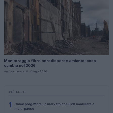
Monitoraggio fibre aerodisperse amianto: cosa
cambia nel 2026
Andrea Innocenti · 8 Ago 2026
PIÙ LETTI
1
Come progettare un marketplace B2B modulare e
multi-paese