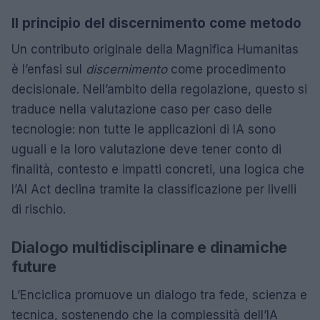
Il principio del discernimento come metodo
Un contributo originale della Magnifica Humanitas
è l’enfasi sul
discernimento
come procedimento
decisionale. Nell’ambito della regolazione, questo si
traduce nella valutazione caso per caso delle
tecnologie: non tutte le applicazioni di IA sono
uguali e la loro valutazione deve tener conto di
finalità, contesto e impatti concreti, una logica che
l’AI Act declina tramite la classificazione per livelli
di rischio.
Dialogo multidisciplinare e dinamiche
future
L’Enciclica promuove un dialogo tra fede, scienza e
tecnica, sostenendo che la complessità dell’IA