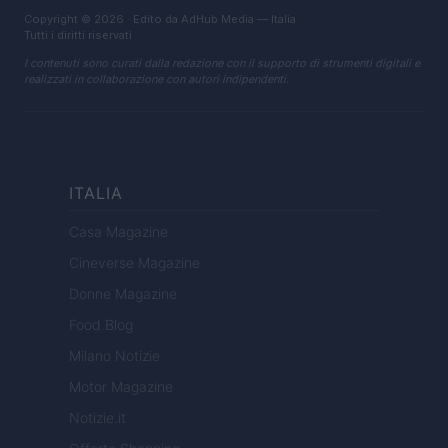
Copyright © 2026 · Edito da AdHub Media — Italia
Tutti i diritti riservati
I contenuti sono curati dalla redazione con il supporto di strumenti digitali e
realizzati in collaborazione con autori indipendenti.
ITALIA
Casa Magazine
Cineverse Magazine
Donne Magazine
Food Blog
Milano Notizie
Motor Magazine
Notizie.it