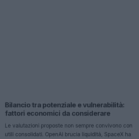
Bilancio tra potenziale e vulnerabilità:
fattori economici da considerare
Le valutazioni proposte non sempre convivono con
utili consolidati. OpenAI brucia liquidità, SpaceX ha