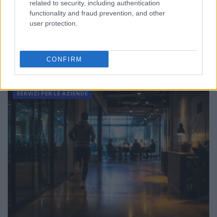
related to security, including authentication
functionality and fraud prevention, and other
user protection.
CONFIRM
Continua a leggere
SERVIZI PER LE AZIENDE