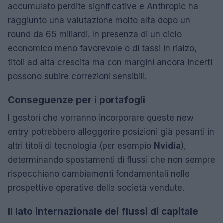
accumulato perdite significative e Anthropic ha
raggiunto una valutazione molto alta dopo un
round da 65 miliardi. In presenza di un ciclo
economico meno favorevole o di tassi in rialzo,
titoli ad alta crescita ma con margini ancora incerti
possono subire correzioni sensibili.
Conseguenze per i portafogli
I gestori che vorranno incorporare queste new
entry potrebbero alleggerire posizioni già pesanti in
altri titoli di tecnologia (per esempio
Nvidia
),
determinando spostamenti di flussi che non sempre
rispecchiano cambiamenti fondamentali nelle
prospettive operative delle società vendute.
Il lato internazionale dei flussi di capitale