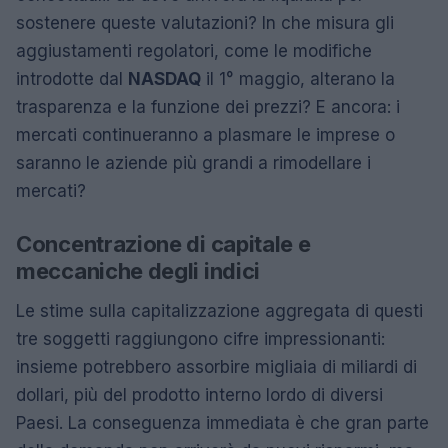
sostenere queste valutazioni? In che misura gli
aggiustamenti regolatori, come le modifiche
introdotte dal
NASDAQ
il 1° maggio, alterano la
trasparenza e la funzione dei prezzi? E ancora: i
mercati continueranno a plasmare le imprese o
saranno le aziende più grandi a rimodellare i
mercati?
Concentrazione di capitale e
meccaniche degli indici
Le stime sulla capitalizzazione aggregata di questi
tre soggetti raggiungono cifre impressionanti:
insieme potrebbero assorbire migliaia di miliardi di
dollari, più del prodotto interno lordo di diversi
Paesi. La conseguenza immediata è che gran parte