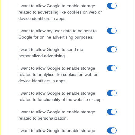
analista finanziaria che coordina dossier su
I want to allow Google to enable storage
PMI e mercati. Laureata in economia,
related to advertising like cookies on web or
collabora con camerali locali e cura
device identifiers in apps.
newsletter economiche territoriali.
I want to allow my user data to be sent to
Google for online advertising purposes.
I want to allow Google to send me
personalized advertising.
I want to allow Google to enable storage
related to analytics like cookies on web or
device identifiers in apps.
I want to allow Google to enable storage
related to functionality of the website or app.
I want to allow Google to enable storage
related to personalization.
I want to allow Google to enable storage