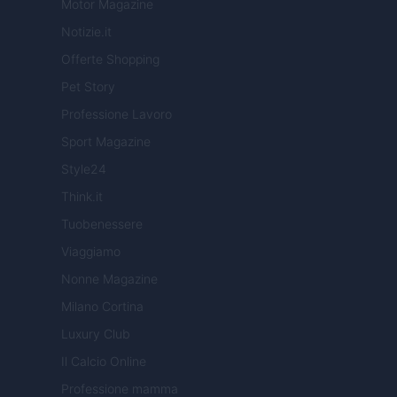
Motor Magazine
Notizie.it
Offerte Shopping
Pet Story
Professione Lavoro
Sport Magazine
Style24
Think.it
Tuobenessere
Viaggiamo
Nonne Magazine
Milano Cortina
Luxury Club
Il Calcio Online
Professione mamma