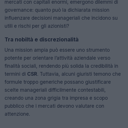
mercati con capitali enormi, emergono dilemmi di
governance: quanto può la dichiarata mission
influenzare decisioni manageriali che incidono su
utili e rischi per gli azionisti?
Tra nobiltà e discrezionalità
Una mission ampia può essere uno strumento
potente per orientare l’attività aziendale verso
finalità sociali, rendendo più solida la credibilità in
termini di
CSR
. Tuttavia, alcuni giuristi temono che
formule troppo generiche possano giustificare
scelte manageriali difficilmente contestabili,
creando una zona grigia tra impresa e scopo
pubblico che i mercati devono valutare con
attenzione.