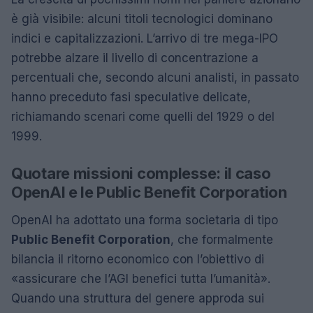
è già visibile: alcuni titoli tecnologici dominano
indici e capitalizzazioni. L’arrivo di tre mega-IPO
potrebbe alzare il livello di concentrazione a
percentuali che, secondo alcuni analisti, in passato
hanno preceduto fasi speculative delicate,
richiamando scenari come quelli del 1929 o del
1999.
Quotare missioni complesse: il caso
OpenAI e le Public Benefit Corporation
OpenAI ha adottato una forma societaria di tipo
Public Benefit Corporation
, che formalmente
bilancia il ritorno economico con l’obiettivo di
«assicurare che l’AGI benefici tutta l’umanità».
Quando una struttura del genere approda sui