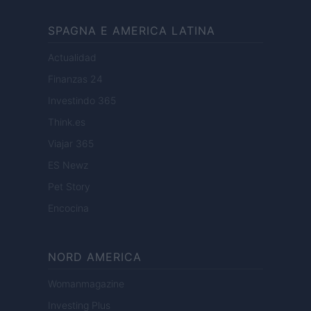
SPAGNA E AMERICA LATINA
Actualidad
Finanzas 24
Investindo 365
Think.es
Viajar 365
ES Newz
Pet Story
Encocina
NORD AMERICA
Womanmagazine
Investing Plus