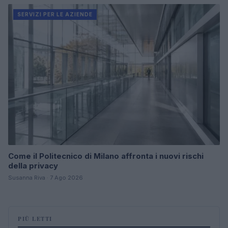
SERVIZI PER LE AZIENDE
Come il Politecnico di Milano affronta i nuovi rischi
della privacy
Susanna Riva · 7 Ago 2026
PIÙ LETTI