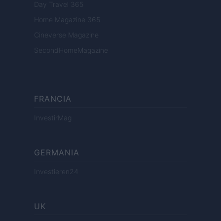
Day Travel 365
Home Magazine 365
Cineverse Magazine
SecondHomeMagazine
FRANCIA
InvestirMag
GERMANIA
Investieren24
UK