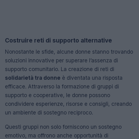
Costruire reti di supporto alternative
Nonostante le sfide, alcune donne stanno trovando
soluzioni innovative per superare l’assenza di
supporto comunitario. La creazione di reti di
solidarietà tra donne
è diventata una risposta
efficace. Attraverso la formazione di gruppi di
supporto e cooperative, le donne possono
condividere esperienze, risorse e consigli, creando
un ambiente di sostegno reciproco.
Questi gruppi non solo forniscono un sostegno
emotivo, ma offrono anche opportunità di