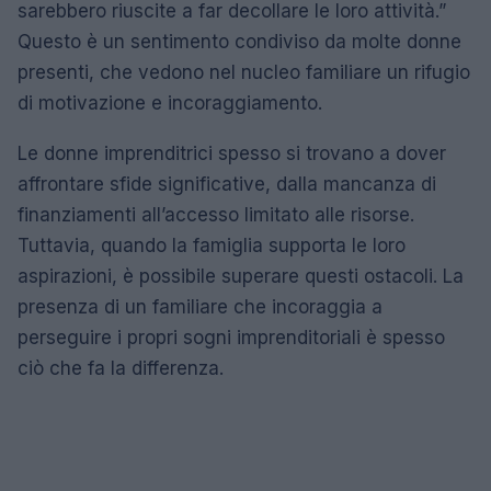
sarebbero riuscite a far decollare le loro attività.”
Questo è un sentimento condiviso da molte donne
presenti, che vedono nel nucleo familiare un rifugio
di motivazione e incoraggiamento.
Le donne imprenditrici spesso si trovano a dover
affrontare sfide significative, dalla mancanza di
finanziamenti all’accesso limitato alle risorse.
Tuttavia, quando la famiglia supporta le loro
aspirazioni, è possibile superare questi ostacoli. La
presenza di un familiare che incoraggia a
perseguire i propri sogni imprenditoriali è spesso
ciò che fa la differenza.