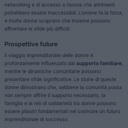
networking e di accesso a risorse che altrimenti
potrebbero essere inaccessibili. L’unione fa la forza,
e molte donne scoprono che insieme possono
affrontare le sfide più difficili.
Prospettive future
Il viaggio imprenditoriale delle donne è
profondamente influenzato dal
supporto familiare
,
mentre le dinamiche comunitarie possono
presentare sfide significative. Le storie di queste
donne dimostrano che, sebbene la comunità possa
non sempre offrire il supporto necessario, la
famiglia e le reti di solidarietà tra donne possono
essere pilastri fondamentali nel costruire un futuro
imprenditoriale di successo.