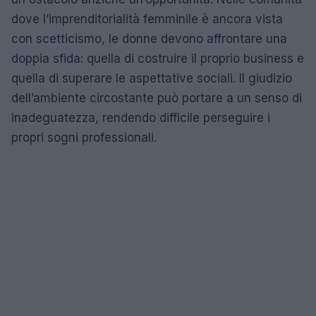
dove l’imprenditorialità femminile è ancora vista
con scetticismo, le donne devono affrontare una
doppia sfida: quella di costruire il proprio business e
quella di superare le aspettative sociali. Il giudizio
dell’ambiente circostante può portare a un senso di
inadeguatezza, rendendo difficile perseguire i
propri sogni professionali.