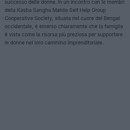
successo delle donne. In un incontro con le membri
della Kasba Sangha Mahila Self Help Group
Cooperative Society, situata nel cuore del Bengal
occidentale, è emerso chiaramente che la famiglia
è vista come la risorsa più preziosa per supportare
le donne nel loro cammino imprenditoriale.