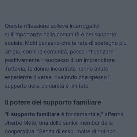
Questa riflessione solleva interrogativi
sull’importanza della comunità e del supporto
sociale. Molti pensano che la rete di sostegno più
ampia, come la comunità, possa influenzare
positivamente il successo di un imprenditore.
Tuttavia, le donne incontrate hanno avuto
esperienze diverse, rivelando che spesso il
supporto della comunità è limitato.
Il potere del supporto familiare
“Il
supporto familiare
è fondamentale,” afferma
Jharbe Mete, una delle senior member della
cooperativa. “Senza di esso, molte di noi non