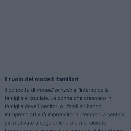
Il ruolo dei modelli familiari
Il concetto di
modelli di ruolo
all’interno della
famiglia è cruciale. Le donne che crescono in
famiglie dove i genitori o i familiari hanno
intrapreso attività imprenditoriali tendono a sentirsi
più motivate a seguire le loro orme. Questo