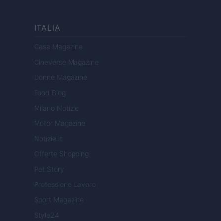
ITALIA
Casa Magazine
Cineverse Magazine
Donne Magazine
Food Blog
Milano Notizie
Motor Magazine
Notizie.it
Offerte Shopping
Pet Story
Professione Lavoro
Sport Magazine
Style24