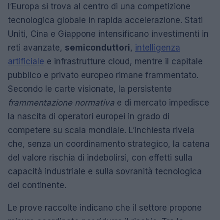
l’Europa si trova al centro di una competizione
tecnologica globale in rapida accelerazione. Stati
Uniti, Cina e Giappone intensificano investimenti in
reti avanzate,
semiconduttori
,
intelligenza
artificiale
e infrastrutture cloud, mentre il capitale
pubblico e privato europeo rimane frammentato.
Secondo le carte visionate, la persistente
frammentazione normativa
e di mercato impedisce
la nascita di operatori europei in grado di
competere su scala mondiale. L’inchiesta rivela
che, senza un coordinamento strategico, la catena
del valore rischia di indebolirsi, con effetti sulla
capacità industriale e sulla sovranità tecnologica
del continente.
Le prove raccolte indicano che il settore propone