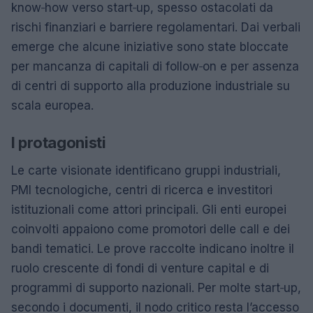
know‑how verso start‑up, spesso ostacolati da
rischi finanziari e barriere regolamentari. Dai verbali
emerge che alcune iniziative sono state bloccate
per mancanza di capitali di follow‑on e per assenza
di centri di supporto alla produzione industriale su
scala europea.
I protagonisti
Le carte visionate identificano gruppi industriali,
PMI tecnologiche, centri di ricerca e investitori
istituzionali come attori principali. Gli enti europei
coinvolti appaiono come promotori delle call e dei
bandi tematici. Le prove raccolte indicano inoltre il
ruolo crescente di fondi di venture capital e di
programmi di supporto nazionali. Per molte start‑up,
secondo i documenti, il nodo critico resta l’accesso