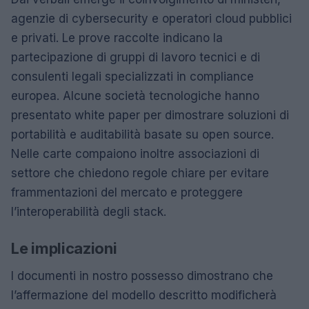
agenzie di cybersecurity e operatori cloud pubblici
e privati. Le prove raccolte indicano la
partecipazione di gruppi di lavoro tecnici e di
consulenti legali specializzati in compliance
europea. Alcune società tecnologiche hanno
presentato white paper per dimostrare soluzioni di
portabilità e auditabilità basate su open source.
Nelle carte compaiono inoltre associazioni di
settore che chiedono regole chiare per evitare
frammentazioni del mercato e proteggere
l’interoperabilità degli stack.
Le implicazioni
I documenti in nostro possesso dimostrano che
l’affermazione del modello descritto modificherà