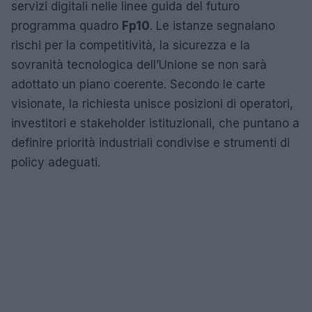
servizi digitali nelle linee guida del futuro
programma quadro
Fp10
. Le istanze segnalano
rischi per la competitività, la sicurezza e la
sovranità tecnologica dell’Unione se non sarà
adottato un piano coerente. Secondo le carte
visionate, la richiesta unisce posizioni di operatori,
investitori e stakeholder istituzionali, che puntano a
definire priorità industriali condivise e strumenti di
policy adeguati.