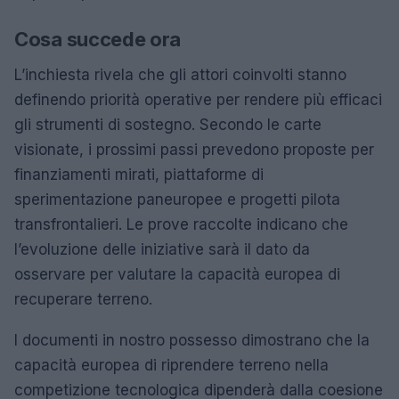
Cosa succede ora
L’inchiesta rivela che gli attori coinvolti stanno
definendo priorità operative per rendere più efficaci
gli strumenti di sostegno. Secondo le carte
visionate, i prossimi passi prevedono proposte per
finanziamenti mirati, piattaforme di
sperimentazione paneuropee e progetti pilota
transfrontalieri. Le prove raccolte indicano che
l’evoluzione delle iniziative sarà il dato da
osservare per valutare la capacità europea di
recuperare terreno.
I documenti in nostro possesso dimostrano che la
capacità europea di riprendere terreno nella
competizione tecnologica dipenderà dalla coesione