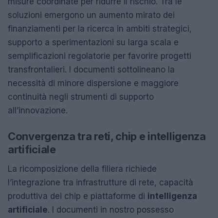
misure coordinate per ridurre il rischio. Tra le
soluzioni emergono un aumento mirato dei
finanziamenti per la ricerca in ambiti strategici,
supporto a sperimentazioni su larga scala e
semplificazioni regolatorie per favorire progetti
transfrontalieri. I documenti sottolineano la
necessità di minore dispersione e maggiore
continuità negli strumenti di supporto
all’innovazione.
Convergenza tra reti, chip e intelligenza
artificiale
La ricomposizione della filiera richiede
l’integrazione tra infrastrutture di rete, capacità
produttiva dei chip e piattaforme di
intelligenza
artificiale
. I documenti in nostro possesso