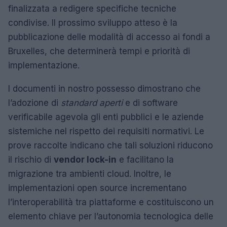
finalizzata a redigere specifiche tecniche
condivise. Il prossimo sviluppo atteso è la
pubblicazione delle modalità di accesso ai fondi a
Bruxelles, che determinerà tempi e priorità di
implementazione.
I documenti in nostro possesso dimostrano che
l’adozione di
standard aperti
e di software
verificabile agevola gli enti pubblici e le aziende
sistemiche nel rispetto dei requisiti normativi. Le
prove raccolte indicano che tali soluzioni riducono
il rischio di
vendor lock-in
e facilitano la
migrazione tra ambienti cloud. Inoltre, le
implementazioni open source incrementano
l’interoperabilità tra piattaforme e costituiscono un
elemento chiave per l’autonomia tecnologica delle