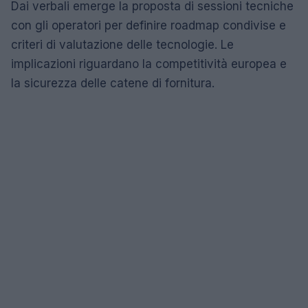
Dai verbali emerge la proposta di sessioni tecniche
con gli operatori per definire roadmap condivise e
criteri di valutazione delle tecnologie. Le
implicazioni riguardano la competitività europea e
la sicurezza delle catene di fornitura.