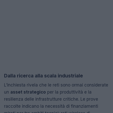
Dalla ricerca alla scala industriale
L’inchiesta rivela che le reti sono ormai considerate
un
asset strategico
per la produttività e la
resilienza delle infrastrutture critiche. Le prove
raccolte indicano la necessità di finanziamenti