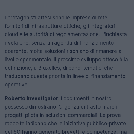
I protagonisti attesi sono le imprese di rete, i
fornitori di infrastrutture ottiche, gli integratori
cloud e le autorità di regolamentazione. L’inchiesta
rivela che, senza un’agenda di finanziamento
coerente, molte soluzioni rischiano di rimanere a
livello sperimentale. Il prossimo sviluppo atteso è la
definizione, a Bruxelles, di bandi tematici che
traducano queste priorità in linee di finanziamento
operative.
Roberto Investigator
: i documenti in nostro
possesso dimostrano l’urgenza di trasformare i
progetti pilota in soluzioni commerciali. Le prove
raccolte indicano che le iniziative pubblico-private
del 5G hanno generato brevetti e competenze, ma