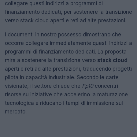
collegare questi indirizzi a programmi di
finanziamento dedicati, per sostenere la transizione
verso stack cloud aperti e reti ad alte prestazioni.
I documenti in nostro possesso dimostrano che
occorre collegare immediatamente questi indirizzi a
programmi di finanziamento dedicati. La proposta
mira a sostenere la transizione verso
stack cloud
aperti e reti ad alte prestazioni, traducendo progetti
pilota in capacità industriale. Secondo le carte
visionate, il settore chiede che
Fp10
concentri
risorse su iniziative che accelerino la maturazione
tecnologica e riducano i tempi di immissione sul
mercato.