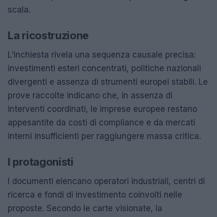
scala.
La ricostruzione
L’inchiesta rivela una sequenza causale precisa:
investimenti esteri concentrati, politiche nazionali
divergenti e assenza di strumenti europei stabili. Le
prove raccolte indicano che, in assenza di
interventi coordinati, le imprese europee restano
appesantite da costi di compliance e da mercati
interni insufficienti per raggiungere massa critica.
I protagonisti
I documenti elencano operatori industriali, centri di
ricerca e fondi di investimento coinvolti nelle
proposte. Secondo le carte visionate, la