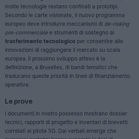
molte tecnologie restano confinati a prototipi.
Secondo le carte visionate, il nuovo programma
europeo deve introdurre meccanismi di
de-risking
pre-commerciale
e strumenti di sostegno al
trasferimento tecnologico
per consentire alle
innovazioni di raggiungere il mercato su scala
europea. Il prossimo sviluppo atteso è la
definizione, a Bruxelles, di bandi tematici che
traducano queste priorità in linee di finanziamento
operative.
Le prove
I documenti in nostro possesso mostrano dossier
tecnici, rapporti di progetto e inventari di brevetti
correlati ai pilota 5G. Dai verbali emerge che