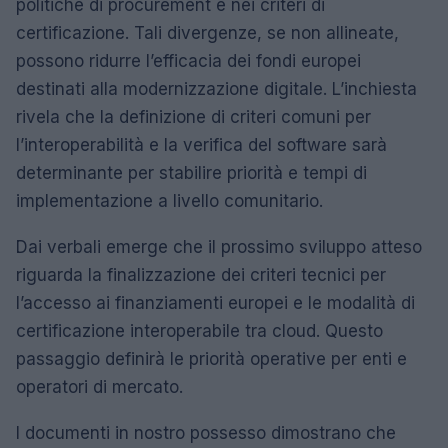
politiche di procurement e nei criteri di
certificazione. Tali divergenze, se non allineate,
possono ridurre l’efficacia dei fondi europei
destinati alla modernizzazione digitale. L’inchiesta
rivela che la definizione di criteri comuni per
l’interoperabilità e la verifica del software sarà
determinante per stabilire priorità e tempi di
implementazione a livello comunitario.
Dai verbali emerge che il prossimo sviluppo atteso
riguarda la finalizzazione dei criteri tecnici per
l’accesso ai finanziamenti europei e le modalità di
certificazione interoperabile tra cloud. Questo
passaggio definirà le priorità operative per enti e
operatori di mercato.
I documenti in nostro possesso dimostrano che