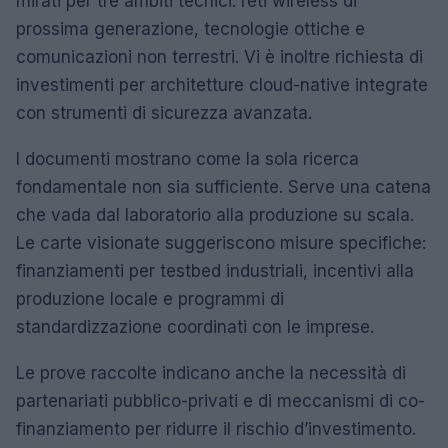
mirati per tre ambiti tecnici: reti wireless di
prossima generazione, tecnologie ottiche e
comunicazioni non terrestri. Vi è inoltre richiesta di
investimenti per architetture cloud-native integrate
con strumenti di sicurezza avanzata.
I documenti mostrano come la sola ricerca
fondamentale non sia sufficiente. Serve una catena
che vada dal laboratorio alla produzione su scala.
Le carte visionate suggeriscono misure specifiche:
finanziamenti per testbed industriali, incentivi alla
produzione locale e programmi di
standardizzazione coordinati con le imprese.
Le prove raccolte indicano anche la necessità di
partenariati pubblico-privati e di meccanismi di co-
finanziamento per ridurre il rischio d’investimento.