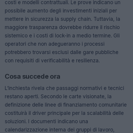
costi e modelli contrattuali. Le prove indicano un
possibile aumento degli investimenti iniziali per
mettere in sicurezza la supply chain. Tuttavia, la
maggiore trasparenza dovrebbe ridurre il rischio
sistemico e i costi di lock-in a medio termine. Gli
operatori che non adegueranno i processi
potrebbero trovarsi esclusi dalle gare pubbliche
con requisiti di verificabilità e resilienza.
Cosa succede ora
L’inchiesta rivela che passaggi normativi e tecnici
restano aperti. Secondo le carte visionate, la
definizione delle linee di finanziamento comunitarie
costituirà il driver principale per la scalabilità delle
soluzioni. I documenti indicano una
calendarizzazione interna dei gruppi di lavoro,