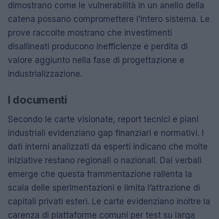
dimostrano come le vulnerabilità in un anello della
catena possano compromettere l’intero sistema. Le
prove raccolte mostrano che investimenti
disallineati producono inefficienze e perdita di
valore aggiunto nella fase di progettazione e
industrializzazione.
I documenti
Secondo le carte visionate, report tecnici e piani
industriali evidenziano gap finanziari e normativi. I
dati interni analizzati da esperti indicano che molte
iniziative restano regionali o nazionali. Dai verbali
emerge che questa frammentazione rallenta la
scala delle sperimentazioni e limita l’attrazione di
capitali privati esteri. Le carte evidenziano inoltre la
carenza di piattaforme comuni per test su larga