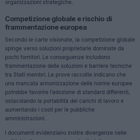
organizzazioni strategiche.
Competizione globale e rischio di
frammentazione europea
Secondo le carte visionate, la competizione globale
spinge verso soluzioni proprietarie dominate da
pochi fornitori. Le conseguenze includono
frammentazione delle soluzioni e barriere tecniche
tra Stati membri. Le prove raccolte indicano che
una mancata armonizzazione delle norme europee
potrebbe favorire l’adozione di standard differenti,
ostacolando la portabilità dei carichi di lavoro e
aumentando i costi per le pubbliche
amministrazioni.
I documenti evidenziano inoltre divergenze nelle