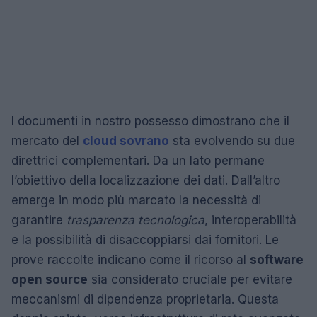
I documenti in nostro possesso dimostrano che il
mercato del
cloud sovrano
sta evolvendo su due
direttrici complementari. Da un lato permane
l’obiettivo della localizzazione dei dati. Dall’altro
emerge in modo più marcato la necessità di
garantire
trasparenza tecnologica
, interoperabilità
e la possibilità di disaccoppiarsi dai fornitori. Le
prove raccolte indicano come il ricorso al
software
open source
sia considerato cruciale per evitare
meccanismi di dipendenza proprietaria. Questa