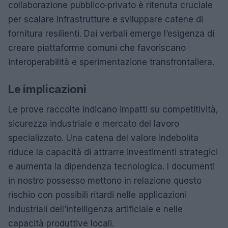
collaborazione pubblico‑privato è ritenuta cruciale
per scalare infrastrutture e sviluppare catene di
fornitura resilienti. Dai verbali emerge l’esigenza di
creare piattaforme comuni che favoriscano
interoperabilità e sperimentazione transfrontaliera.
Le implicazioni
Le prove raccolte indicano impatti su competitività,
sicurezza industriale e mercato del lavoro
specializzato. Una catena del valore indebolita
riduce la capacità di attrarre investimenti strategici
e aumenta la dipendenza tecnologica. I documenti
in nostro possesso mettono in relazione questo
rischio con possibili ritardi nelle applicazioni
industriali dell’intelligenza artificiale e nelle
capacità produttive locali.