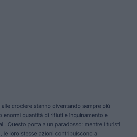
ti alle crociere stanno diventando sempre più
 enormi quantità di rifiuti e inquinamento e
li. Questo porta a un paradosso: mentre i turisti
, le loro stesse azioni contribuiscono a