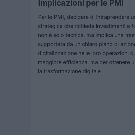
Implicazioni per le PMI
Per le PMI, decidere di intraprendere u
strategica che richiede investimenti e 
non è solo tecnica, ma implica una tra
supportata da un chiaro piano di azion
digitalizzazione nelle loro operazioni 
maggiore efficienza, ma per ottenere 
la trasformazione digitale.