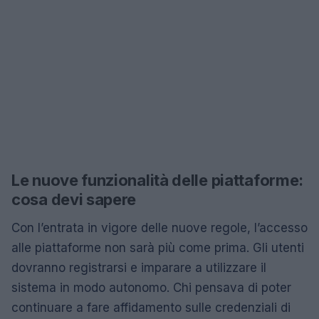
Le nuove funzionalità delle piattaforme:
cosa devi sapere
Con l’entrata in vigore delle nuove regole, l’accesso
alle piattaforme non sarà più come prima. Gli utenti
dovranno registrarsi e imparare a utilizzare il
sistema in modo autonomo. Chi pensava di poter
continuare a fare affidamento sulle credenziali di