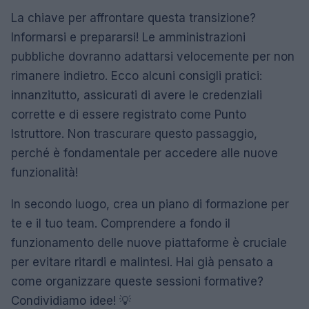
La chiave per affrontare questa transizione?
Informarsi e prepararsi! Le amministrazioni
pubbliche dovranno adattarsi velocemente per non
rimanere indietro. Ecco alcuni consigli pratici:
innanzitutto, assicurati di avere le credenziali
corrette e di essere registrato come Punto
Istruttore. Non trascurare questo passaggio,
perché è fondamentale per accedere alle nuove
funzionalità!
In secondo luogo, crea un piano di formazione per
te e il tuo team. Comprendere a fondo il
funzionamento delle nuove piattaforme è cruciale
per evitare ritardi e malintesi. Hai già pensato a
come organizzare queste sessioni formative?
Condividiamo idee! 💡