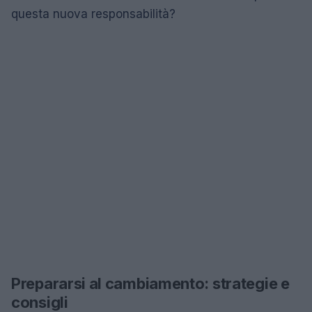
questa nuova responsabilità?
Prepararsi al cambiamento: strategie e
consigli