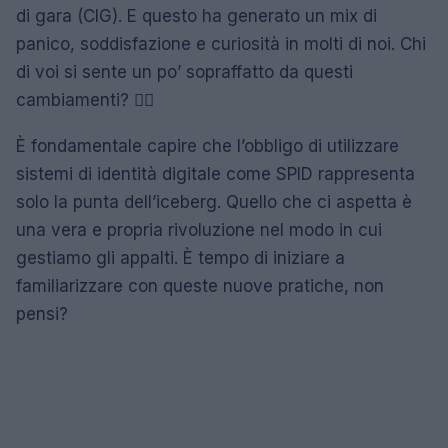
di gara (CIG). E questo ha generato un mix di
panico, soddisfazione e curiosità in molti di noi. Chi
di voi si sente un po’ sopraffatto da questi
cambiamenti? 🙋‍♀️
È fondamentale capire che l’obbligo di utilizzare
sistemi di identità digitale come SPID rappresenta
solo la punta dell’iceberg. Quello che ci aspetta è
una vera e propria rivoluzione nel modo in cui
gestiamo gli appalti. È tempo di iniziare a
familiarizzare con queste nuove pratiche, non
pensi?