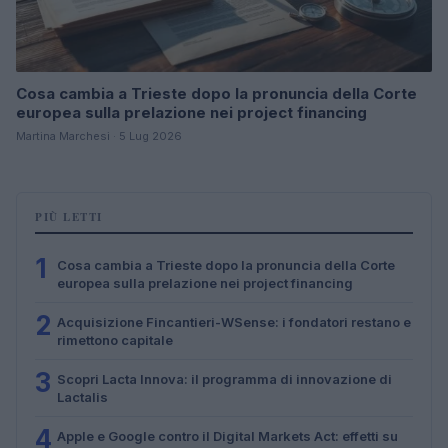
Cosa cambia a Trieste dopo la pronuncia della Corte
europea sulla prelazione nei project financing
Martina Marchesi · 5 Lug 2026
PIÙ LETTI
1
Cosa cambia a Trieste dopo la pronuncia della Corte
europea sulla prelazione nei project financing
2
Acquisizione Fincantieri-WSense: i fondatori restano e
rimettono capitale
3
Scopri Lacta Innova: il programma di innovazione di
Lactalis
4
Apple e Google contro il Digital Markets Act: effetti su