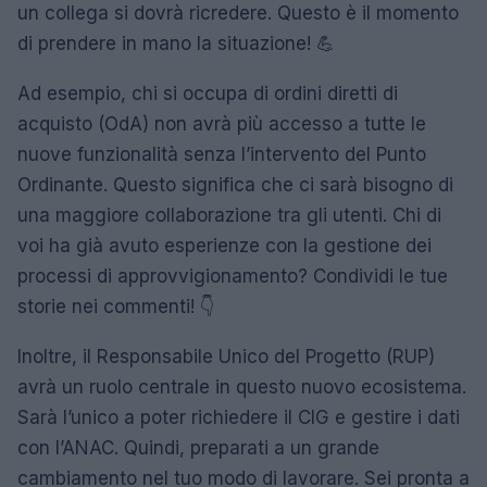
un collega si dovrà ricredere. Questo è il momento
di prendere in mano la situazione! 💪
Ad esempio, chi si occupa di ordini diretti di
acquisto (OdA) non avrà più accesso a tutte le
nuove funzionalità senza l’intervento del Punto
Ordinante. Questo significa che ci sarà bisogno di
una maggiore collaborazione tra gli utenti. Chi di
voi ha già avuto esperienze con la gestione dei
processi di approvvigionamento? Condividi le tue
storie nei commenti! 👇
Inoltre, il Responsabile Unico del Progetto (RUP)
avrà un ruolo centrale in questo nuovo ecosistema.
Sarà l’unico a poter richiedere il CIG e gestire i dati
con l’ANAC. Quindi, preparati a un grande
cambiamento nel tuo modo di lavorare. Sei pronta a