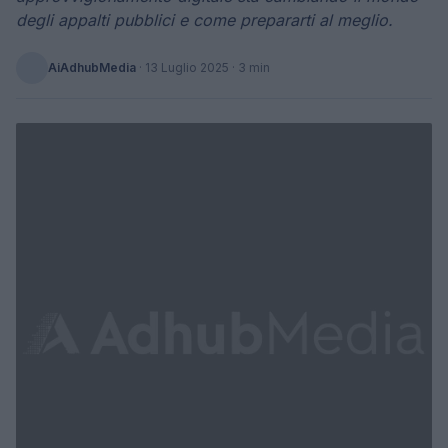
degli appalti pubblici e come prepararti al meglio.
AiAdhubMedia
·
13 Luglio 2025
· 3 min