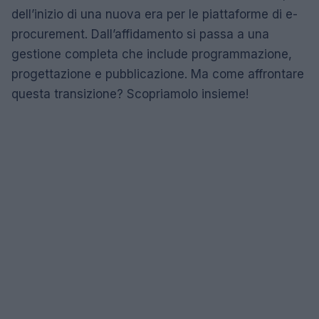
dell’inizio di una nuova era per le piattaforme di e-
procurement. Dall’affidamento si passa a una
gestione completa che include programmazione,
progettazione e pubblicazione. Ma come affrontare
questa transizione? Scopriamolo insieme!