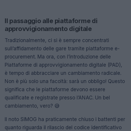
Il passaggio alle piattaforme di
approvvigionamento digitale
Tradizionalmente, ci si è sempre concentrati
sull’affidamento delle gare tramite piattaforme e-
procurement. Ma ora, con l’introduzione delle
Piattaforme di approvvigionamento digitale (PAD),
è tempo di abbracciare un cambiamento radicale.
Non è più solo una facoltà: sarà un obbligo! Questo
significa che le piattaforme devono essere
qualificate e registrate presso l’ANAC. Un bel
cambiamento, vero? 😅
Il noto SIMOG ha praticamente chiuso i battenti per
quanto riguarda il rilascio del codice identificativo