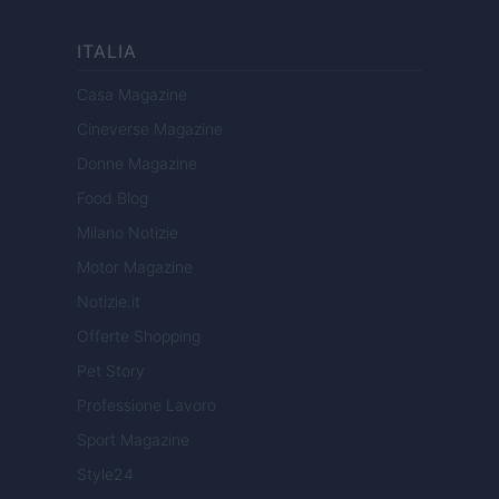
ITALIA
Casa Magazine
Cineverse Magazine
Donne Magazine
Food Blog
Milano Notizie
Motor Magazine
Notizie.it
Offerte Shopping
Pet Story
Professione Lavoro
Sport Magazine
Style24