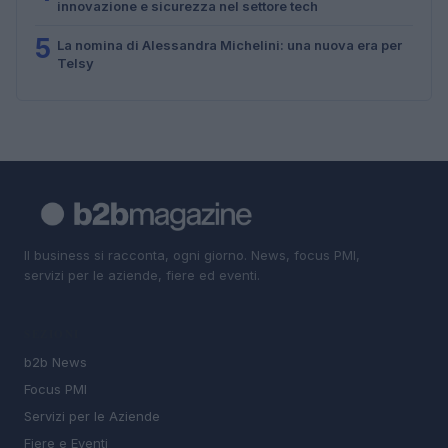
innovazione e sicurezza nel settore tech
5
La nomina di Alessandra Michelini: una nuova era per
Telsy
Il business si racconta, ogni giorno. News, focus PMI,
servizi per le aziende, fiere ed eventi.
SEZIONI
b2b News
Focus PMI
Servizi per le Aziende
Fiere e Eventi