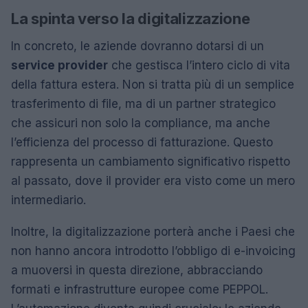
La spinta verso la digitalizzazione
In concreto, le aziende dovranno dotarsi di un
service provider
che gestisca l’intero ciclo di vita
della fattura estera. Non si tratta più di un semplice
trasferimento di file, ma di un partner strategico
che assicuri non solo la compliance, ma anche
l’efficienza del processo di fatturazione. Questo
rappresenta un cambiamento significativo rispetto
al passato, dove il provider era visto come un mero
intermediario.
Inoltre, la digitalizzazione porterà anche i Paesi che
non hanno ancora introdotto l’obbligo di e-invoicing
a muoversi in questa direzione, abbracciando
formati e infrastrutture europee come PEPPOL.