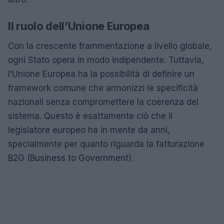
Il ruolo dell’Unione Europea
Con la crescente frammentazione a livello globale,
ogni Stato opera in modo indipendente. Tuttavia,
l’Unione Europea ha la possibilità di definire un
framework comune che armonizzi le specificità
nazionali senza compromettere la coerenza del
sistema. Questo è esattamente ciò che il
legislatore europeo ha in mente da anni,
specialmente per quanto riguarda la fatturazione
B2G (Business to Government).