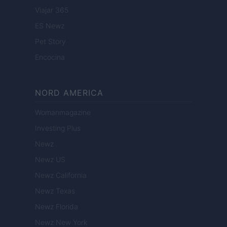
Viajar 365
ES Newz
Pet Story
Encocina
NORD AMERICA
Womanmagazine
Investing Plus
Newz
Newz US
Newz California
Newz Texas
Newz Florida
Newz New York