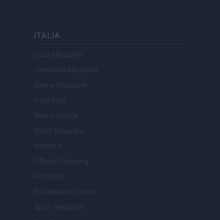
ITALIA
Casa Magazine
Cineverse Magazine
Donne Magazine
Food Blog
Milano Notizie
Motor Magazine
Notizie.it
Offerte Shopping
Pet Story
Professione Lavoro
Sport Magazine