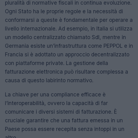
pluralità di normative fiscali in continua evoluzione.
Ogni Stato ha le proprie regole e la necessità di
conformarsi a queste è fondamentale per operare a
livello internazionale. Ad esempio, in Italia si utilizza
un modello centralizzato chiamato SdI, mentre in
Germania esiste un’infrastruttura come PEPPOL e in
Francia si è adottato un approccio decentralizzato
con piattaforme private. La gestione della
fatturazione elettronica può risultare complessa a
causa di questo labirinto normativo.
La chiave per una compliance efficace è
l’interoperabilità, ovvero la capacità di far
comunicare i diversi sistemi di fatturazione. È
cruciale garantire che una fattura emessa in un
Paese possa essere recepita senza intoppi in un
altro.