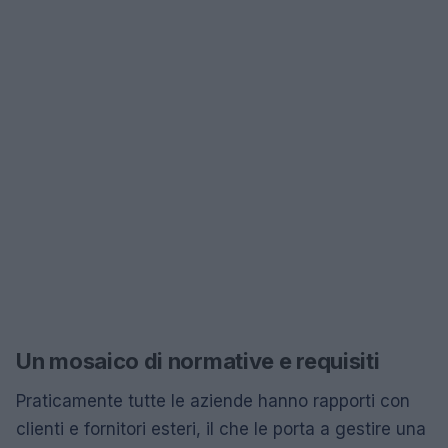
Un mosaico di normative e requisiti
Praticamente tutte le aziende hanno rapporti con
clienti e fornitori esteri, il che le porta a gestire una