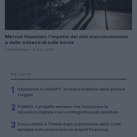
Mercati finanziari: l’impatto dei dati macroeconomici
e delle trimestrali sulle borse
Linda Pellegrini · 8 Ago 2026
PIÙ LETTI
1
Heymondo e ChatGPT: la nuova frontiera delle polizze
viaggio
2
PiQASO: il progetto europeo che rivoluziona la
sicurezza digitale con la crittografia post-quantum
3
Cosa cambia a Trieste dopo la pronuncia della Corte
europea sulla prelazione nei project financing