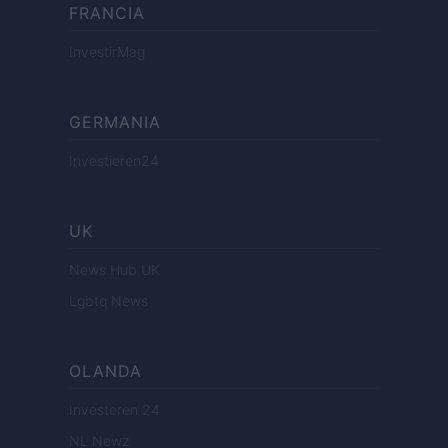
FRANCIA
InvestirMag
GERMANIA
Investieren24
UK
News Hub UK
Lgbtq News
OLANDA
Investeren 24
NL Newz