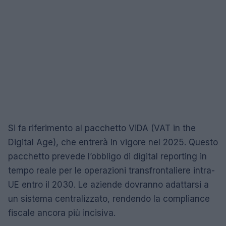
Si fa riferimento al pacchetto ViDA (VAT in the
Digital Age), che entrerà in vigore nel 2025. Questo
pacchetto prevede l’obbligo di digital reporting in
tempo reale per le operazioni transfrontaliere intra-
UE entro il 2030. Le aziende dovranno adattarsi a
un sistema centralizzato, rendendo la compliance
fiscale ancora più incisiva.