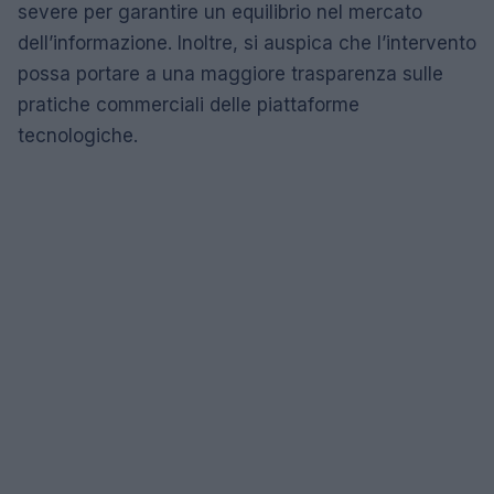
severe per garantire un equilibrio nel mercato
dell’informazione. Inoltre, si auspica che l’intervento
possa portare a una maggiore trasparenza sulle
pratiche commerciali delle piattaforme
tecnologiche.