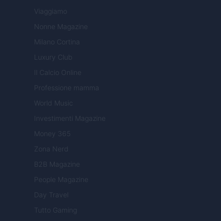
Viaggiamo
Nonne Magazine
Milano Cortina
Luxury Club
Il Calcio Online
Professione mamma
World Music
Investimenti Magazine
Money 365
Zona Nerd
B2B Magazine
People Magazine
Day Travel
Tutto Gaming