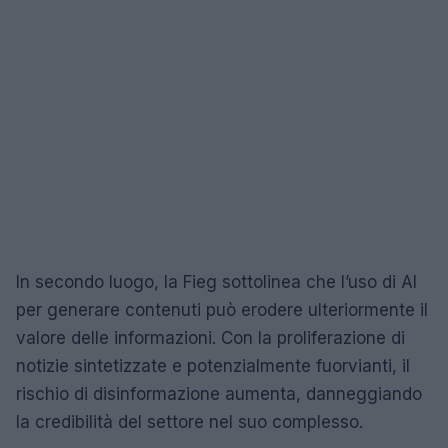
In secondo luogo, la Fieg sottolinea che l’uso di AI
per generare contenuti può erodere ulteriormente il
valore delle informazioni. Con la proliferazione di
notizie sintetizzate e potenzialmente fuorvianti, il
rischio di disinformazione aumenta, danneggiando
la credibilità del settore nel suo complesso.