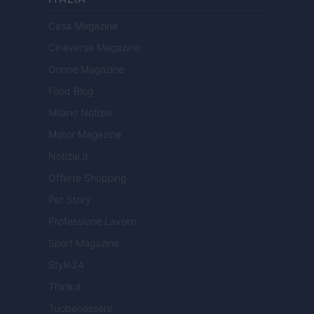
Casa Magazine
Cineverse Magazine
Donne Magazine
Food Blog
Milano Notizie
Motor Magazine
Notizie.it
Offerte Shopping
Pet Story
Professione Lavoro
Sport Magazine
Style24
Think.it
Tuobenessere