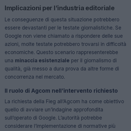
Implicazioni per l’industria editoriale
Le conseguenze di questa situazione potrebbero
essere devastanti per le testate giornalistiche. Se
Google non viene chiamato a rispondere delle sue
azioni, molte testate potrebbero trovarsi in difficoltà
economiche. Questo scenario rappresenterebbe
una
minaccia esistenziale
per il giornalismo di
qualità, già messo a dura prova da altre forme di
concorrenza nel mercato.
Il ruolo di Agcom nell’intervento richiesto
La richiesta della Fieg all’Agcom ha come obiettivo
quello di avviare un’indagine approfondita
sull’operato di Google. L’autorità potrebbe
considerare l’implementazione di normative più