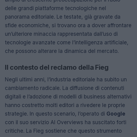
delle grandi piattaforme tecnologiche nel
panorama editoriale. Le testate, già gravate da
sfide economiche, si trovano ora a dover affrontare
un’ulteriore minaccia rappresentata dall’uso di
tecnologie avanzate come l’intelligenza artificiale,
che possono alterare la dinamica del mercato.
Il contesto del reclamo della Fieg
Negli ultimi anni, l’industria editoriale ha subito un
cambiamento radicale. La diffusione di contenuti
digitali e l’adozione di modelli di business alternativi
hanno costretto molti editori a rivedere le proprie
strategie. In questo scenario, l’operato di
Google
con il suo servizio AI Overviews ha suscitato forti
critiche. La Fieg sostiene che questo strumento