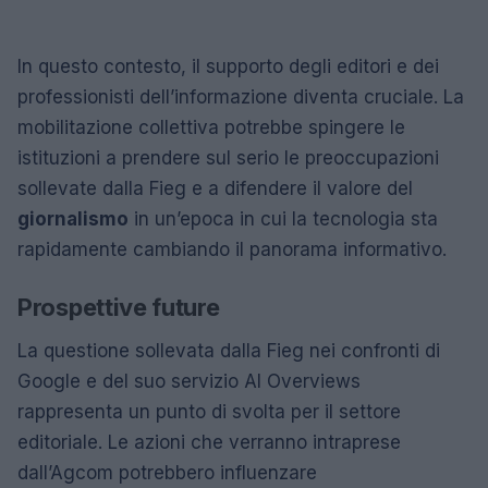
In questo contesto, il supporto degli editori e dei
professionisti dell’informazione diventa cruciale. La
mobilitazione collettiva potrebbe spingere le
istituzioni a prendere sul serio le preoccupazioni
sollevate dalla Fieg e a difendere il valore del
giornalismo
in un’epoca in cui la tecnologia sta
rapidamente cambiando il panorama informativo.
Prospettive future
La questione sollevata dalla Fieg nei confronti di
Google e del suo servizio AI Overviews
rappresenta un punto di svolta per il settore
editoriale. Le azioni che verranno intraprese
dall’Agcom potrebbero influenzare