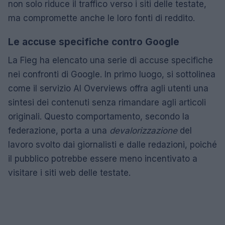
non solo riduce il traffico verso i siti delle testate,
ma compromette anche le loro fonti di reddito.
Le accuse specifiche contro Google
La Fieg ha elencato una serie di accuse specifiche
nei confronti di Google. In primo luogo, si sottolinea
come il servizio AI Overviews offra agli utenti una
sintesi dei contenuti senza rimandare agli articoli
originali. Questo comportamento, secondo la
federazione, porta a una
devalorizzazione
del
lavoro svolto dai giornalisti e dalle redazioni, poiché
il pubblico potrebbe essere meno incentivato a
visitare i siti web delle testate.