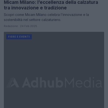
Micam Milano: l’eccellenza della calzatura
tra innovazione e tradizione
Scopri come Micam Milano celebra l'innovazione e la
sostenibilità nel settore calzaturiero.
Redazione · 24 Feb 2025
FIERE E EVENTI