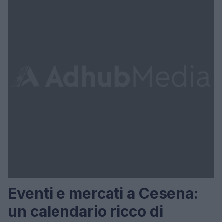
Eventi e mercati a Cesena:
un calendario ricco di