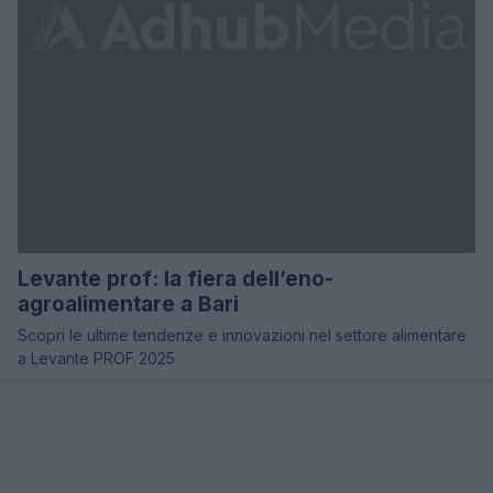
Levante prof: la fiera dell’eno-
agroalimentare a Bari
Scopri le ultime tendenze e innovazioni nel settore alimentare
a Levante PROF 2025
Redazione · 22 Feb 2025
FIERE E EVENTI