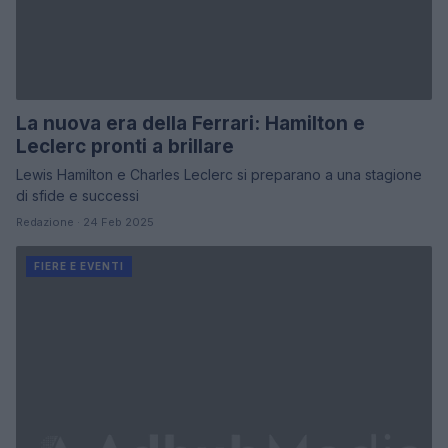
La nuova era della Ferrari: Hamilton e
Leclerc pronti a brillare
Lewis Hamilton e Charles Leclerc si preparano a una stagione
di sfide e successi
Redazione · 24 Feb 2025
FIERE E EVENTI