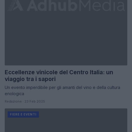
Eccellenze vinicole del Centro Italia: un
viaggio tra i sapori
Un evento imperdibile per gli amanti del vino e della cultura
enologica
Redazione · 23 Feb 2025
FIERE E EVENTI