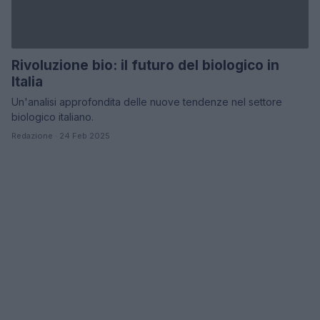
Rivoluzione bio: il futuro del biologico in
Italia
Un'analisi approfondita delle nuove tendenze nel settore
biologico italiano.
Redazione · 24 Feb 2025