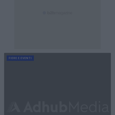
FIERE E EVENTI