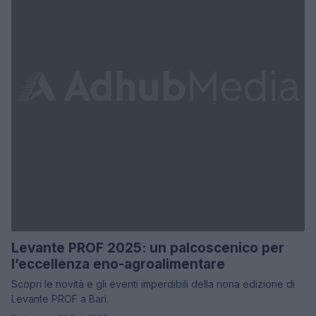
Levante PROF 2025: un palcoscenico per
l’eccellenza eno-agroalimentare
Scopri le novità e gli eventi imperdibili della nona edizione di
Levante PROF a Bari.