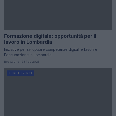
Formazione digitale: opportunità per il
lavoro in Lombardia
Iniziative per sviluppare competenze digitali e favorire
l'occupazione in Lombardia
Redazione · 23 Feb 2025
FIERE E EVENTI