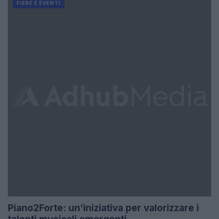
FIERE E EVENTI
Piano2Forte: un’iniziativa per valorizzare i