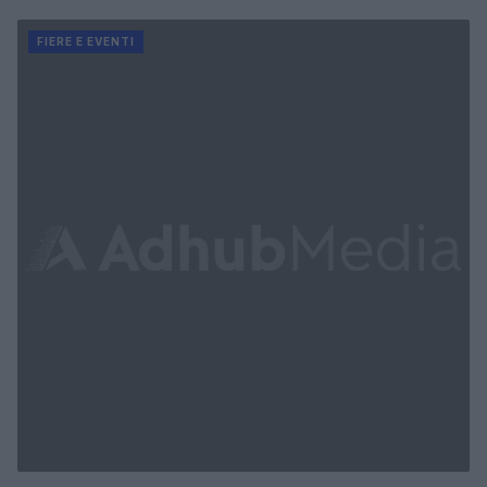
FIERE E EVENTI