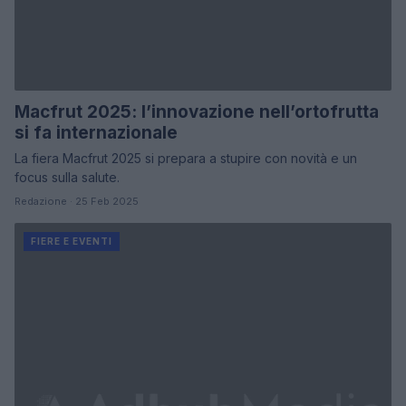
Macfrut 2025: l’innovazione nell’ortofrutta
si fa internazionale
La fiera Macfrut 2025 si prepara a stupire con novità e un
focus sulla salute.
Redazione · 25 Feb 2025
FIERE E EVENTI