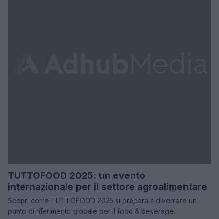
TUTTOFOOD 2025: un evento
internazionale per il settore agroalimentare
Scopri come TUTTOFOOD 2025 si prepara a diventare un
punto di riferimento globale per il food & beverage.