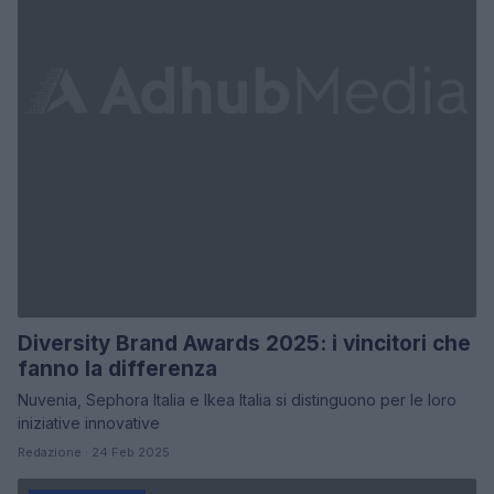
Diversity Brand Awards 2025: i vincitori che
fanno la differenza
Nuvenia, Sephora Italia e Ikea Italia si distinguono per le loro
iniziative innovative
Redazione · 24 Feb 2025