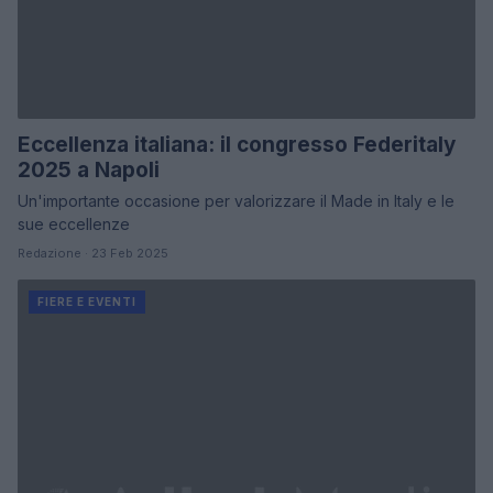
Eccellenza italiana: il congresso Federitaly
2025 a Napoli
Un'importante occasione per valorizzare il Made in Italy e le
sue eccellenze
Redazione · 23 Feb 2025
FIERE E EVENTI