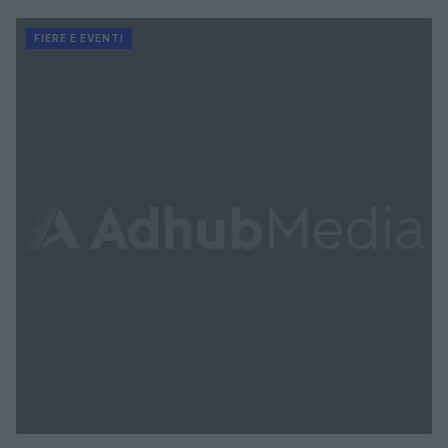
FIERE E EVENTI