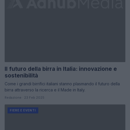
Il futuro della birra in Italia: innovazione e
sostenibilità
Come i grandi birrifici italiani stanno plasmando il futuro della
birra attraverso la ricerca e il Made in Italy.
Redazione · 23 Feb 2025
FIERE E EVENTI