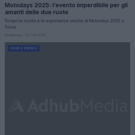
Motodays 2025: l’evento imperdibile per gli
amanti delle due ruote
Scopri le novità e le esperienze uniche di Motodays 2025 a
Roma.
Redazione · 23 Feb 2025
FIERE E EVENTI