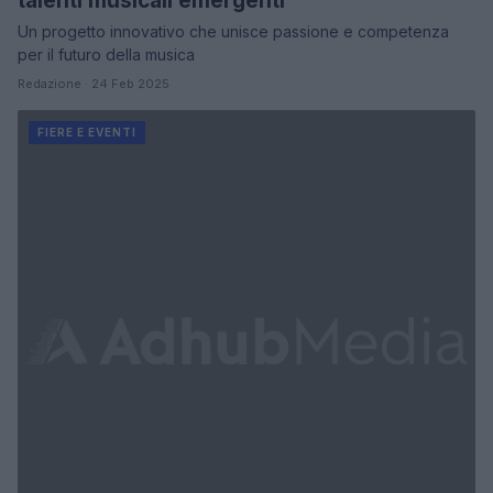
talenti musicali emergenti
Un progetto innovativo che unisce passione e competenza
per il futuro della musica
Redazione · 24 Feb 2025
FIERE E EVENTI