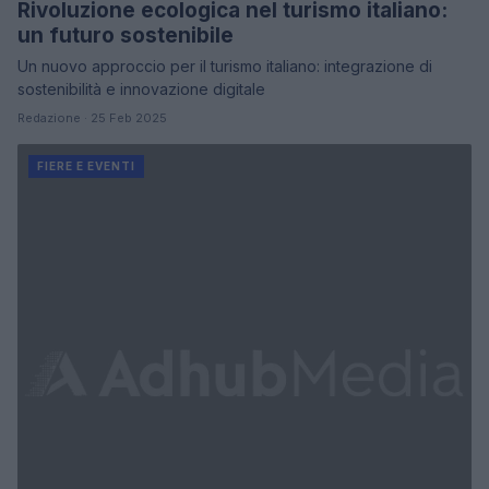
Rivoluzione ecologica nel turismo italiano:
un futuro sostenibile
Un nuovo approccio per il turismo italiano: integrazione di
sostenibilità e innovazione digitale
Redazione · 25 Feb 2025
FIERE E EVENTI