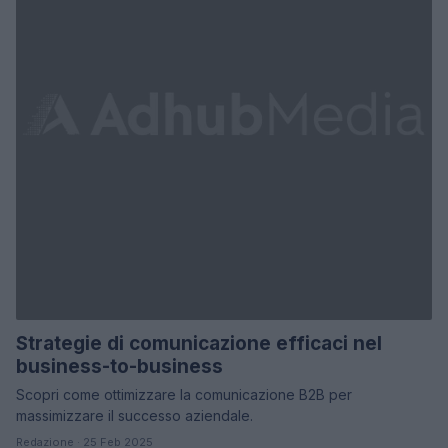
Strategie di comunicazione efficaci nel
business-to-business
Scopri come ottimizzare la comunicazione B2B per
massimizzare il successo aziendale.
Redazione · 25 Feb 2025