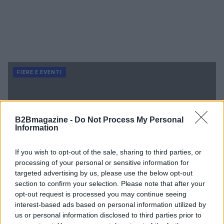
FIERE E EVENTI
B2Bmagazine -
Do Not Process My Personal
Information
If you wish to opt-out of the sale, sharing to third parties, or
processing of your personal or sensitive information for
targeted advertising by us, please use the below opt-out
section to confirm your selection. Please note that after your
opt-out request is processed you may continue seeing
interest-based ads based on personal information utilized by
us or personal information disclosed to third parties prior to