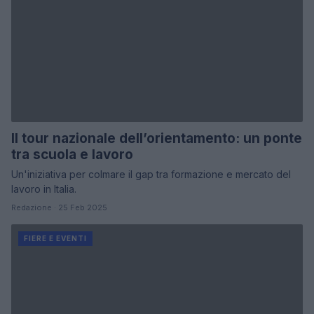
Il tour nazionale dell’orientamento: un ponte
tra scuola e lavoro
Un'iniziativa per colmare il gap tra formazione e mercato del
lavoro in Italia.
Redazione · 25 Feb 2025
FIERE E EVENTI