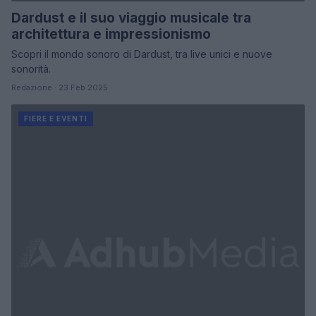
Dardust e il suo viaggio musicale tra
architettura e impressionismo
Scopri il mondo sonoro di Dardust, tra live unici e nuove
sonorità.
Redazione · 23 Feb 2025
FIERE E EVENTI