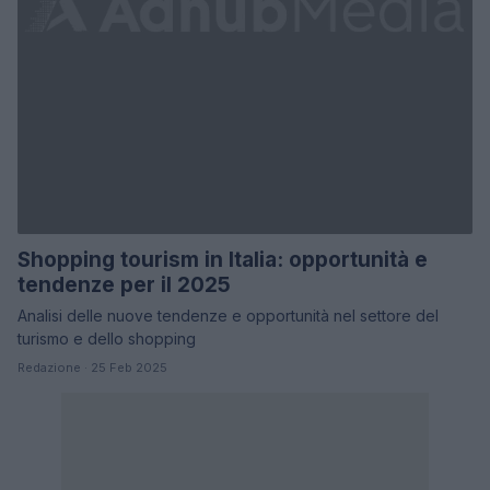
Shopping tourism in Italia: opportunità e
tendenze per il 2025
Analisi delle nuove tendenze e opportunità nel settore del
turismo e dello shopping
Redazione · 25 Feb 2025