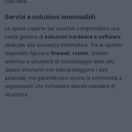
Sud Italia.
Servizi e soluzioni ammissibili
Le spese coperte dal voucher comprendono una
vasta gamma di
soluzioni hardware e software
dedicate alla sicurezza informatica. Tra le opzioni
disponibili figurano
firewall
,
router
, sistemi
antivirus e strumenti di monitoraggio delle reti.
Questi strumenti non solo proteggono i dati
aziendali, ma garantiscono anche la conformità a
regolamenti che richiedono elevati standard di
sicurezza.