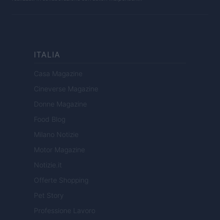
ITALIA
Casa Magazine
Cineverse Magazine
Donne Magazine
Food Blog
Milano Notizie
Motor Magazine
Notizie.it
Offerte Shopping
Pet Story
Professione Lavoro