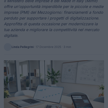
Il Ministero delle Imprese e del Made in Italy (Mimit)
offre un'opportunità imperdibile per le piccole e medie
imprese (PMI) del Mezzogiorno: finanziamenti a fondo
perduto per supportare i progetti di digitalizzazione.
Approfitta di questa occasione per modernizzare la
tua azienda e migliorare la competitività nel mercato
digitale.
Linda Pellegrini
·
17 Dicembre 2025
· 3 min