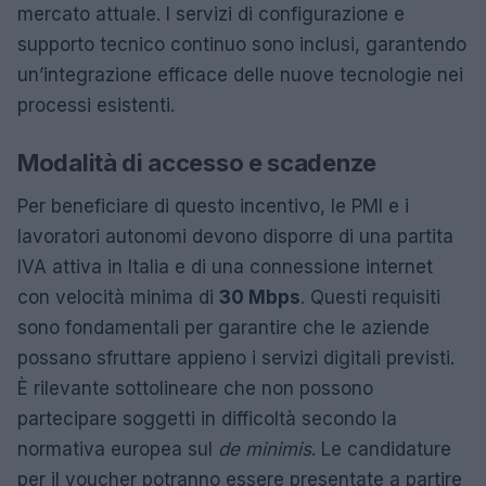
mercato attuale. I servizi di configurazione e
supporto tecnico continuo sono inclusi, garantendo
un’integrazione efficace delle nuove tecnologie nei
processi esistenti.
Modalità di accesso e scadenze
Per beneficiare di questo incentivo, le PMI e i
lavoratori autonomi devono disporre di una partita
IVA attiva in Italia e di una connessione internet
con velocità minima di
30 Mbps
. Questi requisiti
sono fondamentali per garantire che le aziende
possano sfruttare appieno i servizi digitali previsti.
È rilevante sottolineare che non possono
partecipare soggetti in difficoltà secondo la
normativa europea sul
de minimis
. Le candidature
per il voucher potranno essere presentate a partire