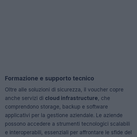
Formazione e supporto tecnico
Oltre alle soluzioni di sicurezza, il voucher copre
anche servizi di
cloud infrastructure
, che
comprendono storage, backup e software
applicativi per la gestione aziendale. Le aziende
possono accedere a strumenti tecnologici scalabili
e interoperabili, essenziali per affrontare le sfide del