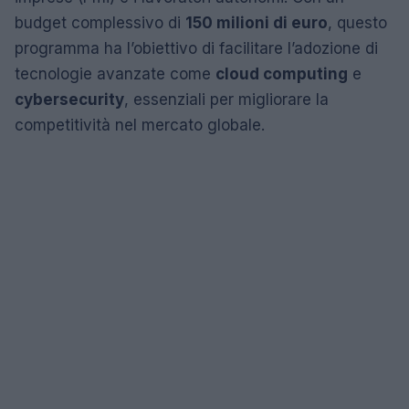
budget complessivo di
150 milioni di euro
, questo
programma ha l’obiettivo di facilitare l’adozione di
tecnologie avanzate come
cloud computing
e
cybersecurity
, essenziali per migliorare la
competitività nel mercato globale.