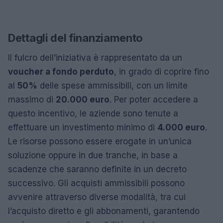
Dettagli del finanziamento
Il fulcro dell’iniziativa è rappresentato da un
voucher a fondo perduto
, in grado di coprire fino
al
50%
delle spese ammissibili, con un limite
massimo di
20.000 euro
. Per poter accedere a
questo incentivo, le aziende sono tenute a
effettuare un investimento minimo di
4.000 euro
.
Le risorse possono essere erogate in un’unica
soluzione oppure in due tranche, in base a
scadenze che saranno definite in un decreto
successivo. Gli acquisti ammissibili possono
avvenire attraverso diverse modalità, tra cui
l’acquisto diretto e gli abbonamenti, garantendo