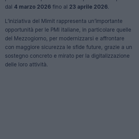
dal
4 marzo 2026
fino al
23 aprile 2026
.
L’iniziativa del Mimit rappresenta un’importante
opportunità per le PMI italiane, in particolare quelle
del Mezzogiorno, per modernizzarsi e affrontare
con maggiore sicurezza le sfide future, grazie a un
sostegno concreto e mirato per la digitalizzazione
delle loro attività.