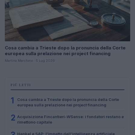
Cosa cambia a Trieste dopo la pronuncia della Corte
europea sulla prelazione nei project financing
Martina Marchesi · 5 Lug 2026
PIÙ LETTI
1
Cosa cambia a Trieste dopo la pronuncia della Corte
europea sulla prelazione nei project financing
2
Acquisizione Fincantieri-WSense: i fondatori restano e
rimettono capitale
3
Henkel e SAP: l’impatto dell’intelligenza artificiale