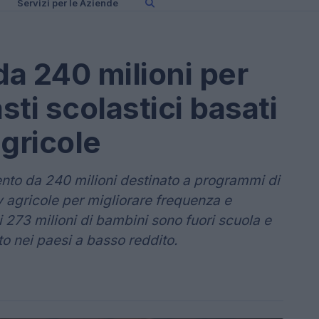
Servizi per le Aziende
a 240 milioni per
ti scolastici basati
gricole
nto da 240 milioni destinato a programmi di
y agricole per migliorare frequenza e
 273 milioni di bambini sono fuori scuola e
to nei paesi a basso reddito.