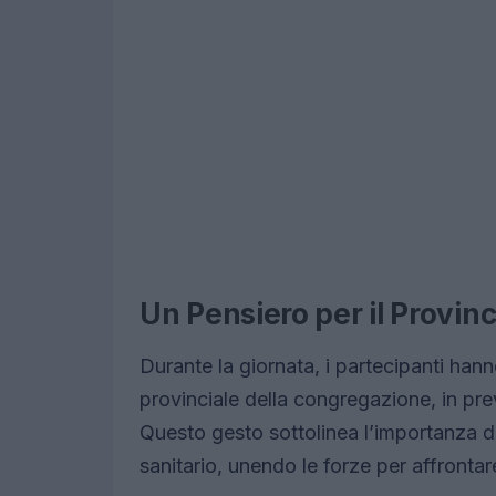
Un Pensiero per il Provinc
Durante la giornata, i partecipanti ha
provinciale della congregazione, in pre
Questo gesto sottolinea l’importanza d
sanitario, unendo le forze per affrontar