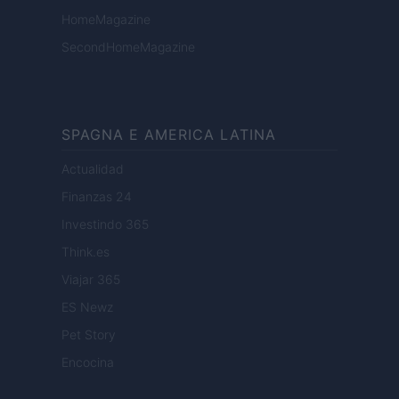
HomeMagazine
SecondHomeMagazine
SPAGNA E AMERICA LATINA
Actualidad
Finanzas 24
Investindo 365
Think.es
Viajar 365
ES Newz
Pet Story
Encocina