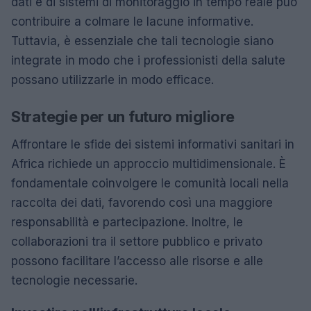
dati e di sistemi di monitoraggio in tempo reale può
contribuire a colmare le lacune informative.
Tuttavia, è essenziale che tali tecnologie siano
integrate in modo che i professionisti della salute
possano utilizzarle in modo efficace.
Strategie per un futuro migliore
Affrontare le sfide dei sistemi informativi sanitari in
Africa richiede un approccio multidimensionale. È
fondamentale coinvolgere le comunità locali nella
raccolta dei dati, favorendo così una maggiore
responsabilità e partecipazione. Inoltre, le
collaborazioni tra il settore pubblico e privato
possono facilitare l’accesso alle risorse e alle
tecnologie necessarie.