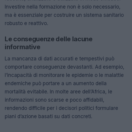
Investire nella formazione non è solo necessario,
ma è essenziale per costruire un sistema sanitario
robusto e reattivo.
Le conseguenze delle lacune
informative
La mancanza di dati accurati e tempestivi può
comportare conseguenze devastanti. Ad esempio,
l’incapacità di monitorare le epidemie o le malattie
endemiche può portare a un aumento della
mortalità evitabile. In molte aree dell’Africa, le
informazioni sono scarse e poco affidabili,
rendendo difficile per i decisori politici formulare
piani d’azione basati su dati concreti.