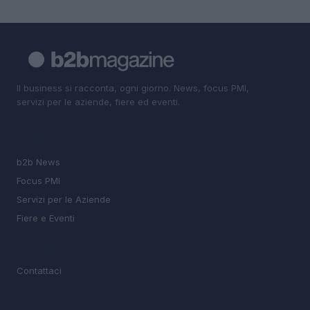
Il business si racconta, ogni giorno. News, focus PMI,
servizi per le aziende, fiere ed eventi.
SEZIONI
b2b News
Focus PMI
Servizi per le Aziende
Fiere e Eventi
MAGAZINE
Contattaci
LEGALE