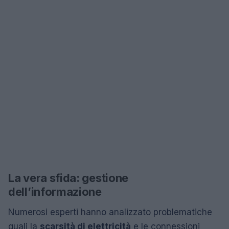
La vera sfida: gestione
dell’informazione
Numerosi esperti hanno analizzato problematiche
quali la
scarsità di elettricità
e le connessioni