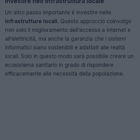
Investire nell’infrastruttura locale
Un altro passo importante è investire nelle
infrastrutture locali
. Questo approccio coinvolge
non solo il miglioramento dell’accesso a internet e
all’elettricità, ma anche la garanzia che i sistemi
informatici siano sostenibili e adattati alle realtà
locali. Solo in questo modo sarà possibile creare un
ecosistema sanitario in grado di rispondere
efficacemente alle necessità della popolazione.