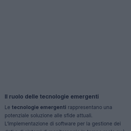
Il ruolo delle tecnologie emergenti
Le
tecnologie emergenti
rappresentano una
potenziale soluzione alle sfide attuali.
L’implementazione di software per la gestione dei