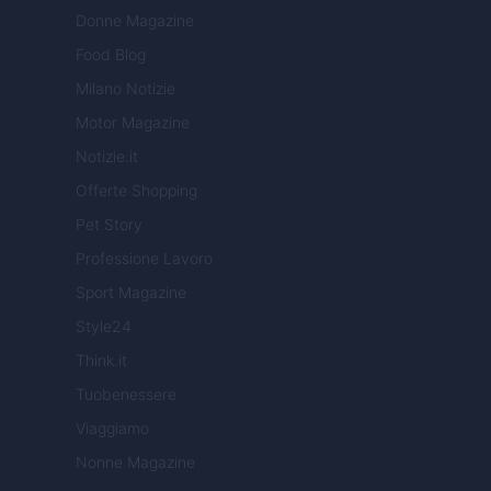
Donne Magazine
Food Blog
Milano Notizie
Motor Magazine
Notizie.it
Offerte Shopping
Pet Story
Professione Lavoro
Sport Magazine
Style24
Think.it
Tuobenessere
Viaggiamo
Nonne Magazine