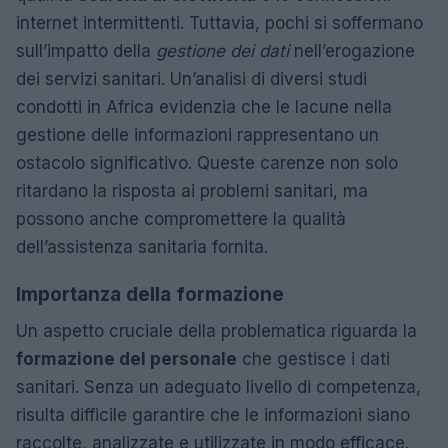
internet intermittenti. Tuttavia, pochi si soffermano
sull’impatto della
gestione dei dati
nell’erogazione
dei servizi sanitari. Un’analisi di diversi studi
condotti in Africa evidenzia che le lacune nella
gestione delle informazioni rappresentano un
ostacolo significativo. Queste carenze non solo
ritardano la risposta ai problemi sanitari, ma
possono anche compromettere la qualità
dell’assistenza sanitaria fornita.
Importanza della formazione
Un aspetto cruciale della problematica riguarda la
formazione del personale
che gestisce i dati
sanitari. Senza un adeguato livello di competenza,
risulta difficile garantire che le informazioni siano
raccolte, analizzate e utilizzate in modo efficace.