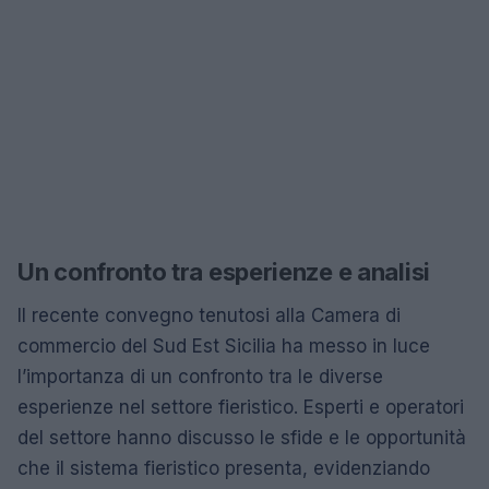
Un confronto tra esperienze e analisi
Il recente convegno tenutosi alla Camera di
commercio del Sud Est Sicilia ha messo in luce
l’importanza di un confronto tra le diverse
esperienze nel settore fieristico. Esperti e operatori
del settore hanno discusso le sfide e le opportunità
che il sistema fieristico presenta, evidenziando