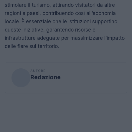
stimolare il turismo, attirando visitatori da altre
regioni e paesi, contribuendo così all’economia
locale. È essenziale che le istituzioni supportino
queste iniziative, garantendo risorse e
infrastrutture adeguate per massimizzare l’impatto
delle fiere sul territorio.
AUTORE
Redazione