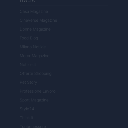
ITALIA
Casa Magazine
Cineverse Magazine
Donne Magazine
Food Blog
Milano Notizie
Motor Magazine
Notizie.it
Offerte Shopping
Pet Story
Professione Lavoro
Sport Magazine
Style24
Think.it
Tuobenessere