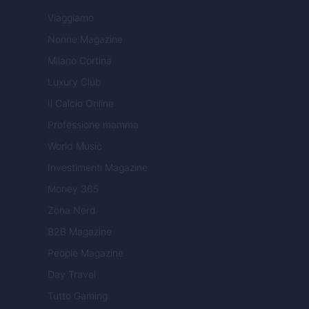
Viaggiamo
Nonne Magazine
Milano Cortina
Luxury Club
Il Calcio Online
Professione mamma
World Music
Investimenti Magazine
Money 365
Zona Nerd
B2B Magazine
People Magazine
Day Travel
Tutto Gaming