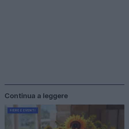
Continua a leggere
FIERE E EVENTI