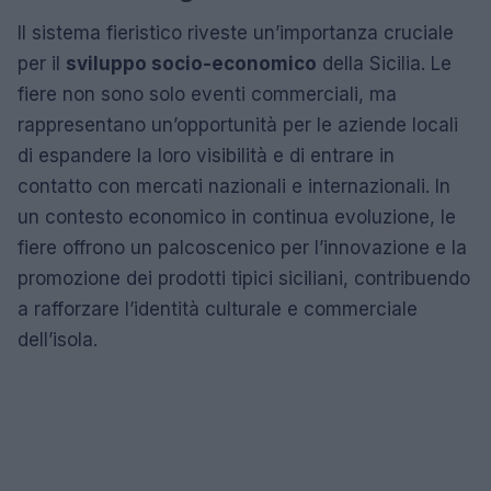
Il sistema fieristico riveste un’importanza cruciale
per il
sviluppo socio-economico
della Sicilia. Le
fiere non sono solo eventi commerciali, ma
rappresentano un’opportunità per le aziende locali
di espandere la loro visibilità e di entrare in
contatto con mercati nazionali e internazionali. In
un contesto economico in continua evoluzione, le
fiere offrono un palcoscenico per l’innovazione e la
promozione dei prodotti tipici siciliani, contribuendo
a rafforzare l’identità culturale e commerciale
dell’isola.