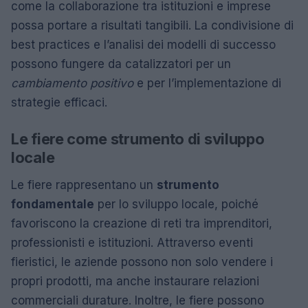
come la collaborazione tra istituzioni e imprese
possa portare a risultati tangibili. La condivisione di
best practices e l’analisi dei modelli di successo
possono fungere da catalizzatori per un
cambiamento positivo
e per l’implementazione di
strategie efficaci.
Le fiere come strumento di sviluppo
locale
Le fiere rappresentano un
strumento
fondamentale
per lo sviluppo locale, poiché
favoriscono la creazione di reti tra imprenditori,
professionisti e istituzioni. Attraverso eventi
fieristici, le aziende possono non solo vendere i
propri prodotti, ma anche instaurare relazioni
commerciali durature. Inoltre, le fiere possono