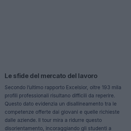
Le sfide del mercato del lavoro
Secondo l’ultimo rapporto Excelsior, oltre 193 mila
profili professionali risultano difficili da reperire.
Questo dato evidenzia un disallineamento tra le
competenze offerte dai giovani e quelle richieste
dalle aziende. Il tour mira a ridurre questo
disorientamento, incoraggiando gli studenti a