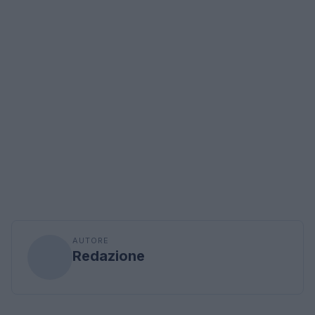
AUTORE
Redazione