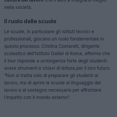
cultura del lavoro
che li aiuti a integrarsi meglio
nella società.
Il ruolo delle scuole
Le scuole, in particolare gli istituti tecnici e
professionali, giocano un ruolo fondamentale in
questo processo. Cristina Costarelli, dirigente
scolastico dell’Istituto Galilei di Roma, afferma che
il tour risponde a un’esigenza forte degli studenti:
avere strumenti e chiavi di lettura per il loro futuro.
“Non si tratta solo di preparare gli studenti al
lavoro, ma di aprire le scuole al linguaggio del
lavoro e al sostegno necessario per affrontare
l’impatto con il mondo esterno”.