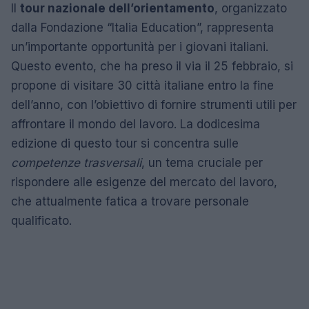
Il
tour nazionale dell’orientamento
, organizzato
dalla Fondazione “Italia Education”, rappresenta
un’importante opportunità per i giovani italiani.
Questo evento, che ha preso il via il 25 febbraio, si
propone di visitare 30 città italiane entro la fine
dell’anno, con l’obiettivo di fornire strumenti utili per
affrontare il mondo del lavoro. La dodicesima
edizione di questo tour si concentra sulle
competenze trasversali
, un tema cruciale per
rispondere alle esigenze del mercato del lavoro,
che attualmente fatica a trovare personale
qualificato.