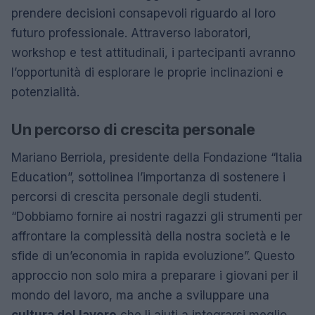
prendere decisioni consapevoli riguardo al loro
futuro professionale. Attraverso laboratori,
workshop e test attitudinali, i partecipanti avranno
l’opportunità di esplorare le proprie inclinazioni e
potenzialità.
Un percorso di crescita personale
Mariano Berriola, presidente della Fondazione “Italia
Education”, sottolinea l’importanza di sostenere i
percorsi di crescita personale degli studenti.
“Dobbiamo fornire ai nostri ragazzi gli strumenti per
affrontare la complessità della nostra società e le
sfide di un’economia in rapida evoluzione”. Questo
approccio non solo mira a preparare i giovani per il
mondo del lavoro, ma anche a sviluppare una