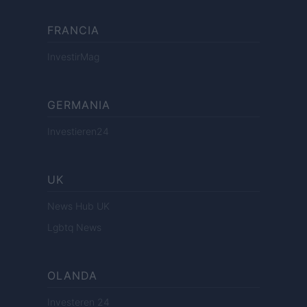
FRANCIA
InvestirMag
GERMANIA
Investieren24
UK
News Hub UK
Lgbtq News
OLANDA
Investeren 24