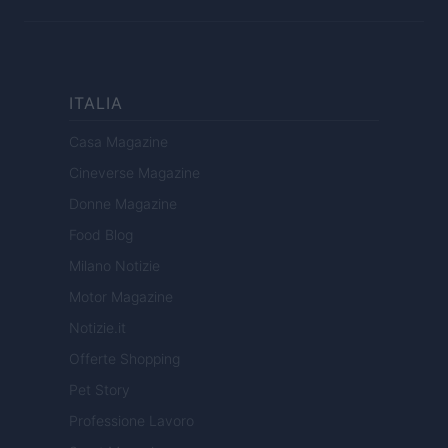
ITALIA
Casa Magazine
Cineverse Magazine
Donne Magazine
Food Blog
Milano Notizie
Motor Magazine
Notizie.it
Offerte Shopping
Pet Story
Professione Lavoro