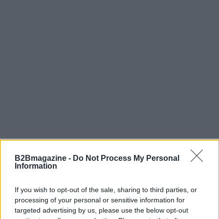
B2Bmagazine -
Do Not Process My Personal
Information
If you wish to opt-out of the sale, sharing to third parties, or
processing of your personal or sensitive information for
Continua a leggere
targeted advertising by us, please use the below opt-out