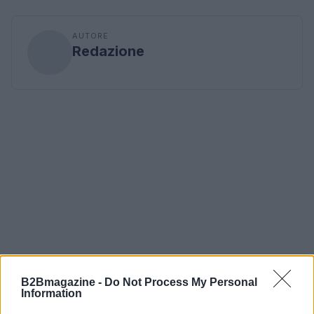
AUTORE
Redazione
B2Bmagazine -
Do Not Process My Personal
Information