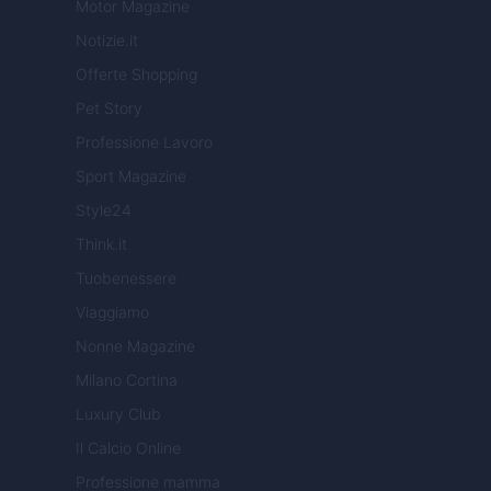
Motor Magazine
Notizie.it
Offerte Shopping
Pet Story
Professione Lavoro
Sport Magazine
Style24
Think.it
Tuobenessere
Viaggiamo
Nonne Magazine
Milano Cortina
Luxury Club
Il Calcio Online
Professione mamma