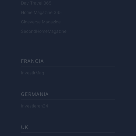
Day Travel 365
Home Magazine 365
Cineverse Magazine
SecondHomeMagazine
FRANCIA
InvestirMag
GERMANIA
Investieren24
UK