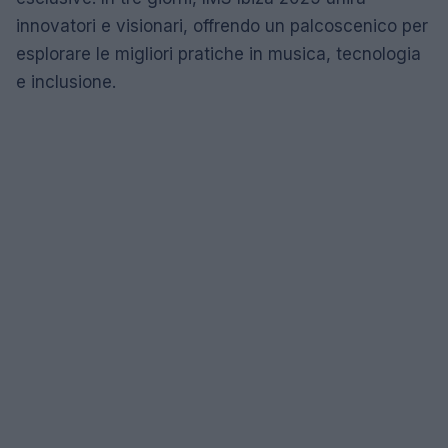
innovatori e visionari, offrendo un palcoscenico per
esplorare le migliori pratiche in musica, tecnologia
e inclusione.