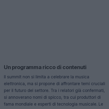
Un programma ricco di contenuti
Il summit non si limita a celebrare la musica
elettronica, ma si propone di affrontare temi cruciali
per il futuro del settore. Tra i relatori già confermati,
si annoverano nomi di spicco, tra cui produttori di
fama mondiale e esperti di tecnologia musicale. Le