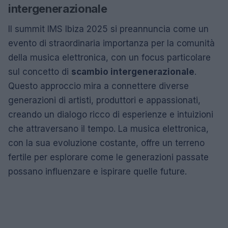
intergenerazionale
Il summit IMS Ibiza 2025 si preannuncia come un
evento di straordinaria importanza per la comunità
della musica elettronica, con un focus particolare
sul concetto di
scambio intergenerazionale
.
Questo approccio mira a connettere diverse
generazioni di artisti, produttori e appassionati,
creando un dialogo ricco di esperienze e intuizioni
che attraversano il tempo. La musica elettronica,
con la sua evoluzione costante, offre un terreno
fertile per esplorare come le generazioni passate
possano influenzare e ispirare quelle future.