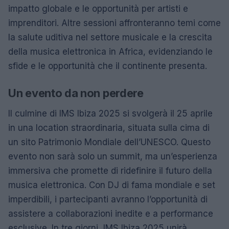
impatto globale e le opportunità per artisti e
imprenditori. Altre sessioni affronteranno temi come
la salute uditiva nel settore musicale e la crescita
della musica elettronica in Africa, evidenziando le
sfide e le opportunità che il continente presenta.
Un evento da non perdere
Il culmine di IMS Ibiza 2025 si svolgerà il 25 aprile
in una location straordinaria, situata sulla cima di
un sito Patrimonio Mondiale dell’UNESCO. Questo
evento non sarà solo un summit, ma un’esperienza
immersiva che promette di ridefinire il futuro della
musica elettronica. Con DJ di fama mondiale e set
imperdibili, i partecipanti avranno l’opportunità di
assistere a collaborazioni inedite e a performance
esclusive. In tre giorni, IMS Ibiza 2025 unirà