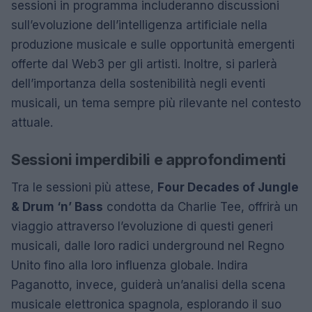
sessioni in programma includeranno discussioni
sull’evoluzione dell’intelligenza artificiale nella
produzione musicale e sulle opportunità emergenti
offerte dal Web3 per gli artisti. Inoltre, si parlerà
dell’importanza della sostenibilità negli eventi
musicali, un tema sempre più rilevante nel contesto
attuale.
Sessioni imperdibili e approfondimenti
Tra le sessioni più attese,
Four Decades of Jungle
& Drum ‘n’ Bass
condotta da Charlie Tee, offrirà un
viaggio attraverso l’evoluzione di questi generi
musicali, dalle loro radici underground nel Regno
Unito fino alla loro influenza globale. Indira
Paganotto, invece, guiderà un’analisi della scena
musicale elettronica spagnola, esplorando il suo