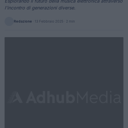
Esplorando il futuro della musica elettronica attraverso
l'incontro di generazioni diverse.
Redazione
·
13 Febbraio 2025
· 2 min