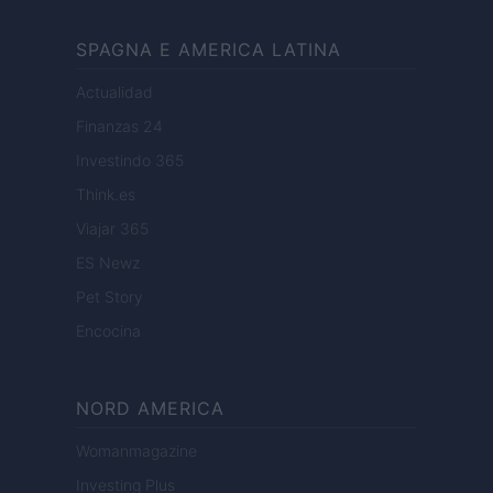
SPAGNA E AMERICA LATINA
Actualidad
Finanzas 24
Investindo 365
Think.es
Viajar 365
ES Newz
Pet Story
Encocina
NORD AMERICA
Womanmagazine
Investing Plus