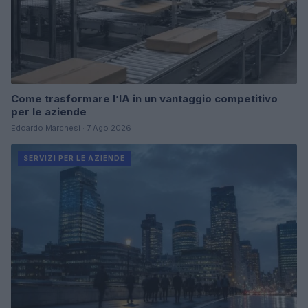
Come trasformare l’IA in un vantaggio competitivo
per le aziende
Edoardo Marchesi · 7 Ago 2026
SERVIZI PER LE AZIENDE