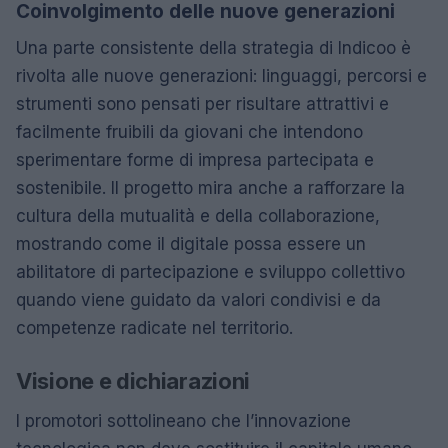
Coinvolgimento delle nuove generazioni
Una parte consistente della strategia di Indicoo è
rivolta alle nuove generazioni: linguaggi, percorsi e
strumenti sono pensati per risultare attrattivi e
facilmente fruibili da giovani che intendono
sperimentare forme di impresa partecipata e
sostenibile. Il progetto mira anche a rafforzare la
cultura della mutualità e della collaborazione,
mostrando come il digitale possa essere un
abilitatore di partecipazione e sviluppo collettivo
quando viene guidato da valori condivisi e da
competenze radicate nel territorio.
Visione e dichiarazioni
I promotori sottolineano che l’innovazione