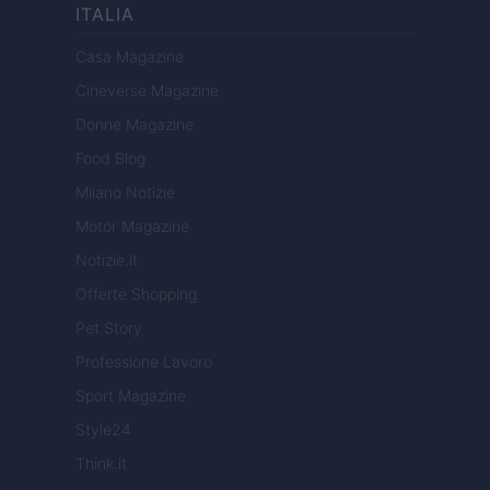
ITALIA
Casa Magazine
Cineverse Magazine
Donne Magazine
Food Blog
Milano Notizie
Motor Magazine
Notizie.it
Offerte Shopping
Pet Story
Professione Lavoro
Sport Magazine
Style24
Think.it