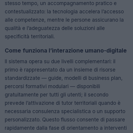
stesso tempo, un accompagnamento pratico e
contestualizzato: la tecnologia accelera l’accesso
alle competenze, mentre le persone assicurano la
qualità e l’adeguatezza delle soluzioni alle
specificità territoriali.
Come funziona l’interazione umano-digitale
Il sistema opera su due livelli complementari: il
primo è rappresentato da un insieme di risorse
standardizzate — guide, modelli di business plan,
percorsi formativi modulari — disponibili
gratuitamente per tutti gli utenti; il secondo
prevede l’attivazione di tutor territoriali quando è
necessaria consulenza specialistica o un supporto
personalizzato. Questo flusso consente di passare
rapidamente dalla fase di orientamento a interventi