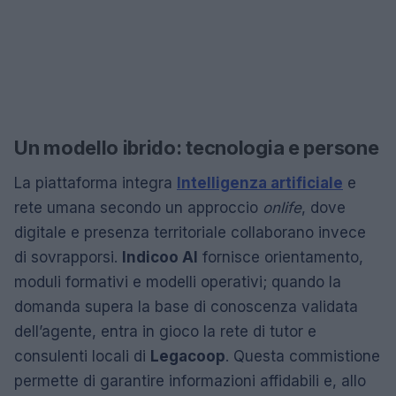
Un modello ibrido: tecnologia e persone
La piattaforma integra
Intelligenza artificiale
e
rete umana secondo un approccio
onlife
, dove
digitale e presenza territoriale collaborano invece
di sovrapporsi.
Indicoo AI
fornisce orientamento,
moduli formativi e modelli operativi; quando la
domanda supera la base di conoscenza validata
dell’agente, entra in gioco la rete di tutor e
consulenti locali di
Legacoop
. Questa commistione
permette di garantire informazioni affidabili e, allo