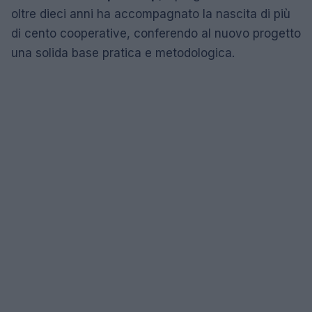
oltre dieci anni ha accompagnato la nascita di più
di cento cooperative, conferendo al nuovo progetto
una solida base pratica e metodologica.