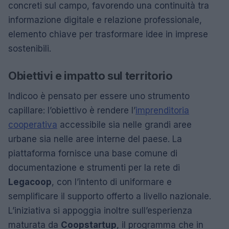
concreti sul campo, favorendo una continuità tra
informazione digitale e relazione professionale,
elemento chiave per trasformare idee in imprese
sostenibili.
Obiettivi e impatto sul territorio
Indicoo è pensato per essere uno strumento
capillare: l’obiettivo è rendere l’
imprenditoria
cooperativa
accessibile sia nelle grandi aree
urbane sia nelle aree interne del paese. La
piattaforma fornisce una base comune di
documentazione e strumenti per la rete di
Legacoop
, con l’intento di uniformare e
semplificare il supporto offerto a livello nazionale.
L’iniziativa si appoggia inoltre sull’esperienza
maturata da
Coopstartup
, il programma che in