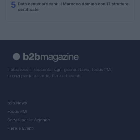
5
Data center africani: il Marocco domina con 17 strutture
certificate
Il business si racconta, ogni giorno. News, focus PMI,
servizi per le aziende, fiere ed eventi.
SEZIONI
b2b News
Focus PMI
Servizi per le Aziende
Fiere e Eventi