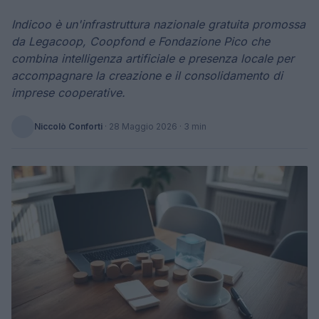
Indicoo è un'infrastruttura nazionale gratuita promossa
da Legacoop, Coopfond e Fondazione Pico che
combina intelligenza artificiale e presenza locale per
accompagnare la creazione e il consolidamento di
imprese cooperative.
Niccolò Conforti
·
28 Maggio 2026
· 3 min