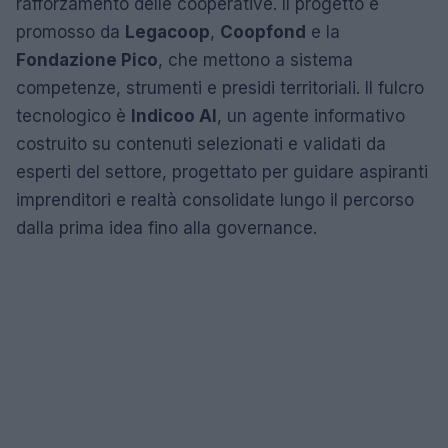
rafforzamento delle cooperative. Il progetto è
promosso da
Legacoop
,
Coopfond
e la
Fondazione Pico
, che mettono a sistema
competenze, strumenti e presidi territoriali. Il fulcro
tecnologico è
Indicoo AI
, un agente informativo
costruito su contenuti selezionati e validati da
esperti del settore, progettato per guidare aspiranti
imprenditori e realtà consolidate lungo il percorso
dalla prima idea fino alla governance.