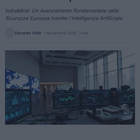
IndraMind: Un Avanzamento Fondamentale nella
Sicurezza Europea tramite l'Intelligenza Artificiale.
Edoardo Vitali
·
1 Novembre 2025
· 3 min