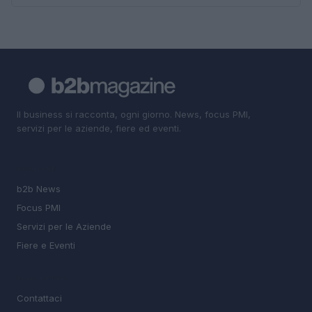
Il business si racconta, ogni giorno. News, focus PMI,
servizi per le aziende, fiere ed eventi.
SEZIONI
b2b News
Focus PMI
Servizi per le Aziende
Fiere e Eventi
MAGAZINE
Contattaci