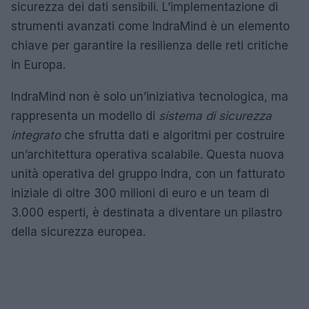
sicurezza dei dati sensibili. L’implementazione di
strumenti avanzati come IndraMind è un elemento
chiave per garantire la resilienza delle reti critiche
in Europa.
IndraMind non è solo un’iniziativa tecnologica, ma
rappresenta un modello di
sistema di sicurezza
integrato
che sfrutta dati e algoritmi per costruire
un’architettura operativa scalabile. Questa nuova
unità operativa del gruppo Indra, con un fatturato
iniziale di oltre 300 milioni di euro e un team di
3.000 esperti, è destinata a diventare un pilastro
della sicurezza europea.