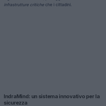
infrastrutture critiche
che i cittadini.
IndraMind: un sistema innovativo per la
sicurezza