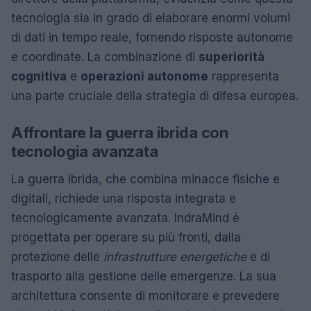
tecnologia sia in grado di elaborare enormi volumi
di dati in tempo reale, fornendo risposte autonome
e coordinate. La combinazione di
superiorità
cognitiva
e
operazioni autonome
rappresenta
una parte cruciale della strategia di difesa europea.
Affrontare la guerra ibrida con
tecnologia avanzata
La guerra ibrida, che combina minacce fisiche e
digitali, richiede una risposta integrata e
tecnologicamente avanzata. IndraMind è
progettata per operare su più fronti, dalla
protezione delle
infrastrutture energetiche
e di
trasporto alla gestione delle emergenze. La sua
architettura consente di monitorare e prevedere