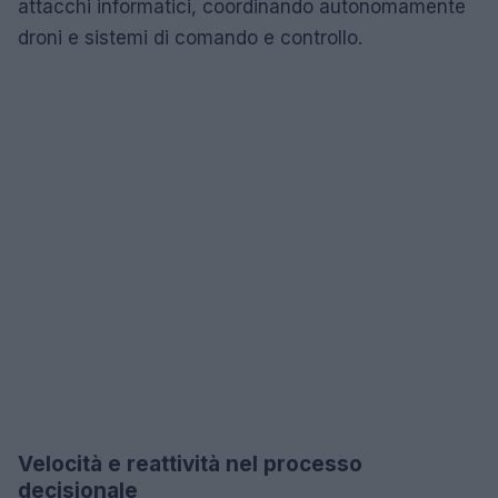
attacchi informatici, coordinando autonomamente
droni e sistemi di comando e controllo.
Velocità e reattività nel processo
decisionale