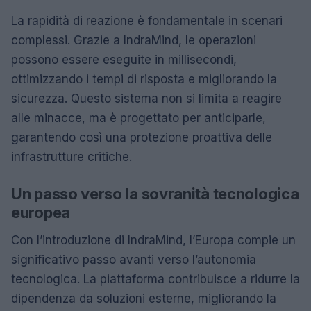
La rapidità di reazione è fondamentale in scenari
complessi. Grazie a IndraMind, le operazioni
possono essere eseguite in millisecondi,
ottimizzando i tempi di risposta e migliorando la
sicurezza. Questo sistema non si limita a reagire
alle minacce, ma è progettato per anticiparle,
garantendo così una protezione proattiva delle
infrastrutture critiche.
Un passo verso la sovranità tecnologica
europea
Con l’introduzione di IndraMind, l’Europa compie un
significativo passo avanti verso l’autonomia
tecnologica. La piattaforma contribuisce a ridurre la
dipendenza da soluzioni esterne, migliorando la