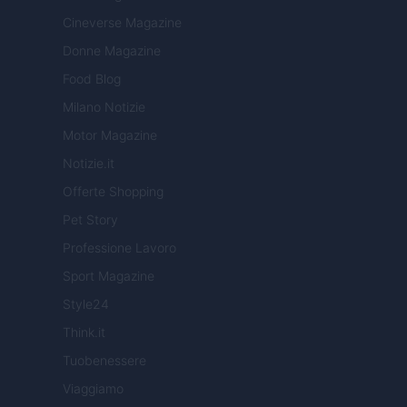
Cineverse Magazine
Donne Magazine
Food Blog
Milano Notizie
Motor Magazine
Notizie.it
Offerte Shopping
Pet Story
Professione Lavoro
Sport Magazine
Style24
Think.it
Tuobenessere
Viaggiamo