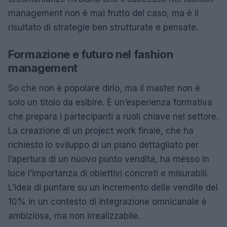
management non è mai frutto del caso, ma è il
risultato di strategie ben strutturate e pensate.
Formazione e futuro nel fashion
management
So che non è popolare dirlo, ma il master non è
solo un titolo da esibire. È un’esperienza formativa
che prepara i partecipanti a ruoli chiave nel settore.
La creazione di un project work finale, che ha
richiesto lo sviluppo di un piano dettagliato per
l’apertura di un nuovo punto vendita, ha messo in
luce l’importanza di obiettivi concreti e misurabili.
L’idea di puntare su un incremento delle vendite del
10% in un contesto di integrazione omnicanale è
ambiziosa, ma non irrealizzabile.