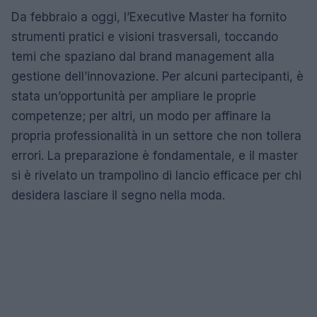
Da febbraio a oggi, l’Executive Master ha fornito
strumenti pratici e visioni trasversali, toccando
temi che spaziano dal brand management alla
gestione dell’innovazione. Per alcuni partecipanti, è
stata un’opportunità per ampliare le proprie
competenze; per altri, un modo per affinare la
propria professionalità in un settore che non tollera
errori. La preparazione è fondamentale, e il master
si è rivelato un trampolino di lancio efficace per chi
desidera lasciare il segno nella moda.