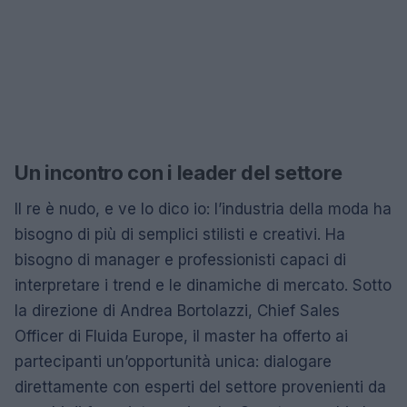
Un incontro con i leader del settore
Il re è nudo, e ve lo dico io: l’industria della moda ha
bisogno di più di semplici stilisti e creativi. Ha
bisogno di manager e professionisti capaci di
interpretare i trend e le dinamiche di mercato. Sotto
la direzione di Andrea Bortolazzi, Chief Sales
Officer di Fluida Europe, il master ha offerto ai
partecipanti un’opportunità unica: dialogare
direttamente con esperti del settore provenienti da