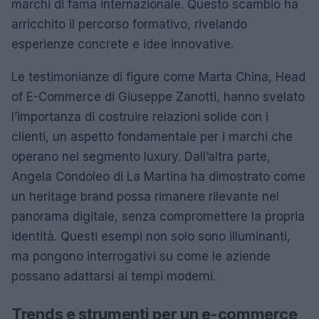
marchi di fama internazionale. Questo scambio ha
arricchito il percorso formativo, rivelando
esperienze concrete e idee innovative.
Le testimonianze di figure come Marta China, Head
of E-Commerce di Giuseppe Zanotti, hanno svelato
l’importanza di costruire relazioni solide con i
clienti, un aspetto fondamentale per i marchi che
operano nel segmento luxury. Dall’altra parte,
Angela Condoleo di La Martina ha dimostrato come
un heritage brand possa rimanere rilevante nel
panorama digitale, senza compromettere la propria
identità. Questi esempi non solo sono illuminanti,
ma pongono interrogativi su come le aziende
possano adattarsi ai tempi moderni.
Trends e strumenti per un e-commerce