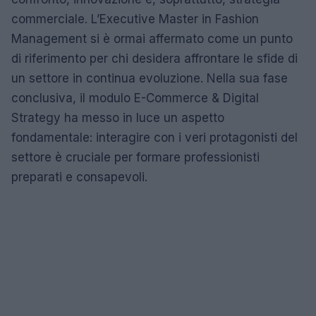
commerciale. L’Executive Master in Fashion
Management si è ormai affermato come un punto
di riferimento per chi desidera affrontare le sfide di
un settore in continua evoluzione. Nella sua fase
conclusiva, il modulo E-Commerce & Digital
Strategy ha messo in luce un aspetto
fondamentale: interagire con i veri protagonisti del
settore è cruciale per formare professionisti
preparati e consapevoli.