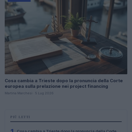
Cosa cambia a Trieste dopo la pronuncia della Corte
europea sulla prelazione nei project financing
Martina Marchesi · 5 Lug 2026
PIÙ LETTI
Cosa cambia a Trieste dopo la pronuncia della Corte