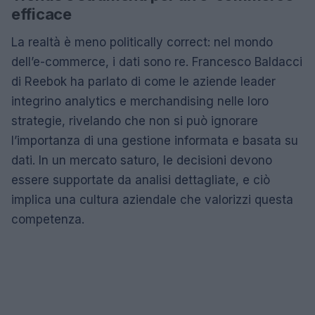
efficace
La realtà è meno politically correct: nel mondo
dell’e-commerce, i dati sono re. Francesco Baldacci
di Reebok ha parlato di come le aziende leader
integrino analytics e merchandising nelle loro
strategie, rivelando che non si può ignorare
l’importanza di una gestione informata e basata su
dati. In un mercato saturo, le decisioni devono
essere supportate da analisi dettagliate, e ciò
implica una cultura aziendale che valorizzi questa
competenza.