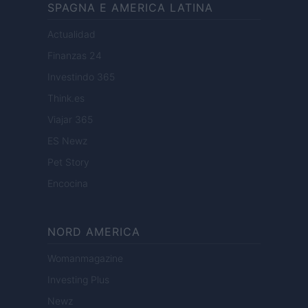
SPAGNA E AMERICA LATINA
Actualidad
Finanzas 24
Investindo 365
Think.es
Viajar 365
ES Newz
Pet Story
Encocina
NORD AMERICA
Womanmagazine
Investing Plus
Newz