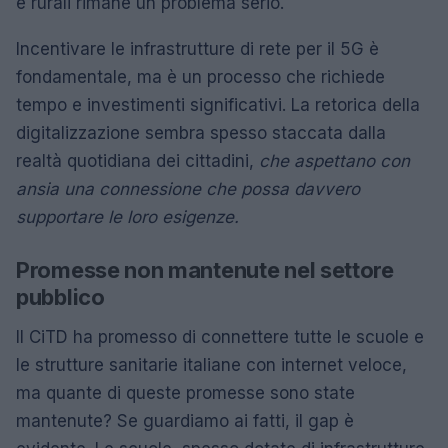
e rurali rimane un problema serio.
Incentivare le infrastrutture di rete per il 5G è
fondamentale, ma è un processo che richiede
tempo e investimenti significativi. La retorica della
digitalizzazione sembra spesso staccata dalla
realtà quotidiana dei cittadini,
che aspettano con
ansia una connessione che possa davvero
supportare le loro esigenze.
Promesse non mantenute nel settore
pubblico
Il CiTD ha promesso di connettere tutte le scuole e
le strutture sanitarie italiane con internet veloce,
ma quante di queste promesse sono state
mantenute? Se guardiamo ai fatti, il gap è