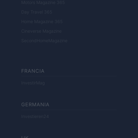
Motors Magazine 365
Day Travel 365
Home Magazine 365
Cineverse Magazine
SecondHomeMagazine
FRANCIA
InvestirMag
GERMANIA
Investieren24