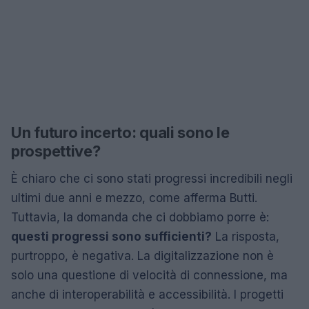
Un futuro incerto: quali sono le
prospettive?
È chiaro che ci sono stati progressi incredibili negli
ultimi due anni e mezzo, come afferma Butti.
Tuttavia, la domanda che ci dobbiamo porre è:
questi progressi sono sufficienti?
La risposta,
purtroppo, è negativa. La digitalizzazione non è
solo una questione di velocità di connessione, ma
anche di interoperabilità e accessibilità. I progetti