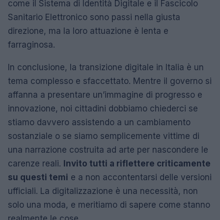
come il Sistema di Identità Digitale e il Fascicolo
Sanitario Elettronico sono passi nella giusta
direzione, ma la loro attuazione è lenta e
farraginosa.
In conclusione, la transizione digitale in Italia è un
tema complesso e sfaccettato. Mentre il governo si
affanna a presentare un’immagine di progresso e
innovazione, noi cittadini dobbiamo chiederci se
stiamo davvero assistendo a un cambiamento
sostanziale o se siamo semplicemente vittime di
una narrazione costruita ad arte per nascondere le
carenze reali.
Invito tutti a riflettere criticamente
su questi temi
e a non accontentarsi delle versioni
ufficiali. La digitalizzazione è una necessità, non
solo una moda, e meritiamo di sapere come stanno
realmente le cose.