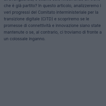
che è già partito? In questo articolo, analizzeremo i
veri progressi del Comitato interministeriale per la
transizione digitale (CiTD) e scopriremo se le
promesse di connettività e innovazione siano state
mantenute o se, al contrario, ci troviamo di fronte a
un colossale inganno.