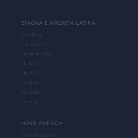
SPAGNA E AMERICA LATINA
Actualidad
Finanzas 24
Investindo 365
Think.es
Viajar 365
ES Newz
Pet Story
Encocina
NORD AMERICA
Womanmagazine