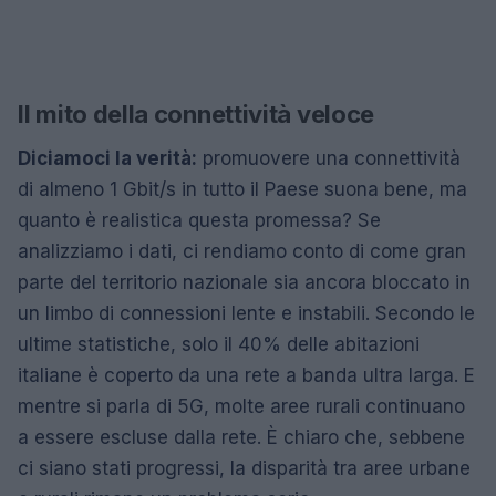
Il mito della connettività veloce
Diciamoci la verità:
promuovere una connettività
di almeno 1 Gbit/s in tutto il Paese suona bene, ma
quanto è realistica questa promessa? Se
analizziamo i dati, ci rendiamo conto di come gran
parte del territorio nazionale sia ancora bloccato in
un limbo di connessioni lente e instabili. Secondo le
ultime statistiche, solo il 40% delle abitazioni
italiane è coperto da una rete a banda ultra larga. E
mentre si parla di 5G, molte aree rurali continuano
a essere escluse dalla rete. È chiaro che, sebbene
ci siano stati progressi, la disparità tra aree urbane