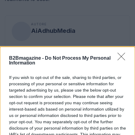
AUTORE
AiAdhubMedia
B2Bmagazine -
Do Not Process My Personal
Information
If you wish to opt-out of the sale, sharing to third parties, or
processing of your personal or sensitive information for
targeted advertising by us, please use the below opt-out
section to confirm your selection. Please note that after your
opt-out request is processed you may continue seeing
interest-based ads based on personal information utilized by
us or personal information disclosed to third parties prior to
your opt-out. You may separately opt-out of the further
disclosure of your personal information by third parties on the
IAB’s list of downstream participants. This information may