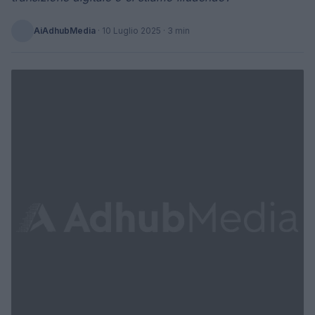
AiAdhubMedia
·
10 Luglio 2025
· 3 min