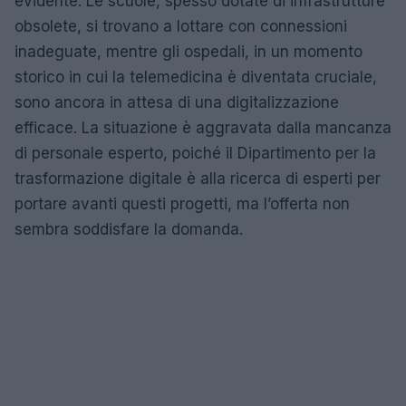
evidente. Le scuole, spesso dotate di infrastrutture
obsolete, si trovano a lottare con connessioni
inadeguate, mentre gli ospedali, in un momento
storico in cui la telemedicina è diventata cruciale,
sono ancora in attesa di una digitalizzazione
efficace. La situazione è aggravata dalla mancanza
di personale esperto, poiché il Dipartimento per la
trasformazione digitale è alla ricerca di esperti per
portare avanti questi progetti, ma l’offerta non
sembra soddisfare la domanda.