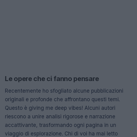
Le opere che ci fanno pensare
Recentemente ho sfogliato alcune pubblicazioni
originali e profonde che affrontano questi temi.
Questo è giving me deep vibes! Alcuni autori
riescono a unire analisi rigorose e narrazione
accattivante, trasformando ogni pagina in un
viaggio di esplorazione. Chi di voi ha mai letto