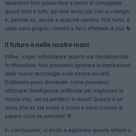
laboratori! Non posso fare a meno di consigliare
questi titoli a tutti, dai miei amici più cari ai colleghi
e, perché no, anche a qualche nemico. Plot twist: a
volte sono proprio i nemici a farci riflettere di più! 🔄
Il futuro è nelle nostre mani
Infine, voglio sottolineare quanto sia fondamentale
la riflessione. Non possiamo ignorare le implicazioni
delle nuove tecnologie sulla nostra società.
Dobbiamo porci domande: come possiamo
utilizzare l’intelligenza artificiale per migliorare le
nostre vite, senza perderci in essa? Questo è un
tema che mi sta molto a cuore e sarei curiosa di
sapere cosa ne pensate! 💬
In conclusione, vi invito a esplorare queste letture e