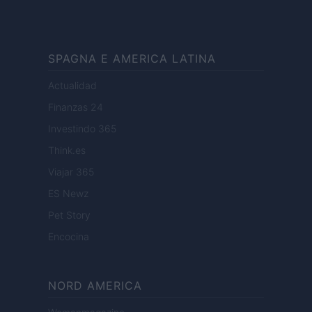
SPAGNA E AMERICA LATINA
Actualidad
Finanzas 24
Investindo 365
Think.es
Viajar 365
ES Newz
Pet Story
Encocina
NORD AMERICA