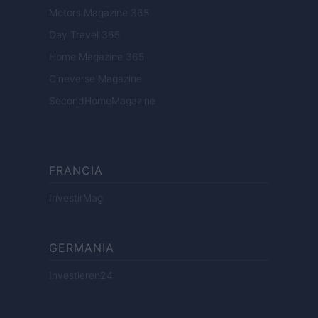
Motors Magazine 365
Day Travel 365
Home Magazine 365
Cineverse Magazine
SecondHomeMagazine
FRANCIA
InvestirMag
GERMANIA
Investieren24