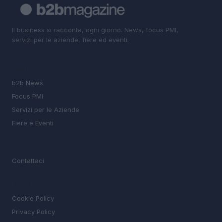
Il business si racconta, ogni giorno. News, focus PMI,
servizi per le aziende, fiere ed eventi.
SEZIONI
b2b News
Focus PMI
Servizi per le Aziende
Fiere e Eventi
MAGAZINE
Contattaci
LEGALE
Cookie Policy
Privacy Policy