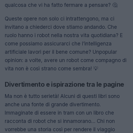
qualcosa che vi ha fatto fermare a pensare? 🤔
Queste opere non solo ci intrattengono, ma ci
invitano a chiederci dove stiamo andando. Che
ruolo hanno i robot nella nostra vita quotidiana? E
come possiamo assicurarci che l’intelligenza
artificiale lavori per il bene comune? Unpopular
opinion: a volte, avere un robot come compagno di
vita non è così strano come sembra! 💡
Divertimento e ispirazione tra le pagine
Ma non è tutto serietà! Alcuni di questi libri sono
anche una fonte di grande divertimento.
Immaginate di essere in tram con un libro che
racconta di robot che si innamorano… Chi non
vorrebbe una storia così per rendere il viaggio