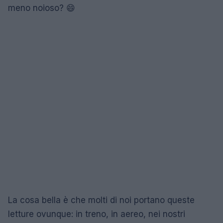
meno noioso? 😄
La cosa bella è che molti di noi portano queste
letture ovunque: in treno, in aereo, nei nostri