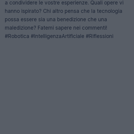
a condividere le vostre esperienze. Quali opere vi
hanno ispirato? Chi altro pensa che la tecnologia
possa essere sia una benedizione che una
maledizione? Fatemi sapere nei commenti!
#Robotica #IntelligenzaArtificiale #Riflessioni