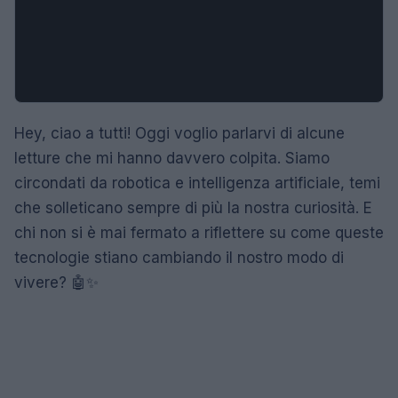
Hey, ciao a tutti! Oggi voglio parlarvi di alcune
letture che mi hanno davvero colpita. Siamo
circondati da robotica e intelligenza artificiale, temi
che solleticano sempre di più la nostra curiosità. E
chi non si è mai fermato a riflettere su come queste
tecnologie stiano cambiando il nostro modo di
vivere? 🤖✨