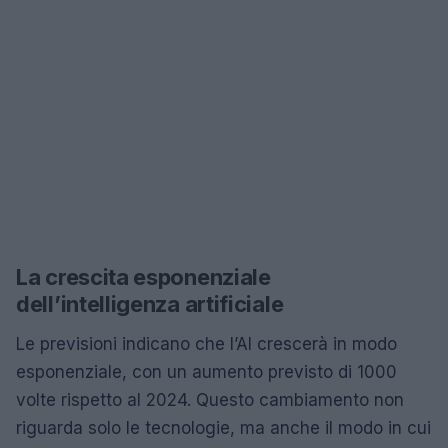
La crescita esponenziale
dell’intelligenza artificiale
Le previsioni indicano che l’AI crescerà in modo
esponenziale, con un aumento previsto di 1000
volte rispetto al 2024. Questo cambiamento non
riguarda solo le tecnologie, ma anche il modo in cui