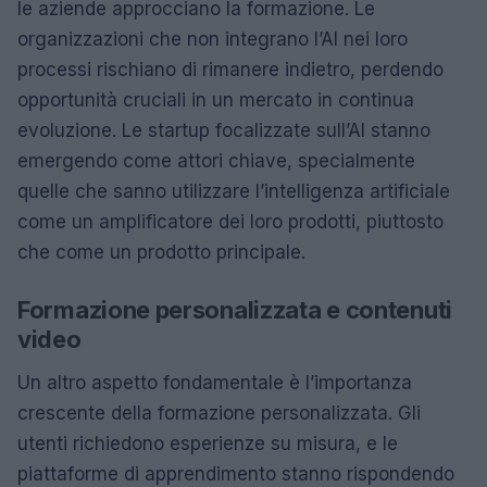
le aziende approcciano la formazione. Le
organizzazioni che non integrano l’AI nei loro
processi rischiano di rimanere indietro, perdendo
opportunità cruciali in un mercato in continua
evoluzione. Le startup focalizzate sull’AI stanno
emergendo come attori chiave, specialmente
quelle che sanno utilizzare l’intelligenza artificiale
come un amplificatore dei loro prodotti, piuttosto
che come un prodotto principale.
Formazione personalizzata e contenuti
video
Un altro aspetto fondamentale è l’importanza
crescente della formazione personalizzata. Gli
utenti richiedono esperienze su misura, e le
piattaforme di apprendimento stanno rispondendo