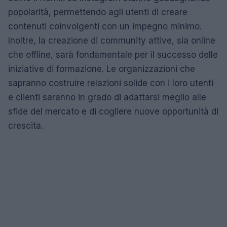
popolarità, permettendo agli utenti di creare
contenuti coinvolgenti con un impegno minimo.
Inoltre, la creazione di community attive, sia online
che offline, sarà fondamentale per il successo delle
iniziative di formazione. Le organizzazioni che
sapranno costruire relazioni solide con i loro utenti
e clienti saranno in grado di adattarsi meglio alle
sfide del mercato e di cogliere nuove opportunità di
crescita.