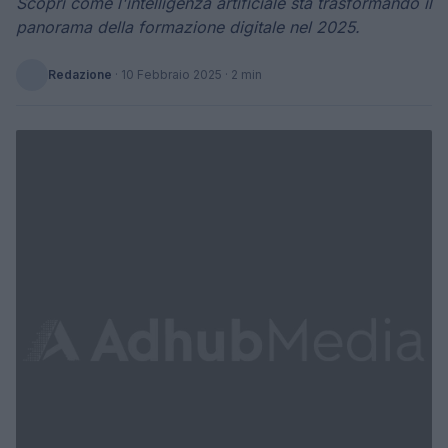
Scopri come l'intelligenza artificiale sta trasformando il
panorama della formazione digitale nel 2025.
Redazione
·
10 Febbraio 2025
· 2 min