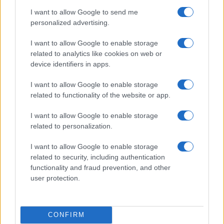
I want to allow Google to send me
personalized advertising.
I want to allow Google to enable storage
related to analytics like cookies on web or
Eventi floreali agosto 2026: Taviano, Bosco Marengo
e Verbania
device identifiers in apps.
Andrea Innocenti · 4 Ago 2026
I want to allow Google to enable storage
related to functionality of the website or app.
FIERE E EVENTI
I want to allow Google to enable storage
related to personalization.
I want to allow Google to enable storage
related to security, including authentication
functionality and fraud prevention, and other
user protection.
CONFIRM