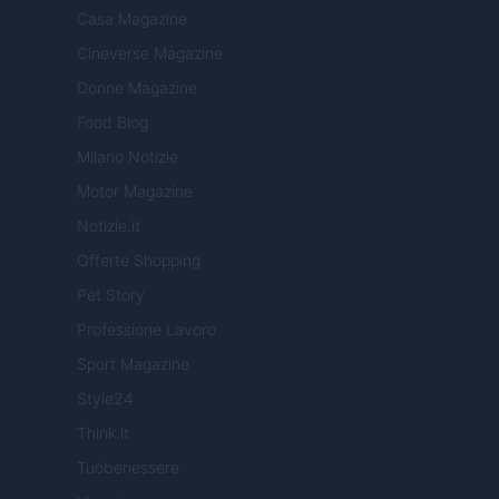
Casa Magazine
Cineverse Magazine
Donne Magazine
Food Blog
Milano Notizie
Motor Magazine
Notizie.it
Offerte Shopping
Pet Story
Professione Lavoro
Sport Magazine
Style24
Think.it
Tuobenessere