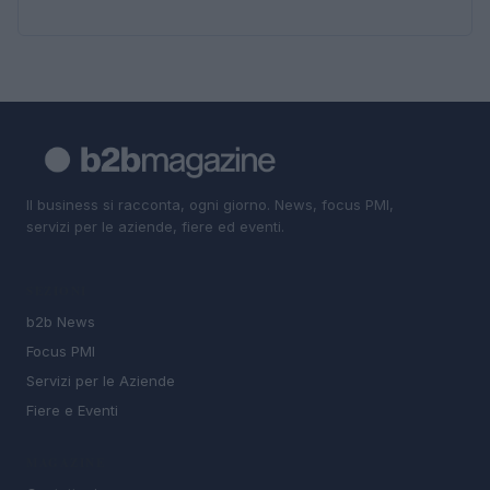
Il business si racconta, ogni giorno. News, focus PMI,
servizi per le aziende, fiere ed eventi.
SEZIONI
b2b News
Focus PMI
Servizi per le Aziende
Fiere e Eventi
MAGAZINE