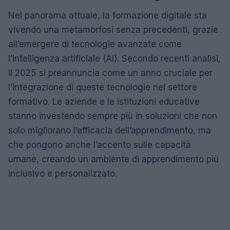
Nel panorama attuale, la formazione digitale sta
vivendo una metamorfosi senza precedenti, grazie
all’emergere di tecnologie avanzate come
l’intelligenza artificiale (AI). Secondo recenti analisi,
il 2025 si preannuncia come un anno cruciale per
l’integrazione di queste tecnologie nel settore
formativo. Le aziende e le istituzioni educative
stanno investendo sempre più in soluzioni che non
solo migliorano l’efficacia dell’apprendimento, ma
che pongono anche l’accento sulle capacità
umane, creando un ambiente di apprendimento più
inclusivo e personalizzato.