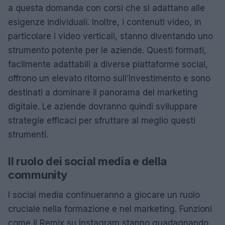
a questa domanda con corsi che si adattano alle
esigenze individuali. Inoltre, i contenuti video, in
particolare i video verticali, stanno diventando uno
strumento potente per le aziende. Questi formati,
facilmente adattabili a diverse piattaforme social,
offrono un elevato ritorno sull’investimento e sono
destinati a dominare il panorama del marketing
digitale. Le aziende dovranno quindi sviluppare
strategie efficaci per sfruttare al meglio questi
strumenti.
Il ruolo dei social media e della
community
I social media continueranno a giocare un ruolo
cruciale nella formazione e nel marketing. Funzioni
come il Remix su Instagram stanno guadagnando