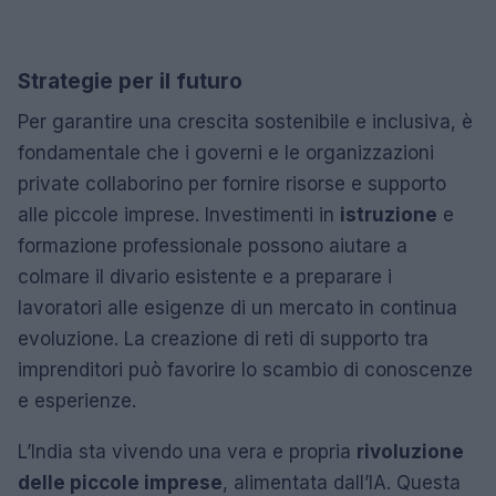
Strategie per il futuro
Per garantire una crescita sostenibile e inclusiva, è
fondamentale che i governi e le organizzazioni
private collaborino per fornire risorse e supporto
alle piccole imprese. Investimenti in
istruzione
e
formazione professionale possono aiutare a
colmare il divario esistente e a preparare i
lavoratori alle esigenze di un mercato in continua
evoluzione. La creazione di reti di supporto tra
imprenditori può favorire lo scambio di conoscenze
e esperienze.
L’India sta vivendo una vera e propria
rivoluzione
delle piccole imprese
, alimentata dall’IA. Questa