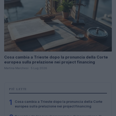
Cosa cambia a Trieste dopo la pronuncia della Corte
europea sulla prelazione nei project financing
Martina Marchesi · 5 Lug 2026
PIÙ LETTI
1
Cosa cambia a Trieste dopo la pronuncia della Corte
europea sulla prelazione nei project financing