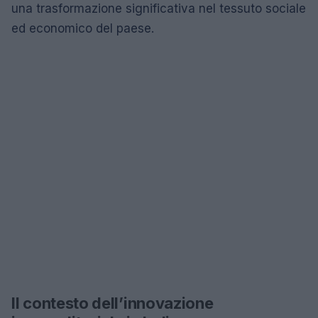
una trasformazione significativa nel tessuto sociale
ed economico del paese.
Il contesto dell’innovazione