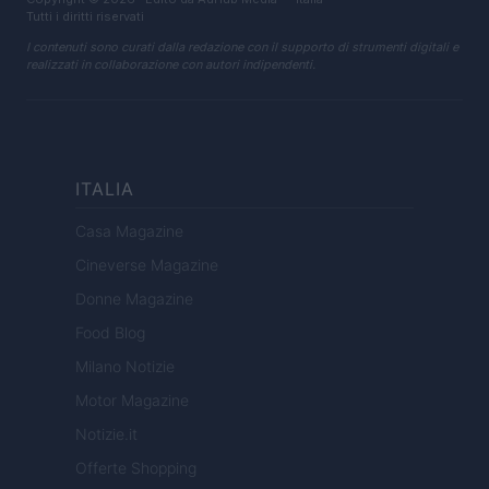
Tutti i diritti riservati
I contenuti sono curati dalla redazione con il supporto di strumenti digitali e
realizzati in collaborazione con autori indipendenti.
ITALIA
Casa Magazine
Cineverse Magazine
Donne Magazine
Food Blog
Milano Notizie
Motor Magazine
Notizie.it
Offerte Shopping