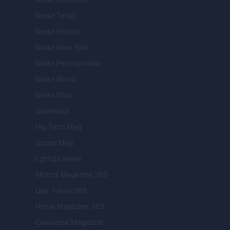
Newz Texas
Newz Florida
Newz New York
Newz Pennsylvania
Newz Illinois
Newz Ohio
Gameland
Hig Tech Mag
Scoop Mag
Lgbtqia News
Motors Magazine 365
Day Travel 365
Home Magazine 365
Cineverse Magazine