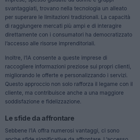
svantaggiati, trovano nella tecnologia un alleato
per superare le limitazioni tradizionali. La capacità
di raggiungere mercati più ampi e di interagire
direttamente con i consumatori ha democratizzato
l’accesso alle risorse imprenditoriali.
Inoltre, l’IA consente a queste imprese di
raccogliere informazioni preziose sui propri clienti,
migliorando le offerte e personalizzando i servizi.
Questo approccio non solo rafforza il legame con il
cliente, ma contribuisce anche a una maggiore
soddisfazione e fidelizzazione.
Le sfide da affrontare
Sebbene l’IA offra numerosi vantaggi, ci sono
anche sfide significative da affrontare. L’accesso