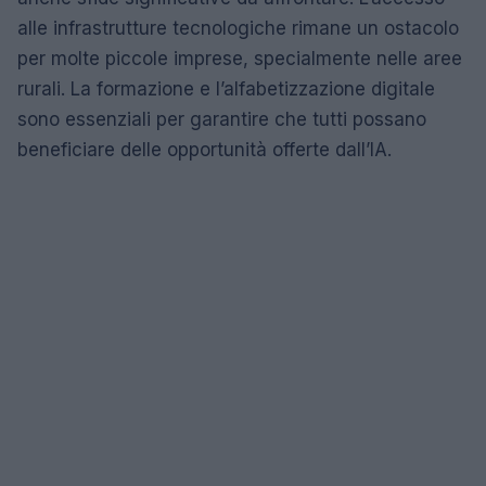
alle infrastrutture tecnologiche rimane un ostacolo
per molte piccole imprese, specialmente nelle aree
rurali. La formazione e l’alfabetizzazione digitale
sono essenziali per garantire che tutti possano
beneficiare delle opportunità offerte dall’IA.