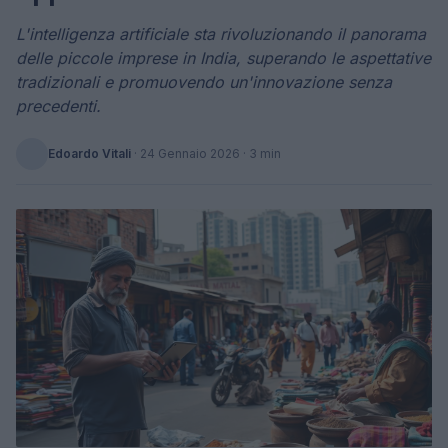
L'intelligenza artificiale sta rivoluzionando il panorama
delle piccole imprese in India, superando le aspettative
tradizionali e promuovendo un'innovazione senza
precedenti.
Edoardo Vitali
·
24 Gennaio 2026
· 3 min