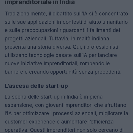
imprenditoriale in India
Tradizionalmente, il dibattito sull’IA si è concentrato
sulle sue applicazioni in contesti di aiuto umanitario
e sulle preoccupazioni riguardanti i fallimenti dei
progetti aziendali. Tuttavia, la realtà indiana
presenta una storia diversa. Qui, i professionisti
utilizzano tecnologie basate sull’IA per lanciare
nuove iniziative imprenditoriali, rompendo le
barriere e creando opportunità senza precedenti.
L’ascesa delle start-up
La scena delle start-up in India è in piena
espansione, con giovani imprenditori che sfruttano
l’IA per ottimizzare i processi aziendali, migliorare la
customer experience e aumentare l’efficienza
operativa. Questi imprenditori non solo cercano di