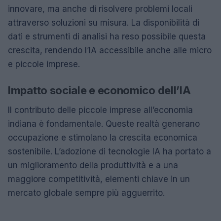
innovare, ma anche di risolvere problemi locali
attraverso soluzioni su misura. La disponibilità di
dati e strumenti di analisi ha reso possibile questa
crescita, rendendo l’IA accessibile anche alle micro
e piccole imprese.
Impatto sociale e economico dell’IA
Il contributo delle piccole imprese all’economia
indiana è fondamentale. Queste realtà generano
occupazione e stimolano la crescita economica
sostenibile. L’adozione di tecnologie IA ha portato a
un miglioramento della produttività e a una
maggiore competitività, elementi chiave in un
mercato globale sempre più agguerrito.