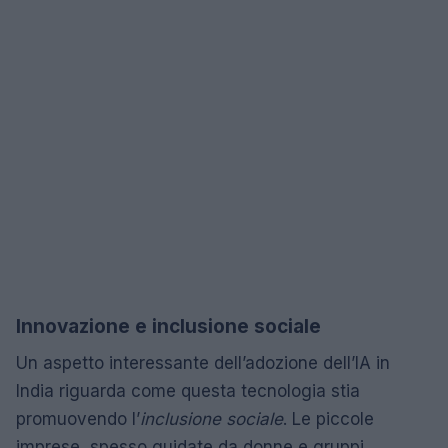
Innovazione e inclusione sociale
Un aspetto interessante dell’adozione dell’IA in
India riguarda come questa tecnologia stia
promuovendo l’
inclusione sociale
. Le piccole
imprese, spesso guidate da donne e gruppi