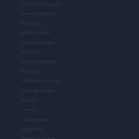
Cineverse Magazine
Donne Magazine
Food Blog
Milano Notizie
Motor Magazine
Notizie.it
Offerte Shopping
Pet Story
Professione Lavoro
Sport Magazine
Style24
Think.it
Tuobenessere
Viaggiamo
Nonne Magazine