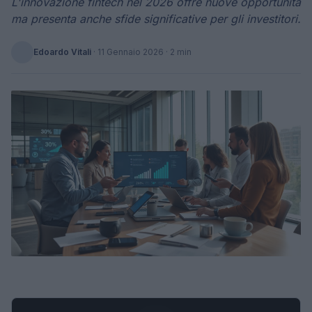
L'innovazione fintech nel 2026 offre nuove opportunità
ma presenta anche sfide significative per gli investitori.
Edoardo Vitali
·
11 Gennaio 2026
· 2 min