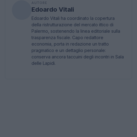
AUTORE
Edoardo Vitali
Edoardo Vitali ha coordinato la copertura
della ristrutturazione del mercato ittico di
Palermo, sostenendo la linea editoriale sulla
trasparenza fiscale. Capo redattore
economia, porta in redazione un tratto
pragmatico e un dettaglio personale:
conserva ancora taccuini degli incontri in Sala
delle Lapidi.