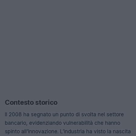
Contesto storico
Il 2008 ha segnato un punto di svolta nel settore
bancario, evidenziando vulnerabilità che hanno
spinto all’innovazione. L’industria ha visto la nascita