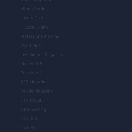
Milano Cortina
Luxury Club
Il Calcio Online
Professione mamma
World Music
Investimenti Magazine
Money 365
Zona Nerd
B2B Magazine
People Magazine
Day Travel
Tutto Gaming
ESG 365
Food Wiki