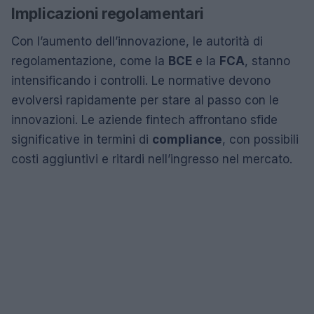
Implicazioni regolamentari
Con l’aumento dell’innovazione, le autorità di
regolamentazione, come la
BCE
e la
FCA
, stanno
intensificando i controlli. Le normative devono
evolversi rapidamente per stare al passo con le
innovazioni. Le aziende fintech affrontano sfide
significative in termini di
compliance
, con possibili
costi aggiuntivi e ritardi nell’ingresso nel mercato.