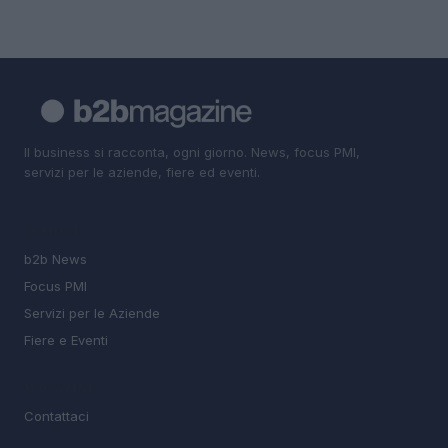
Il business si racconta, ogni giorno. News, focus PMI,
servizi per le aziende, fiere ed eventi.
SEZIONI
b2b News
Focus PMI
Servizi per le Aziende
Fiere e Eventi
MAGAZINE
Contattaci