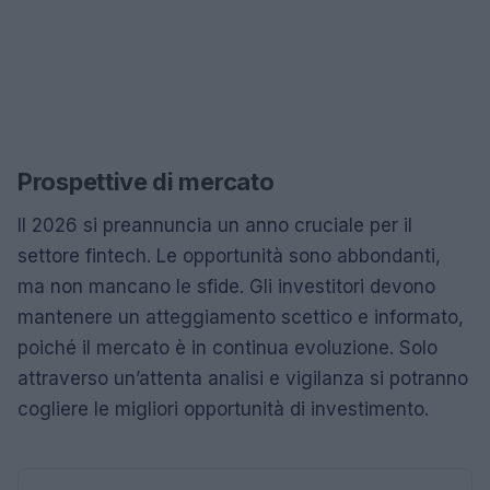
Prospettive di mercato
Il 2026 si preannuncia un anno cruciale per il
settore fintech. Le opportunità sono abbondanti,
ma non mancano le sfide. Gli investitori devono
mantenere un atteggiamento scettico e informato,
poiché il mercato è in continua evoluzione. Solo
attraverso un’attenta analisi e vigilanza si potranno
cogliere le migliori opportunità di investimento.