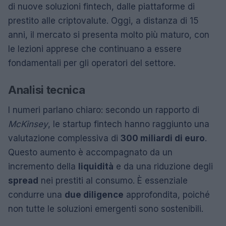
di nuove soluzioni fintech, dalle piattaforme di
prestito alle criptovalute. Oggi, a distanza di 15
anni, il mercato si presenta molto più maturo, con
le lezioni apprese che continuano a essere
fondamentali per gli operatori del settore.
Analisi tecnica
I numeri parlano chiaro: secondo un rapporto di
McKinsey
, le startup fintech hanno raggiunto una
valutazione complessiva di
300 miliardi di euro
.
Questo aumento è accompagnato da un
incremento della
liquidità
e da una riduzione degli
spread
nei prestiti al consumo. È essenziale
condurre una
due diligence
approfondita, poiché
non tutte le soluzioni emergenti sono sostenibili.